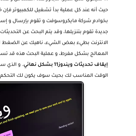
بخوادم شركة مايكروسوفت و تقوم بإرسال و إستقبا
جديدة تقوم بتنزيلها، وقد يتم البحث عن التحديثات
الانترنت بطيء بعض الشيء، ناهيك عن الضغط الذي
المعالج بشكل مفرط، و عملية البحث هذه قد تستغ
إيقاف تحديثات ويندوز11 بشكل نهائي
. و الذي س
الوقت المناسب لك بحيث سوف يكون لك التحكم الكام