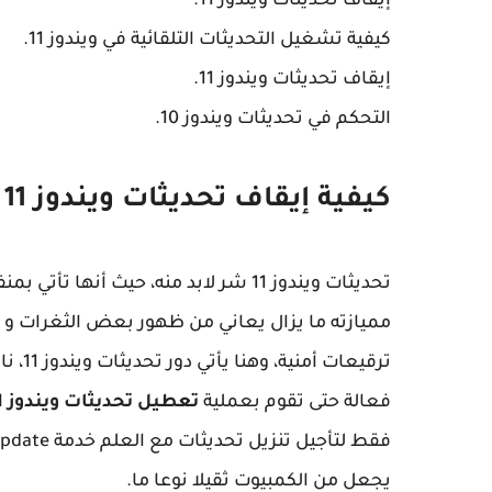
إيقاف تحديثات ويندوز 11.
كيفية تشغيل التحديثات التلقائية في ويندوز 11.
إيقاف تحديثات ويندوز 11.
التحكم في تحديثات ويندوز 10.
كيفية إيقاف تحديثات ويندوز 11 نهائيا ؟
مميازته ما يزال يعاني من ظهور بعض الثغرات و الأخ
ترقيع
فعالة حتى تقوم بعملية
تعطيل تحديثات ويندوز 11 دون برامج
يجعل من الكمبيوت ثقيلا نوعا ما.