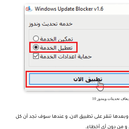
يقاف تحديثات ويندوز 10
 وبعدها تنقر على تطبيق الان، و عندها سوف تجد أن كل