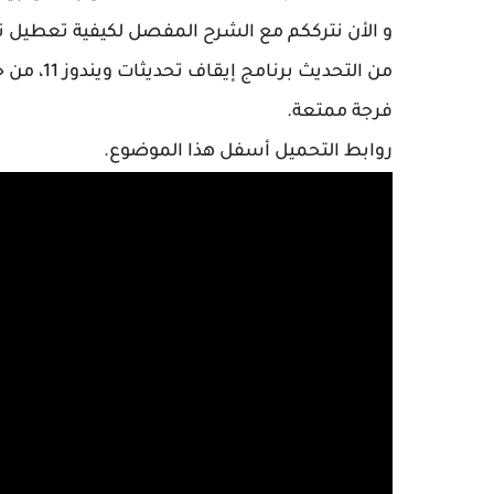
من التحديث برنامج إيقاف تحديثات ويندوز 11، من خلال هذا الفيديو.
فرجة ممتعة.
روابط التحميل أسفل هذا الموضوع.