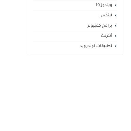
ويندوز 10
لينكس
برامج كمبيوتر
أنترنت
تطبيقات اوندرويد