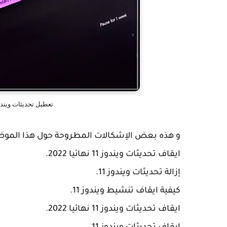
تعطيل تحديثات ويندوز 11 ايقاف تحديثات ويندوز 11 
و هذه بعض الإشكالات المطروحة حول هذا الموض
ايقاف تحديثات ويندوز 11 نهائيا 2022.
إزالة تحديثات ويندوز 11.
كيفية ايقاف تنشيط ويندوز 11.
ايقاف تحديثات ويندوز 11 نهائيا 2022.