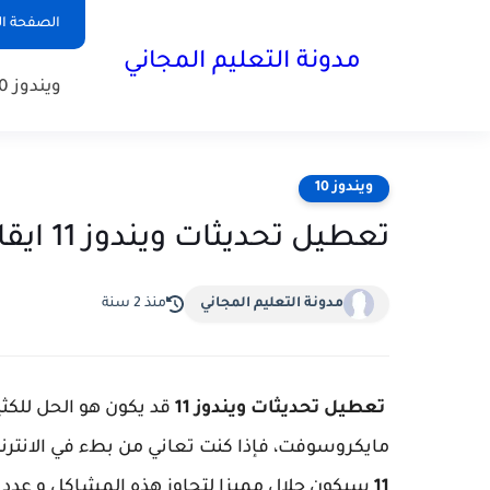
الصفحة ال
مدونة التعليم المجاني
ويندوز 10
ويندوز 10
تعطيل تحديثات ويندوز 11 ايقاف تحديثات ويندوز 11 نهائيا و 10
مدونة التعليم المجاني
منذ 2 سنة
تعطيل تحديثات ويندوز 11
قد يكون هو الحل للكث
مايكروسوفت، فإذا كنت تعاني من بطء في الانترنت
11
سيكون حلال مميزا لتجاوز هذه المشاكل و عدد 