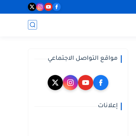
مواقع التواصل الاجتماعي
إعلانات