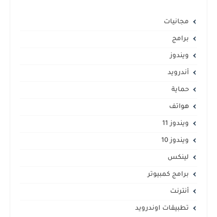
مجانيات
برامج
ويندوز
أندرويد
حماية
هواتف
ويندوز 11
ويندوز 10
لينكس
برامج كمبيوتر
أنترنت
تطبيقات اوندرويد