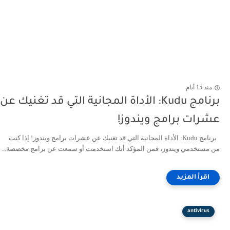
منذ 15 أيام
برنامج Kudu: الأداة المجانية التي قد تغنيك عن
عشرات برامج ويندوز!
برنامج Kudu: الأداة المجانية التي قد تغنيك عن عشرات برامج ويندوز! إذا كنت
من مستخدمي ويندوز، فمن المؤكد أنك استخدمت أو سمعت عن برامج مخصصة...
antivirus