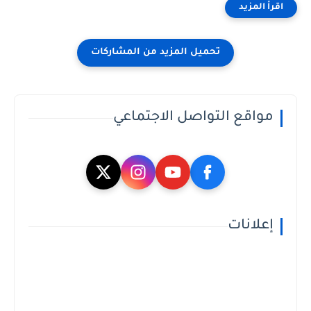
مواقع التواصل الاجتماعي
إعلانات