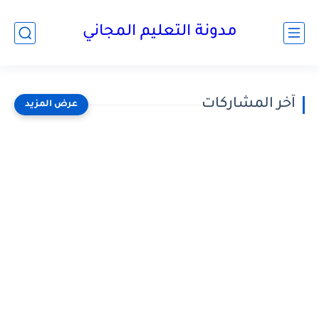
مدونة التعليم المجاني
آخر المشاركات