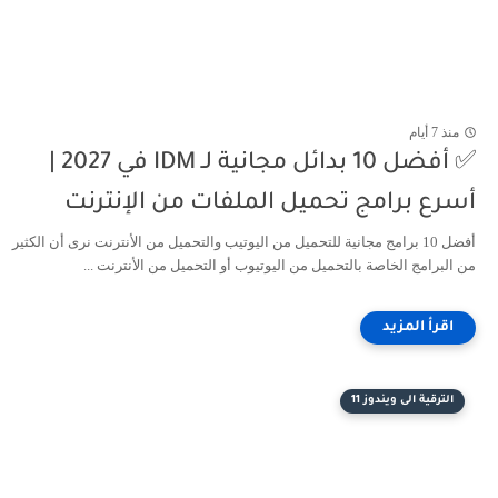
منذ 7 أيام
✅ أفضل 10 بدائل مجانية لـ IDM في 2027 |
أسرع برامج تحميل الملفات من الإنترنت
أفضل 10 برامج مجانية للتحميل من اليوتيب والتحميل من الأنترنت نرى أن الكثير
من البرامج الخاصة بالتحميل من اليوتيوب أو التحميل من الأنترنت ...
الترقية الى ويندوز 11