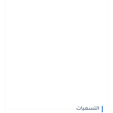
التسميات