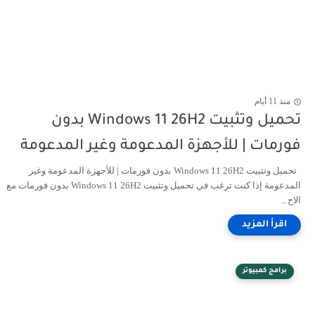
منذ 11 أيام
تحميل وتثبيت Windows 11 26H2 بدون
فورمات | للأجهزة المدعومة وغير المدعومة
تحميل وتثبيت Windows 11 26H2 بدون فورمات | للأجهزة المدعومة وغير
المدعومة إذا كنت ترغب في تحميل وتثبيت Windows 11 26H2 بدون فورمات مع
الاح...
برامج كمبيوتر