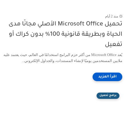
منذ 2 أيام
تحميل Microsoft Office الأصلي مجانًا مدى
الحياة وبطريقة قانونية 100% بدون كراك أو
تفعيل
يُعد Microsoft Office من أكثر حزم البرامج استخدامًا في العالم، حيث يعتمد عليه
ملايين المستخدمين يوميًا لإنشاء المستندات، والجداول الإلكتروني...
برامج تحميل