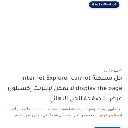
حل مشاكل ويندوز
منذ 19 أيام
حل مشكلة Internet Explorer cannot
display the page لا يمكن لإنترنت إكسبلورر
عرض الصفحة الحل النهائي
يعد ظهور رسالة Internet Explorer cannot display the page أو لا يمكن لإنترنت
إكسبلورر عرض الصفحة من أكثر المشاكل شيوعًا في نظام ويندوز، خاص...