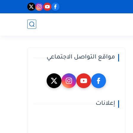
مواقع التواصل الاجتماعي
إعلانات