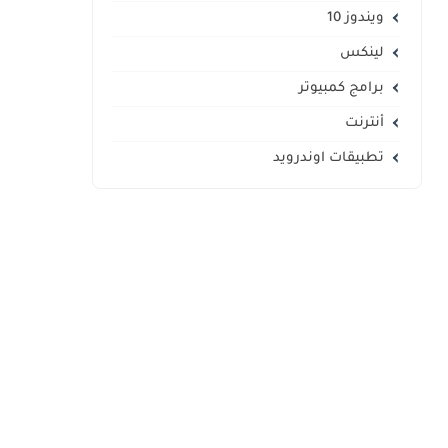
ويندوز 10
لينكس
برامج كمبيوتر
أنترنت
تطبيقات اوندرويد