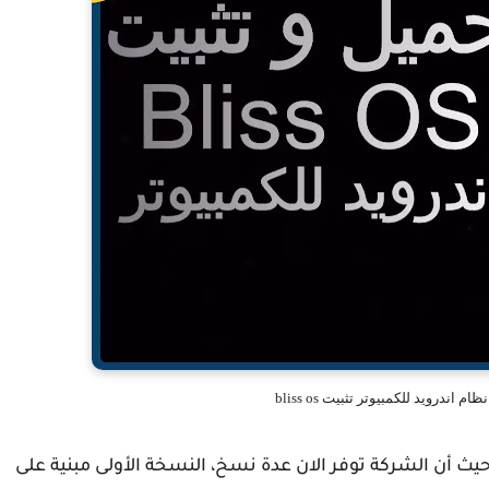
يث أن الشركة توفر الان عدة نسخ، النسخة الأولى مبنية على