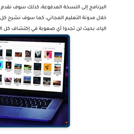
البرنامج إلى النسخة المدفوعة، كذلك سوف نقدم 
خلال مدونة التعليم المجاني، كما سوف نشرح كل ا
الياء، بحيث لن تجدوا أي صعوبة في إكتشاف كل الأش