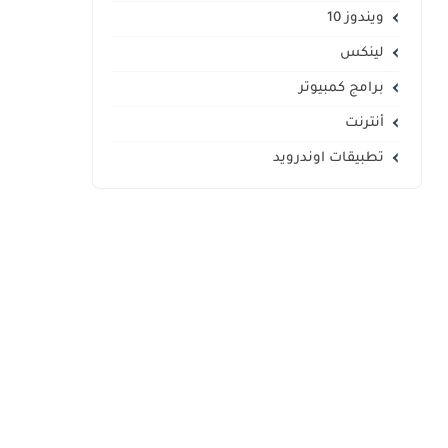
ويندوز 10
لينكس
برامج كمبيوتر
أنترنت
تطبيقات اوندرويد