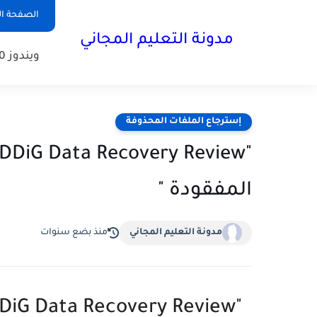
الصفحة ال
مدونة التعليم المجاني
ويندوز 10
إسترجاع الملفات المحذوفة
المفقودة "
مدونة التعليم المجاني
منذ بضع سنوات