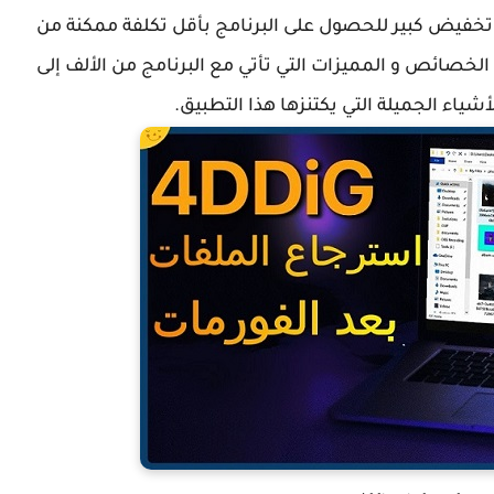
تخفيض كبير للحصول على البرنامج بأقل تكلفة ممكنة من
لخصائص و المميزات التي تأتي مع البرنامج من الألف إلى
ياء الجميلة التي يكتنزها هذا التطبيق.