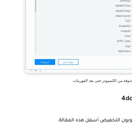
ذوفة من الكمبيوتر حتى بعد الفورمات
وبون التخفيض أسفل هذه المقالة.