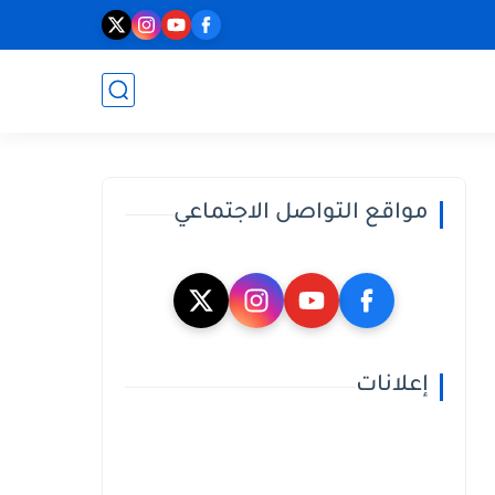
مواقع التواصل الاجتماعي
إعلانات