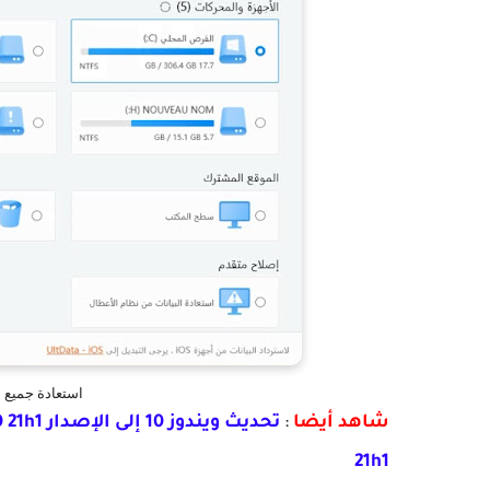
استعادة جميع أنو
شاهد أيضا
:
21h1