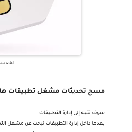
اعادة تشغ
مسح تحديثات مشغل تطبيقات هاتف
سوف تتجه إلى إدارة التطبيقات
بعدها داخل إدارة التطبيقات تبحث عن مشغل التط