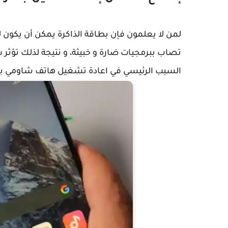
لمن لا يعلمون فإن بطاقة الذاكرة يمكن أن يكون له
تصاب ببرمجيات ضارة و خبيثة، و نتيجة لذلك تؤثر
السبب الرئيسي في اعادة تشغيل هاتف شاومي ب