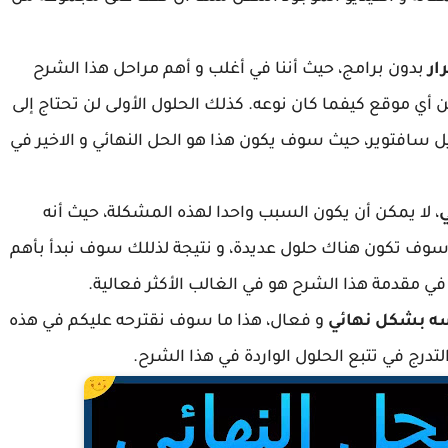
ار
بدون برامج، حيث أننا في أغلب و أهم مراحل هذا الشرح
 أي موقع كيفما كان نوعه. كذلك الحلول الأولى لن تحتاج إلى
 سافتوير، حيث سوف يكون هذا هو الحل النهائي و الاخير في
، لا يمكن أن يكون السبب واحدا لهذه المشكلة، حيث أنه
سوف تكون هناك حلول عديدة، و نتيجة لذللك سوف نبدأ بأهم
ي مقدمة هذا الشرح هو في الغالب الأكثر فعالية.
سه بشكل نهائي
و فعال، هذا ما سوف نقترحه عليكم في هذه
لتدرج في تتبع الحلول الواردة في هذا الشرح.