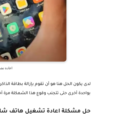
اعادة تشغ
لدى يكون الحل هنا هو أن تقوم بإزالة بطاقة الذاك
بواحدة أخرى حتى تتجنب وقوع هذا الشمكلة مرة أخ