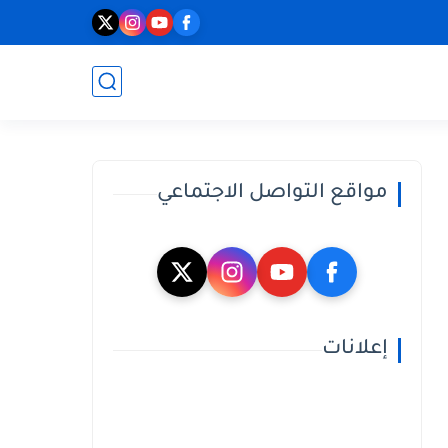
مواقع التواصل الاجتماعي
إعلانات