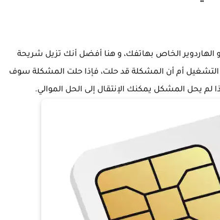
 الهاردوير الخاص بهاتفك، و هنا أفضل أنك تزيل شريحة
 التشغيل أم أن المشكلة قد حلت، فإذا حلت المشكلة سوف
ا لم يحل المشكل يمكنك الإنتقال إلى الحل الموالي.