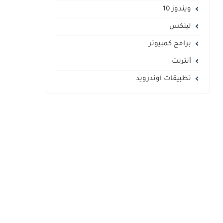
ويندوز 10
لينكس
برامج كمبيوتر
أنترنت
تطبيقات اوندرويد