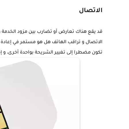
الاتصال
قد يقع هناك تعارض أو تضارب بين مزود الخدمة و
الاتصال و تراقب الهاتف هل هو مستمر في إعادة
تكون مضطرا إلى تغيير الشريحة بواحدة أخرى، و إذ