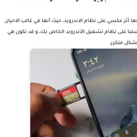
ا أثر عكسي على نظام الاندرويد، حيث أنها في غالب الاحيان
 سلبا على نظام تشغيل الأندرويد الخاص بك، و قد تكون هي
شكل متكرر.