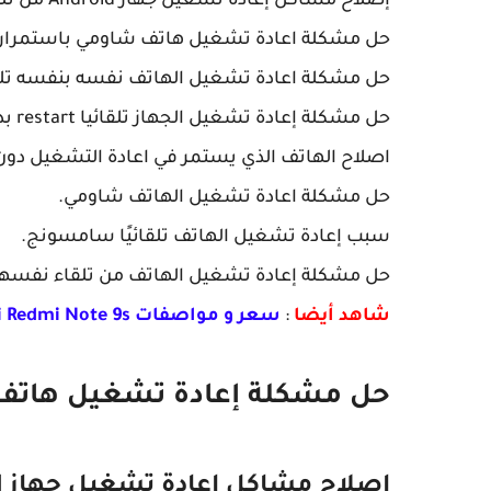
إصلاح مشاكل إعادة تشغيل جهاز Android من تلقاء نفسه أو تعطّله.
حل مشكلة اعادة تشغيل هاتف شاومي باستمرار.
حل مشكلة اعادة تشغيل الهاتف نفسه بنفسه تلقا
حل مشكلة إعادة تشغيل الجهاز تلقائيا restart بدون سبب.
اصلاح الهاتف الذي يستمر في اعادة التشغيل دون
حل مشكلة اعادة تشغيل الهاتف شاومي.
سبب إعادة تشغيل الهاتف تلقائيًا سامسونج.
حل مشكلة إعادة تشغيل الهاتف من تلقاء نفسها
شاهد أيضا
:
سعر و مواصفات Xiaomi Redmi Note 9s مميزات وعيوب شاومي ريدمي نوت 9 اس
حل مشكلة إعادة تشغيل هاتف
إصلاح مشاكل إعادة تشغيل جهاز Android عبر إزالة كرت الذاكرة Sd Card