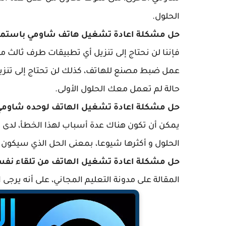
الحلول.
حل مشكلة اعادة تشغيل هاتف شاومي باستمر
فإننا لن نحتاج إلى تنزيل أي تطبيقات طرف ثالث من
عمل ضبط مصنع للهاتف، كذلك لن تحتاج إلى تنزيل
حالة لم تعمل معك الحلول الأولى.
حل مشكلة اعادة تشغيل الهاتف لوحده شاومي
يمكن أن تكون هناك عدة أسباب لهذا الخطأ، لدى 
الحلول و أكثرها شيوعا، بمعنى الحل الذي سيكون ف
حل مشكلة اعادة تشغيل الهاتف من تلقاء نف
المقالة على مدونة التعليم المجاني، على أنه يرجى ا