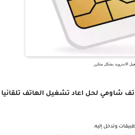
يل الاندرويد بشكل متكرر
 شاومي لحل اعاد تشغيل الهاتف تلقائيا
بيقات وتدخل إليه.