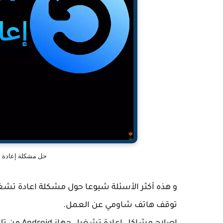
حل مشكلة إعادة 
و هذه أكثر الأسئلة شيوعا حول مشكلة اعادة تشغيل
توقف هاتف شاومي عن العمل.