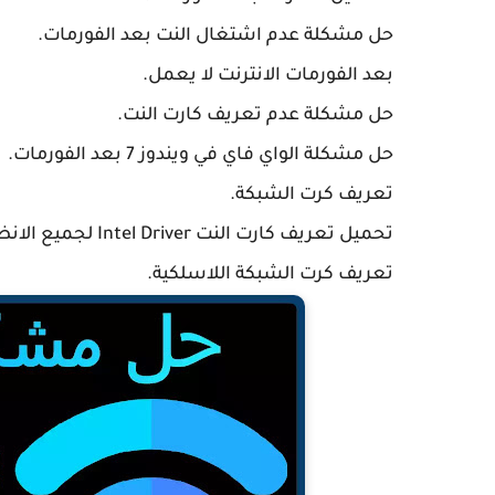
حل مشكلة عدم اشتغال النت بعد الفورمات.
بعد الفورمات الانترنت لا يعمل.
حل مشكلة عدم تعريف كارت النت.
حل مشكلة الواي فاي في ويندوز 7 بعد الفورمات.
تعريف كرت الشبكة.
تحميل تعريف كارت النت Intel Driver لجميع الانظمة.
تعريف كرت الشبكة اللاسلكية.