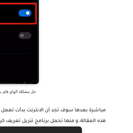
حل مشكلة الواي فاي بعد الفور
مباشرة بعدها سوف تجد أن الانترنت بدأت تعمل 
هذه المقالة، و منها تحمل برنامج تنزيل تعريف ك