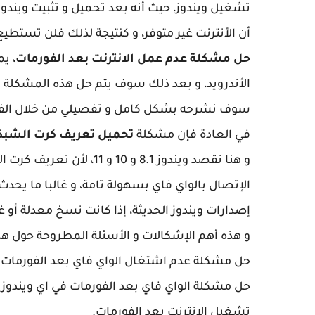
تشغيل ويندوز، حيث أنه بعد تحميل و تثبيت وين
أن الأنترنت غير متوفر، و كنتيجة لذلك فلن تستطيع 
حل مشكلة عدم عمل الانترنت بعد الفورمات
، ي
الأندرويد، و بعد ذلك سوف يتم حل هذه المشكلة و ي
سوف نشرحه بشكل كامل و تفصيلي من خلال الفيدي
في العادة فإن مشكلة
تحميل تعريف كرت الشبكة
و هنا نقصد ويندوز 8.1 و 0
إصدارات ويندوز الحديثة، إذا كانت نسخ معدلة أو 
و هذه أهم الإشكالات و الأسئلة المطروحة حول هذ
حل مشكلة عدم اشتغال الواي فاي بعد الفورمات.
حل مشكلة الواي فاي بعد الفورمات في اي ويندوز 7 , 8 , 10 ,11.
تشغيل الانترنت بعد الفورمات.