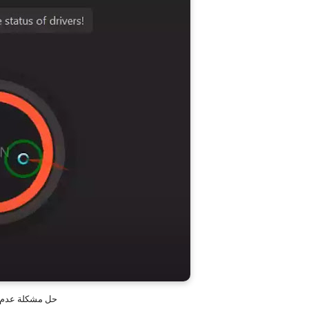
حل مشكلة عدم ا