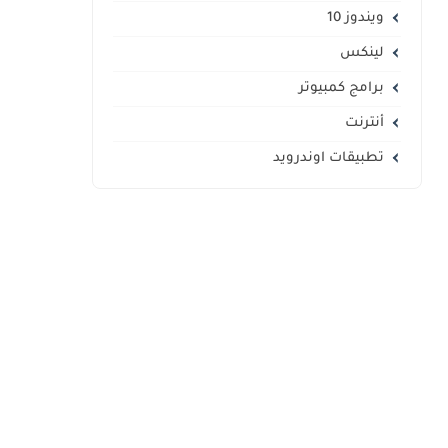
ويندوز 10
لينكس
برامج كمبيوتر
أنترنت
تطبيقات اوندرويد