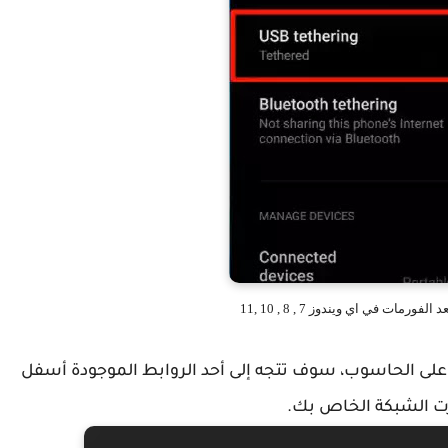
مات في اي ويندوز 7 , 8 , 10 ,11
على الحاسوب، سوف تتجه إلى أحد الروابط الموجودة أسفل
رت الشبكة الخاص بك.