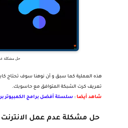
حل مشكلة عدم
هذه العملية كما سبق و أن نوهنا سوف تحتاج كابل 
تعريف كرت الشبكة المتوافق مع حاسوبك.
شاهد أيضا
:
سلسلة أفضل برامج الكمبيوتر برا
حل مشكلة عدم عمل الانترنت ب