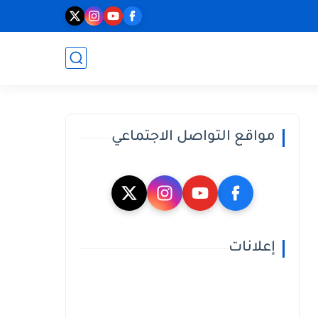
مواقع التواصل الاجتماعي
إعلانات