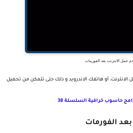
 عمل الانترنت بعد الفورمات
الانترنت، أو هاتفك الاندرويد و ذلك حتى تتمكن من تحميل
مج حاسوب خرافية السلسلة 38
عد الفورمات