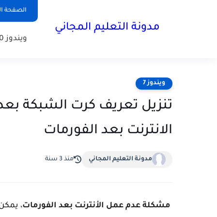
الصفحة ال
مدونة التعليم المجاني
ويندوز 10
ويندوز 7
تنزيل تعريف كرت الشبكة بع
الانترنت بعد الفورمات
مدونة التعليم المجاني
منذ 3 سنة
مشكلة عدم عمل الأنترنت بعد الفورمات
، يمكن