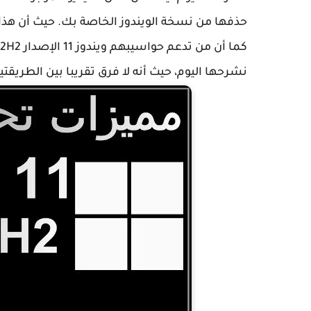
حذفها من نسخة الويندوز الخاصة بك. حيث أن هذا
نشرحها اليوم، حيث أنه لا فرق تقريبا بين الطريقتي