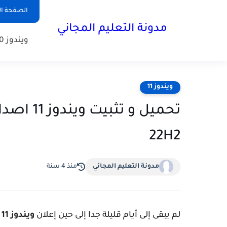
الصفحة ال
مدونة التعليم المجاني
ويندوز 10
ويندوز 11
22H2
مدونة التعليم المجاني
منذ 4 سنة
لم يبقى إلى أيام قليلة جدا إلى حين إعلان
ويندوز 11 اصدار 22H2