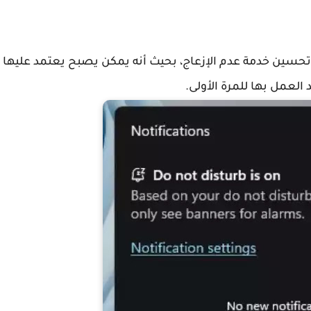
تحسين خدمة عدم الإزعاج، بحيث أنه يمكن يصبح يعتمد عليها
العمل بها للمرة الأولى.