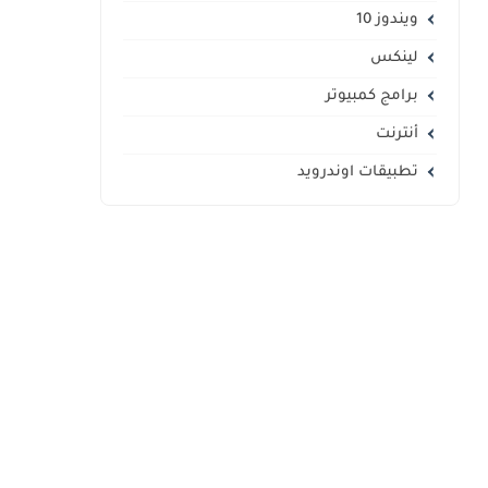
ويندوز 10
لينكس
برامج كمبيوتر
أنترنت
تطبيقات اوندرويد