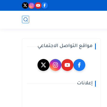
مواقع التواصل الاجتماعي
إعلانات