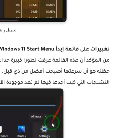
تحميل و تثبيت وين
تغييرات على قائمة إبدأ Windows 11 Start Menu
من المؤكد أن هذه القائمة عرفت تطورا كبيرة جدا ع
حظته هو أن سرعتها أصبحت أفضل من ذي قبل. ما 
التشنجات التي كنت أجدها فيها لم تعد موجودة الآن