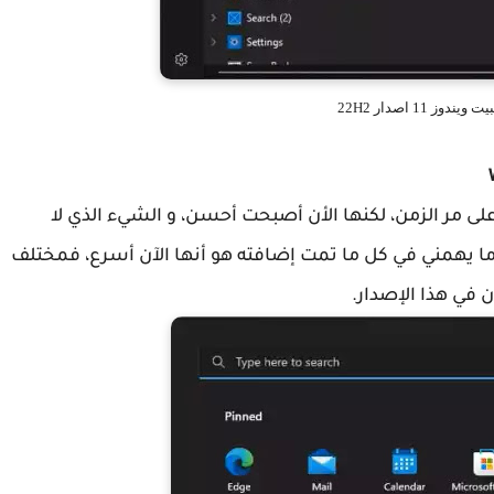
دوز 11 اصدار 22H2
لى مر الزمن، لكنها الأن أصبحت أحسن، و الشيء الذي لا
يهمني في كل ما تمت إضافته هو أنها الآن أسرع، فمختلف
 في هذا الإصدار.