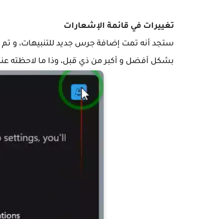
تغييرات في قائمة الإشعارات
ستجد أنه تمت إضافة جرس جديد للتنبيهات، و تم 
بشكل أفضل و أكبر من ذي قبل، وذا ما لاحظته عند 