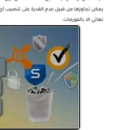
نهائي الا بالفورمات.