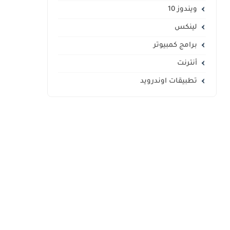
ويندوز 10
لينكس
برامج كمبيوتر
أنترنت
تطبيقات اوندرويد