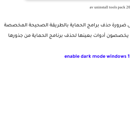
 إلى ضرورة حذف برامج الحماية بالطريقة الصحيحة المخصصة
 يخصصون أدوات بعينها لحذف برنامج الحماية من جذورها