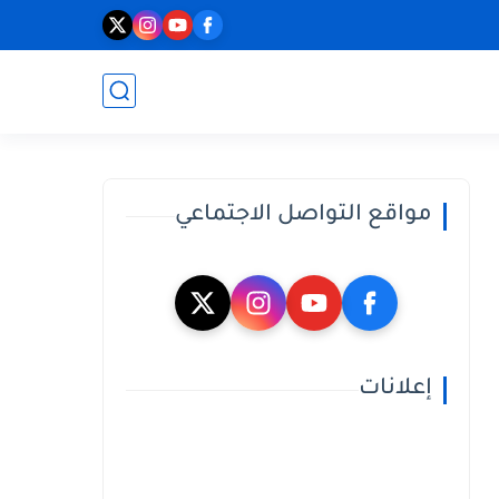
مواقع التواصل الاجتماعي
إعلانات