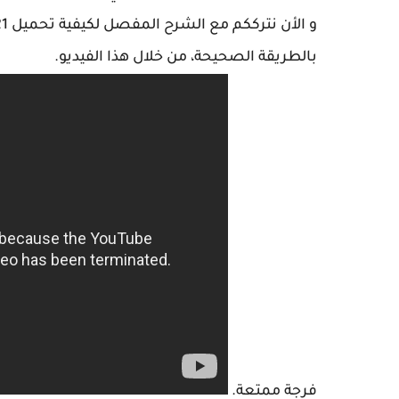
بالطريقة الصحيحة، من خلال هذا الفيديو.
فرجة ممتعة.