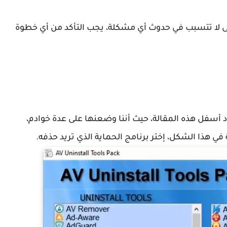
تى لا تتسبب في حدوث أي مشكلة، يجب التأكد من أي خطوة
د أسفل هذه المقالة، حيث أننا وضعنها على عدة خوادم،
ذا الشكل، إختر برنامج الحماية الذي تريد حذفه.