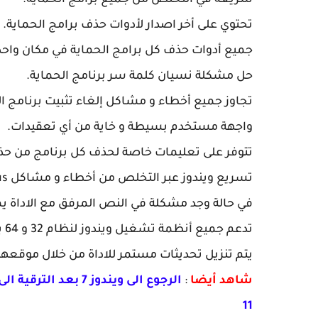
سريعة في التخلص من جميع برامج الحماية.
تحتوي على أخر اصدار لأدوات حذف برامج الحماية.
جميع أدوات حذف كل برامج الحماية في مكان واحد
حل مشكلة نسيان كلمة سر برنامج الحماية.
تجاوز جميع أخطاء و مشاكل إلغاء تثبيت برنامج ال
واجهة مستخدم بسيطة و خاية من أي تعقيدات.
تتوفر على تعليمات خاصة لحذف كل برنامج من حذ
تسريع ويندوز عبر التخلص من أخطاء و مشاكل antivirus.
في حالة وجد مشكلة في النص المرفق مع الاداة 
تدعم جميع أنظمة تشغيل ويندوز لنظام 32 و 64 بت.
يتم تنزيل تحديثات مستمر للاداة من خلال موقعه
شاهد أيضا
:
11