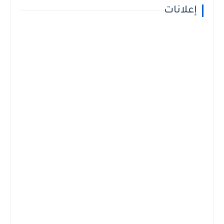
إعلانات