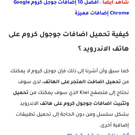
شاهد أيضا
:
أفضل 10 إضافات جوجل كروم Google
Chrome إضافات مميزة
كيفية تحميل اضافات جوجول كروم على
هاتف الاندرويد ؟
كما سبق وأن أشرنا إلى ذلك فإن جوجل كروم لا يمكنك
من
تحميل اضافت المتجر على الهاتف
، لدى سوف
نحتاج إلى متصفح Kiwi الذي سوف يمكنك من
تحميل
وتثبيت اضافات جوجول كروم على هاتف
الاندرويد
بشكل سلسل ومن دون الحاجة إلى تحميل تطبيقات
إضافية أخرى.