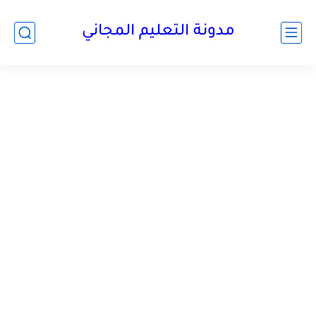
مدونة التعليم المجاني