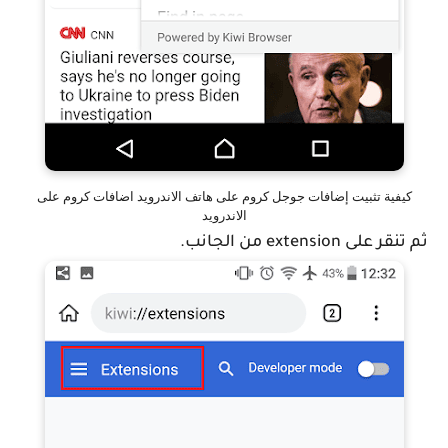
كيفية تثبيت إضافات جوجل كروم على هاتف الاندرويد اضافات كروم على
الاندرويد
ثم تنقر على extension من الجانب.