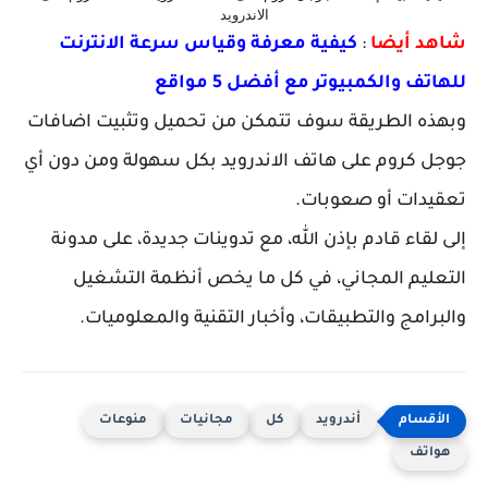
الاندرويد
شاهد أيضا
:
كيفية معرفة وقياس سرعة الانترنت
للهاتف والكمبيوتر مع أفضل 5 مواقع
وبهذه الطريقة سوف تتمكن من تحميل وتثبيت اضافات
جوجل كروم على هاتف الاندرويد بكل سهولة ومن دون أي
تعقيدات أو صعوبات.
إلى لقاء قادم بإذن الله، مع تدوينات جديدة، على مدونة
التعليم المجاني، في كل ما يخص أنظمة التشغيل
والبرامج والتطبيقات، وأخبار التقنية والمعلوميات.
أندرويد
كل
مجانيات
منوعات
هواتف