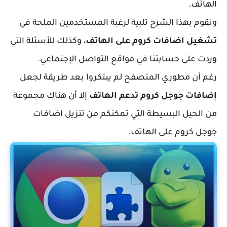
الهاتف.
ونقوم بهذا الشرح تلبية لرغبة المستخدمين الملحة في
تشغيل اضافات كروم على الهاتف
، وكذلك للأسئلة التي
وردت على حسابتنا في مواقع التواصل الإجتماعي.
رغم أن مطوري المتصفح لم يبتكروا بعد طريقة لجعل
إضافات جوجل كروم تدعم الهاتف
إلا أن هناك مجموعة
من الحيل البسيطة التي تمكنكم من تنزيل اضافات
جوجل كروم على الهاتف.