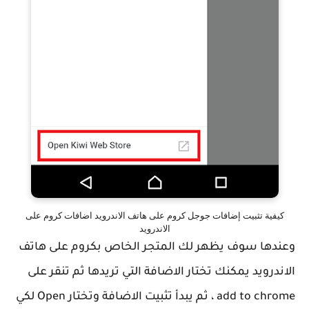
كيفية تثبيت إضافات جوجل كروم على هاتف الاندرويد اضافات كروم على
الاندرويد
وعندها سوف يظهر لك المتجر الخاص بكروم على هاتف
الاندرويد يمكنك تختار الاضافة التي تريدها ثم تنقر على
add to chrome ، ثم يبدأ تثبيت الاضافة وتختار Open لكي