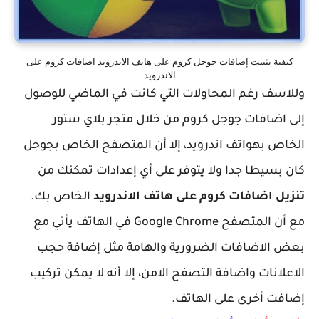
كيفية تثبيت إضافات جوجل كروم على هاتف الاندرويد اضافات كروم على
الاندرويد
وللاسف رغم المحاولات التي كانت في الماضي للوصول
إلى اضافات جوجل كروم من خلال متجر بلاي ستور
الخاص بهواتف اندرويد، إلا أن المتصفح الخاص بجوجل
كان بسيطا جدا ولا يتوفر على أي إعدادات تمكنك من
تنزيل اضافات كروم على هاتف الاندرويد
الخاص بك.
مع أن المتصفح Google Chrome في الهاتف يأتي مع
بعض الاضافات الضرورية والهامة مثل إضافة حجب
الاعلانات واضافة التصفح الامن، إلا أنه لا يمكن تركيب
إضافت أخرى على الهاتف.