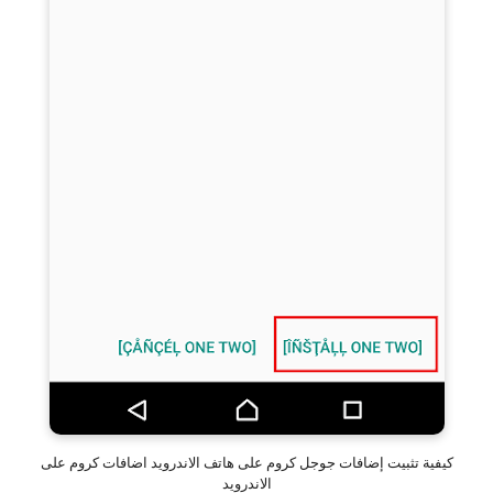
كيفية تثبيت إضافات جوجل كروم على هاتف الاندرويد اضافات كروم على
الاندرويد