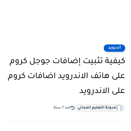
أندرويد
كيفية تثبيت إضافات جوجل كروم
على هاتف الاندرويد اضافات كروم
على الاندرويد
مدونة التعليم المجاني
منذ 7 سنة