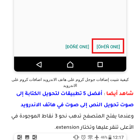
كيفية تثبيت إضافات جوجل كروم على هاتف الاندرويد اضافات كروم على
الاندرويد
شاهد أيضا
:
أفضل 5 تطبيقات لتحويل الكتابة إلى
صوت تحويل النص إلى صوت في هاتف الاندرويد
وعندما يفتح المتصفح تدهب نحو 3 نقاط الموجودة في
الأعلى تنقر عليها وتختار extension.