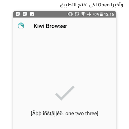
وآخيرا Open لكي تفتح التطبيق.