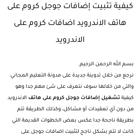
كيفية تثبيت إضافات جوجل كروم على
هاتف الاندرويد اضافات كروم على
الاندرويد
بسم الله الرحمن الرحيم.
نرجع من خلال تدوينة جديدة على مدونة التعليم المجاني
والتي من خلالها سوف نتعرف على شئ مهم جدا وهو
كيفية
تشغيل إضافات جوجل كروم على هاتف
الاندرويد
من دون أي تعقيدات أو مشاكل، وكذلك الطريقة تتم
بطريقة ناجحة جدا عكس بعض الخطوات القديمة التي
كانت لا تتم بشكل ناجح لتثبيت اضافات جوجل على