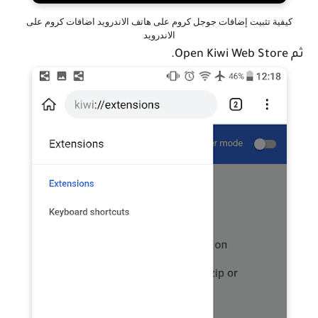
كيفية تثبيت إضافات جوجل كروم على هاتف الاندرويد اضافات كروم على
الاندرويد
ثم Open Kiwi Web Store.