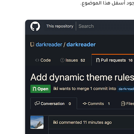
وجود أسفل هذا الموضوع.