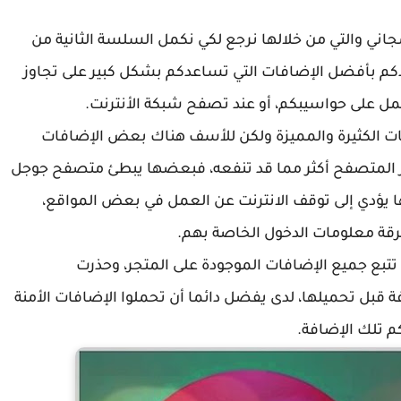
مجاني والتي من خلالها نرجع لكي نكمل السلسة الثانية من
 نمدكم بأفضل الإضافات التي تساعدكم بشكل كبير على تجاوز
مل على حواسيبكم، أو عند تصفح شبكة الأنترنت.
google ch طافح بالإضافات الكثيرة والمميزة ولكن للأسف هناك بعض الإضافات
ر المتصفح أكثر مما قد تنفعه، فبعضها يبطئ متصفح جوجل
 يؤدي إلى توقف الانترنت عن العمل في بعض المواقع،
 معلومات الدخول الخاصة بهم.
تتبع جميع الإضافات الموجودة على المتجر، وحذرت
قبل تحميلها، لدى يفضل دائما أن تحملوا الإضافات الأمنة
م تلك الإضافة.