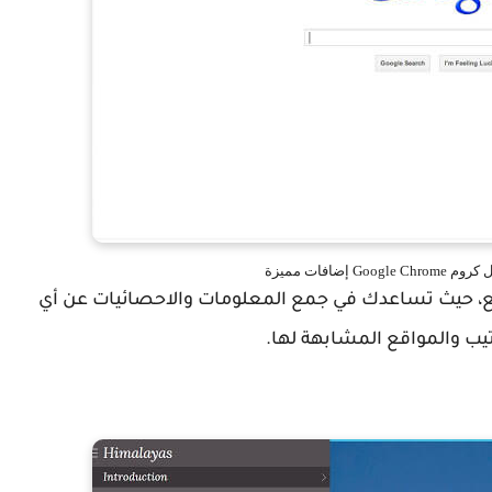
ع، حيث تساعدك في جمع المعلومات والاحصائيات عن أي
رتيب والمواقع المشابهة لها.