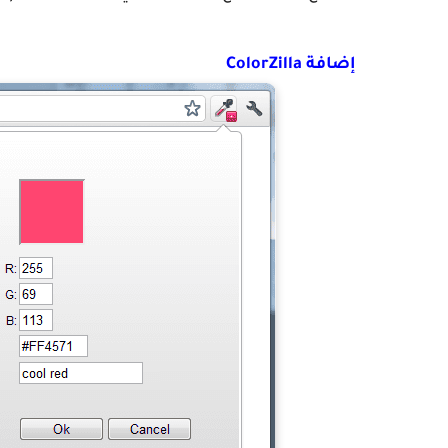
إضافة ColorZilla