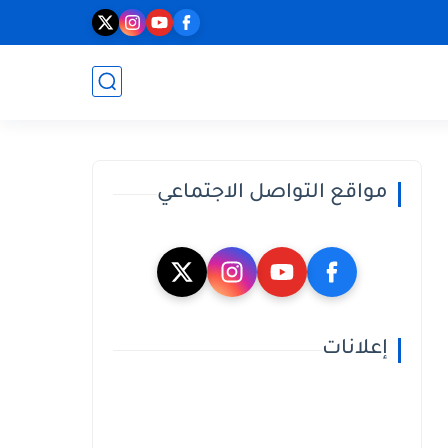
مواقع التواصل الاجتماعي
إعلانات