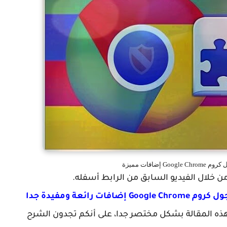
ن خلال الفيديو السابق من الرابط أسفله.
ائعة ومفيدة جدا
ذه المقالة بشكل مختصر جدا، على أنكم تجدون الشرح