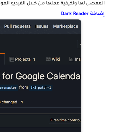
المفصل لها ولكيفية عملها من خلال الفيديو الم
إضافة Dark Reader