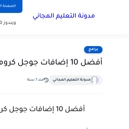
الصفحة ال
مدونة التعليم المجاني
ويندوز 10
برامج
أفضل 10 إضافات جوجل كروم Google Chrome إضافات مميزة
مدونة التعليم المجاني
منذ 7 سنة
أفضل 10 إضافات جوجل كروم Google Chrome إضافات مميزة