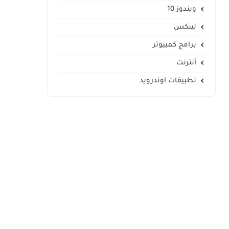
ويندوز 10
لينكس
برامج كمبيوتر
أنترنت
تطبيقات اوندرويد