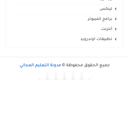
لينكس
برامج كمبيوتر
أنترنت
تطبيقات اوندرويد
جميع الحقوق محفوظة ©
مدونة التعليم المجاني