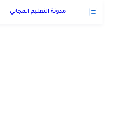
مدونة التعليم المجاني