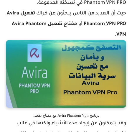
Phantom في نسخته المدفوعة.
أن العديد من الناس يبحثون عن كراك
تفعيل Avira
Phantom VPN
أو
مفتاح تفعيل Avira Phantom
.
برنامج Avira Phantom Vpn مع مفتاح تفعيل
تمكنون من إيجاد هذه الأشياء ولكنها في غالب