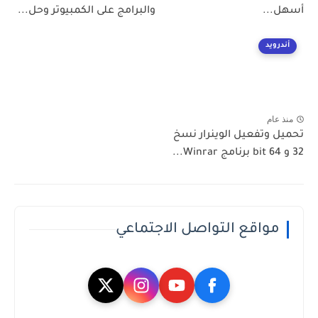
...
والبرامج على الكمبيوتر وحل...
رويد
عام
 وتفعيل الوينرار نسخ
مواقع التواصل الاجتماعي