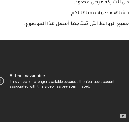
لشركة عرض محدود.
دة طيبة نتمناها لكم.
 الروابط التي تحتاجها أسفل هذا الموضوع.