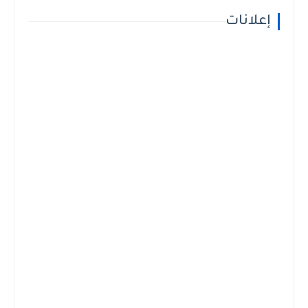
إعلانات