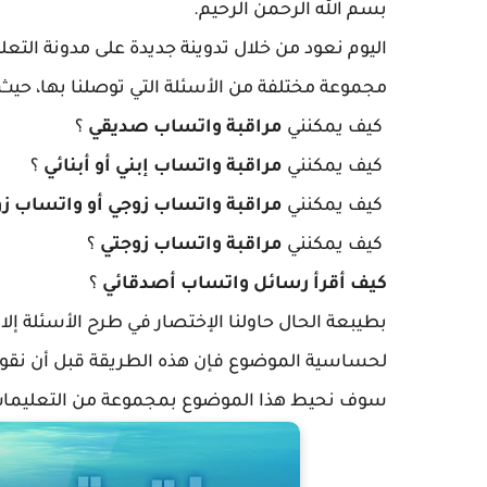
بسم الله الرحمن الرحيم.
اليوم نعود من خلال تدوينة جديدة على مدونة التعل
مجموعة مختلفة من الأسئلة التي توصلنا بها، حي
كيف يمكنني
مراقبة واتساب صديقي
؟
كيف يمكنني
مراقبة واتساب إبني أو أبنائي
؟
كيف يمكنني
مراقبة واتساب زوجي أو واتساب ز
كيف يمكنني
مراقبة واتساب زوجتي
؟
كيف أقرأ رسائل واتساب أصدقائي
؟
بطيبعة الحال حاولنا الإختصار في طرح الأسئلة إلا 
لحساسية الموضوع فإن هذه الطريقة قبل أن نق
سوف نحيط هذا الموضوع بمجموعة من التعليمات