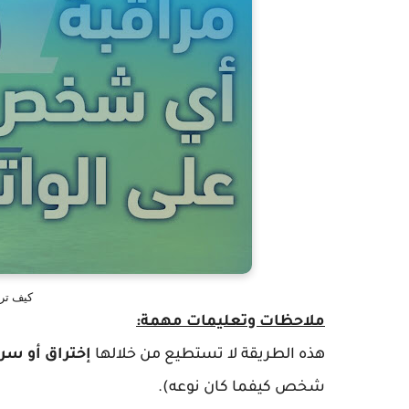
كيف تر
ملاحظات وتعليمات مهمة:
هذه الطريقة لا تستطيع من خلالها
إختراق أو سر
شخص كيفما كان نوعه).