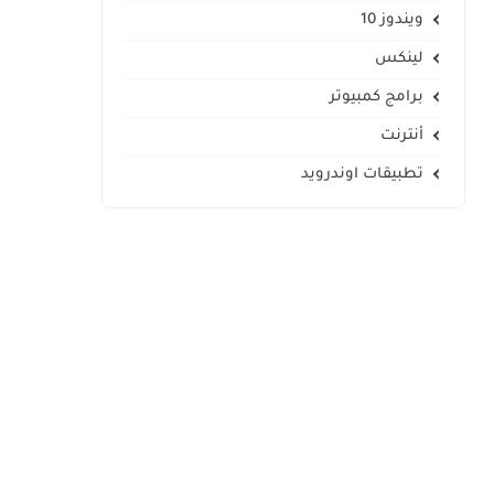
ويندوز 10
لينكس
برامج كمبيوتر
أنترنت
تطبيقات اوندرويد