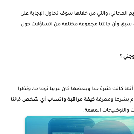
يم المجاني، والتي من خلالها سوف نحاول الإجابة على
ث سبق وأن جائتنا مجموعة مختلفة من اتساؤلات حول
وجتي
؟
أنها كانت كثيرة جدا وبعضها كان غريبا نوعا ما، ونظرا
وم بشرها ومعرفة
كيفة مراقبة واتساب أي شخص
فإننا
 والتوضيحات المهمة.