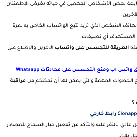
تابعة بعض الأشخاص المهمين في حياته بغرض الإطمئنان
أخرين.
لهاتف الشخص الذي تريد تتبع الواتساب الخاص به لمرة
 المستهدف أي تطبيقات.
ه ا
لطريقة للتجسس على واتساب
الاخرين والإطلاع على
ح الخطوات المهمة والتي يمكن لها أن تمكنكم من
مراقبة
 ؟
 عادي بالنقر عليه والتأكد من تفعيل خيار السماح للمصادر
ل بلاي.