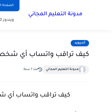
الصفحة ال
مدونة التعليم المجاني
ويندوز 10
أندرويد
كيف تراقب واتساب أي شخص عن ب
مدونة التعليم المجاني
منذ 7 سنة
كيف تراقب واتساب أي شخص ع