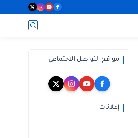
مواقع التواصل الاجتماعي
إعلانات