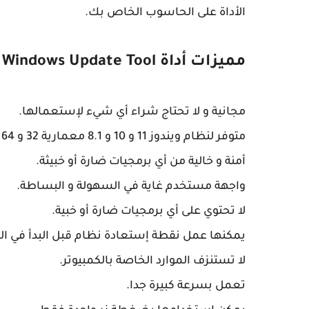
الأداة على الحاسوب الخاص بك.
مميزات أداة Reset Windows Update Tool
مجانية و لا تحتاج شراء أي شيء لإستعمالها.
متوفر لنظام ويندوز 11 و 10 و 8.1 معمارية 32 و 64 معا.
أمنة و خالية من أي برمجيات ضارة أو خبيثة.
واجهة مستخدم غاية في السهولة و البساطة.
لا تحتوي على أي برمجيات ضارة أو خبية.
يمكنها عمل نقطة إستعادة نظام قبل البدأ في الع
لا تستنزف الموارد الخاصة بالكمبيوتر.
تعمل بسرعة كبيرة جدا.