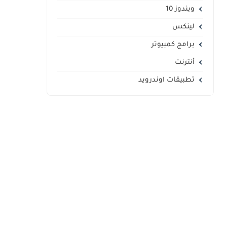
ويندوز 10
لينكس
برامج كمبيوتر
أنترنت
تطبيقات اوندرويد