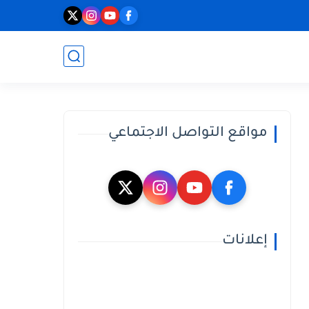
مواقع التواصل الاجتماعي
إعلانات