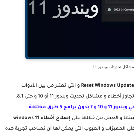
شاكل تحديثات ويندوز 11
و التي تعتبر من بين الأدوات
 و مشاكل تحديث ويندوز 11 أو 10 و حتى 8.1.
امج 5 طرق مختلفة
بيتها و العمل من خلالها على
إصلاح أخطاء windows 11
على المميزات و العيوب التي يمكن لها أن تصاحب تجربة هذه