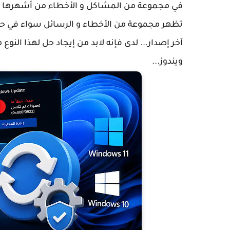
في مجموعة من المشاكل و الأخطاء من أشهرها م
تظهر مجموعة من الأخطاء و الرسائل سواء في حالة نجاح 
آخر إصدار... لدى فإنه لابد من إيجاد حل لهذا الن
ويندوز...