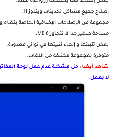
يمكن إستخدامها بضغطة زر واحدة فقط.
إصلاح جميع مشاكل تحديثات ويندوز 11.
مجموعة من الإصلاحات الإضافية الخاصة بنظام وي
مساحة صغير جدا لا تتجاوز 6 MB.
يمكن تثبيتها و إلغاء تثبيتها في ثواني معدودة.
متوفرة بمجموعة مختلفة من اللغات.
شاهد أيضا
:
لا يعمل