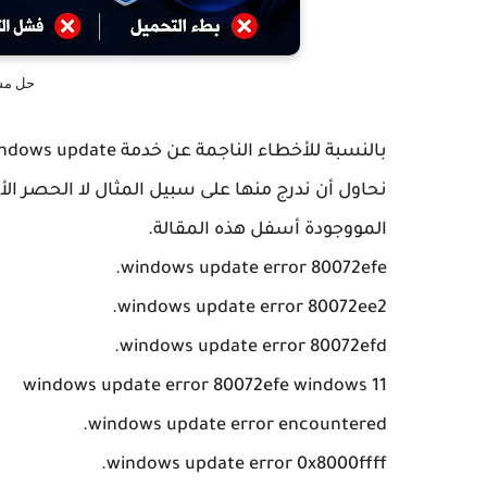
حل مشاكل ate
نحاول أن ندرج منها على سبيل المثال لا الحصر الأ
المووجودة أسفل هذه المقالة.
windows update error 80072efe.
windows update error 80072ee2.
windows update error 80072efd.
windows update error 80072efe windows 11
windows update error encountered.
windows update error 0x8000ffff.