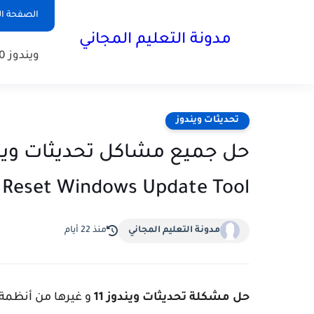
الصفحة ال
مدونة التعليم المجاني
ويندوز 10
تحديثات ويندوز
Reset Windows Update Tool
مدونة التعليم المجاني
منذ 22 أيام
حل مشكلة تحديثات ويندوز 11
و غيرها من أنظمة 