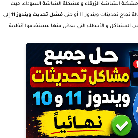
شكلة الشاشة الزرقاء و مشكلة الشاشة السوداء، حيث
تحديثات ويندوز 11 أو حتى
فشل تحديث ويندوز 11
إلى
وع من المشاكل و الأخطاء التي يعاني منها مستخدموا أنظمة