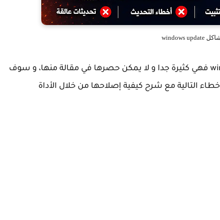
windows upd
بالنسبة للأخطاء الناجمة عن خدمة windows update فهي كثيرة جدا و لا يمكن حصرها في مقالة منها، و سوف
خطاء التالية مع شرح كيفية إصلاحها من خلال الأداة