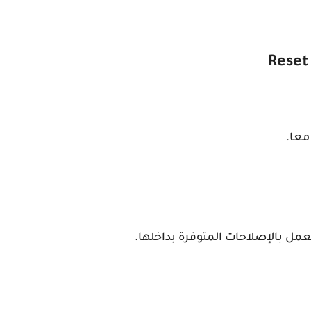
مل بالإصلاحات المتوفرة بداخلها.