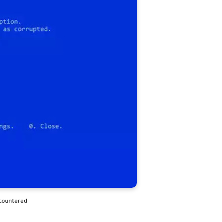
countered