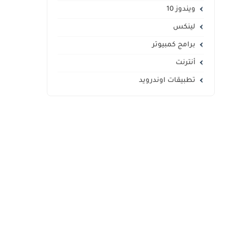
ويندوز 10
لينكس
برامج كمبيوتر
أنترنت
تطبيقات اوندرويد