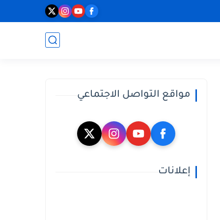
مواقع التواصل الاجتماعي
إعلانات