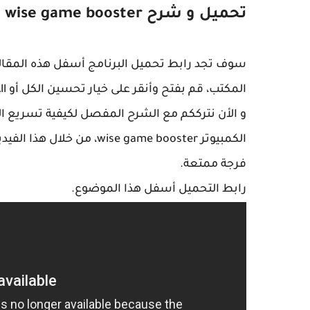
تحميل و شرح wise game booster
سوف تجد رابط تحميل البرنامج أسفل هذه المقالة،
المكتب، قم بفتح وأنقر على خيار تحسين الكل أو Optimize All.
الكمبيوتر wise game booster، من خلال هذا الفيديو.
فرجة ممتعة.
رابط التحميل أسفل هذا الموضوع.