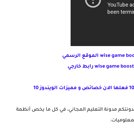
 مدونتكم مدونة التعليم المجاني، في كل ما يخص أنظمة
لمعلوميات.