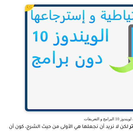
رامج و التعريفات
ر
لكن لا نريد أن نجعلها هي الأولى من حيث الشرح، كون أن