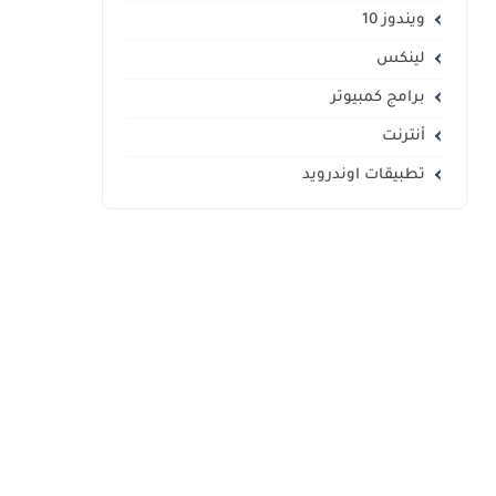
ويندوز 10
لينكس
برامج كمبيوتر
أنترنت
تطبيقات اوندرويد