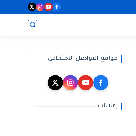
مواقع التواصل الاجتماعي
إعلانات