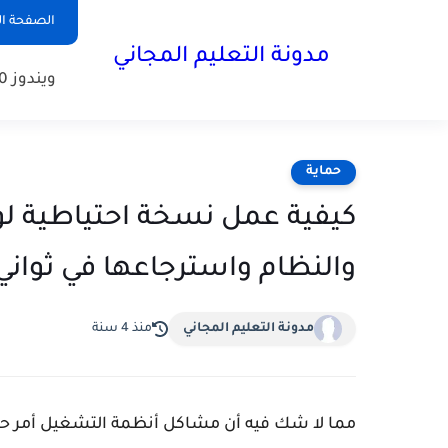
الصفحة ال
مدونة التعليم المجاني
ويندوز 10
حماية
والنظام واسترجاعها في ثواني
مدونة التعليم المجاني
منذ 4 سنة
مما لا شك فيه أن مشاكل أنظمة التشغيل أمر حاصل