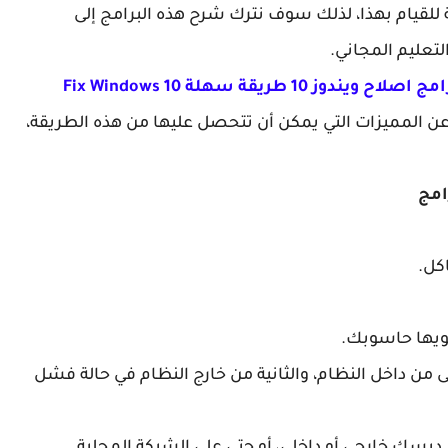
قيام بهذا، لذلك سوف نترك شرح هذه البرامج إلى
لتعليم المجاني.
ن المميزات التي يمكن أن تتحصل عليها من هذه الطريقة،
كل.
تويها حاسوبك.
ى من داخل النظام، والثانية من خارج النظام في حالة فشل