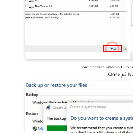
how to backup windows 10 to ex