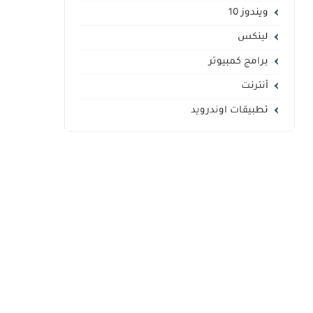
ويندوز 10
لينكس
برامج كمبيوتر
أنترنت
تطبيقات اوندرويد