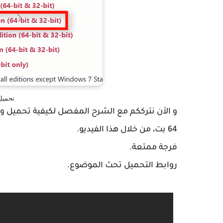
تحميل ويند
64 بت، من خلال هذا الفيديو.
فرجة ممتعة.
روابط التحميل تحث الموضوع.