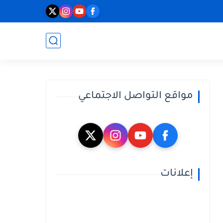
مواقع التواصل الاجتماعي
إعلانات