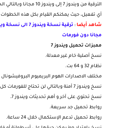
أي تفعيل، حيث يمكنكم القيام بكل هذه الخطوات
شاهد أيضا
:
مجانا دون فورمات
ممبزات تحميل ويندوز 7
نسخ أصلية خام غير معدلة.
نظام 32 و 64 بت.
مختلف الاصدارات الهوم البريميوم البروفيشونال ..
نسخ ويندوز 7 أمنة وبالتالي لن تحتاج للفورمات كل مرة.
نسخ تحتوي على آخر و أهم تحديثات ويندوز 7.
روابط تحميل جد سريعة.
روابط تحميل تدعم الإستكمال خلال 24 ساعة.