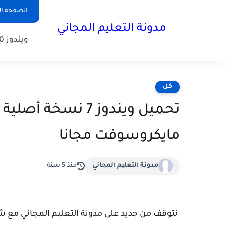
الصفحة ال
مدونة التعليم المجاني
ويندوز 10
كل
تحميل ويندوز 7 نسخ
مايكروسوفت مجانا
مدونة التعليم المجاني
منذ 5 سنة
نتوقف من جديد على مدونة التعليم المجاني مع ش