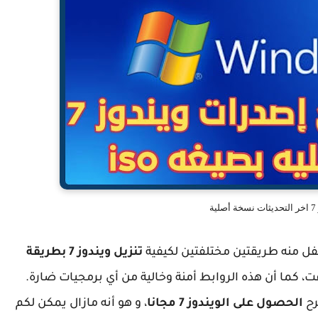
ة
ل منه طريقتين مختلفتين لكيفية
تنزيل ويندوز 7 بطريقة
 كما أن هذه الروابط أمنة وخالية من أي برمجيات ضارة.
رح
الحصول على الويندوز 7 مجانا
، و هو أنه مازال يمكن لكم