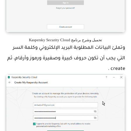
تحميل وشرح برنامج Kaspersky Security Cloud
وتملئ البيانات المطلوبة البريد الإلكتروني وكلمة السر
التي يجب أن تكون حروف كبيرة وصغيرة ورموز وأرقام، ثم
create .