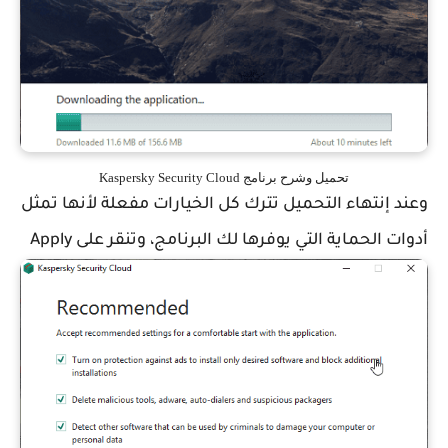
تحميل وشرح برنامج Kaspersky Security Cloud
وعند إنتهاء التحميل تترك كل الخيارات مفعلة لأنها تمثل
أدوات الحماية التي يوفرها لك البرنامج، وتنقر على Apply