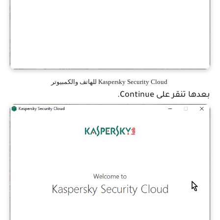
Kaspersky Security Cloud للهاتف والكمبيوتر
بعدها تنقر على Continue.