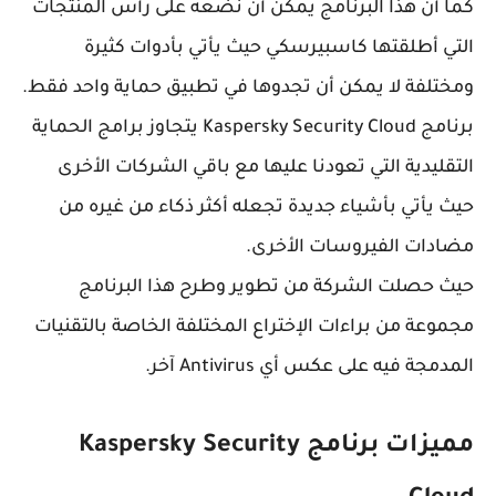
كما أن هذا البرنامج يمكن أن نضعه على رأس المنتجات
التي أطلقتها كاسبيرسكي حيث يأتي بأدوات كثيرة
ومختلفة لا يمكن أن تجدوها في تطبيق حماية واحد فقط.
برنامج Kaspersky Security Cloud يتجاوز برامج الحماية
التقليدية التي تعودنا عليها مع باقي الشركات الأخرى
حيث يأتي بأشياء جديدة تجعله أكثر ذكاء من غيره من
مضادات الفيروسات الأخرى.
حيث حصلت الشركة من تطوير وطرح هذا البرنامج
مجموعة من براءات الإختراع المختلفة الخاصة بالتقنيات
المدمجة فيه على عكس أي Antivirus آخر.
مميزات برنامج Kaspersky Security