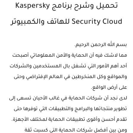
تحميل وشرح برنامج Kaspersky
Security Cloud للهاتف والكمبيوتر
بسم الله الرحمن الرحيم.
مما لاشك فيه أن الحماية والأمن المعلوماتي أصبحت
أحد أهم الأمور التي تشغل بال المستخدمين والشركات
والمواقع وكل المنخرطين في العالم الإفتراضي وحتى
على أرض الواقع.
لدى نجد أن شركات الحماية في غالب الأحيان تسعى إلى
تطوير منتجاتها والبرامج والتطبيقات التي توفرها حتى
تقدم أحسن وأقوى تطبيقات الحماية لمختلف الأجهزة.
ومن بين أفضل شركات الحماية التي كسبت ثقة