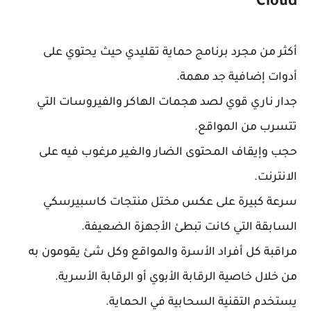
Cloud
أكثر من مجرد برنامج حماية تقليدي حيث يحتوي على
أدوات إضافية جد مهمة.
جدار ناري قوي لصد هجمات الهاكر والفيروسات التي
تتسرب من المواقع.
حجب وإيقاف المحتوى الضار والغير مرغوب فيه على
الانترنت.
سرعة كبيرة على عكس مختل منتجات كاسبيرسكي
السابقة التي كانت تبطئ الأجهزة الضعيفة.
مراقبة كل أفراد الأسرة والمواقع وكل شئ يقومون به
من خلال خاصية الرقابة الأبوي أو الرقابة الأسرية.
يستخدم التقنية السحابية في الحماية.