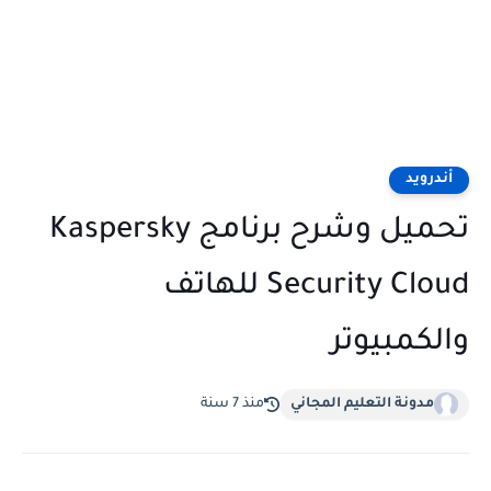
أندرويد
تحميل وشرح برنامج Kaspersky
Security Cloud للهاتف
والكمبيوتر
مدونة التعليم المجاني
منذ 7 سنة