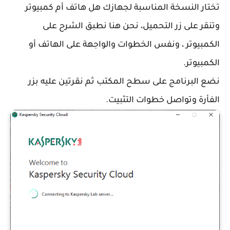
تختار النسخة المناسبة لجهازك هل هاتف أم كمبيوتر
وتنقر على زر التحميل، نحن هنا نطبق الشرح على
الكمبيوتر ، ونفس الخطوات والواجهة على الهاتف أو
الكمبيوتر.
نضع البرنامج على سطح المكتب ثم نقرتين عليه بزر
الفأرة وتواصل خطوات التثبيت.