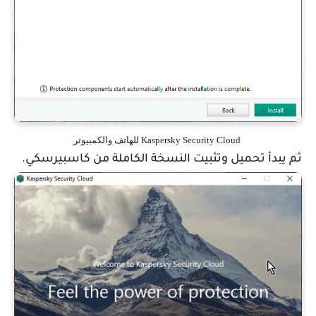
Kaspersky Security Cloud للهاتف والكمبيوتر
ثم يبدأ تحميل وتثبيت النسخة الكاملة من كاسبيرسكي.