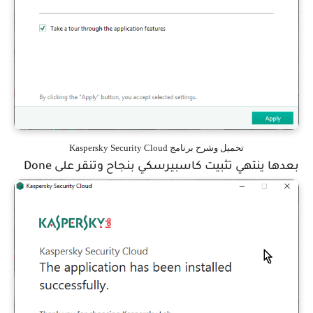
تحميل وشرح برنامج Kaspersky Security Cloud
بعدها ينتهي تثبيت كاسبيرسكي بنجاح وتنقر على Done