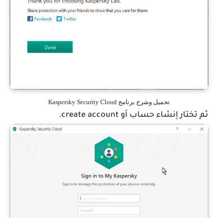
تحميل وشرح برنامج Kaspersky Security Cloud
ثم تختار إنشاء حساب أو create account.