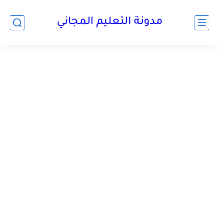
مدونة التعليم المجاني