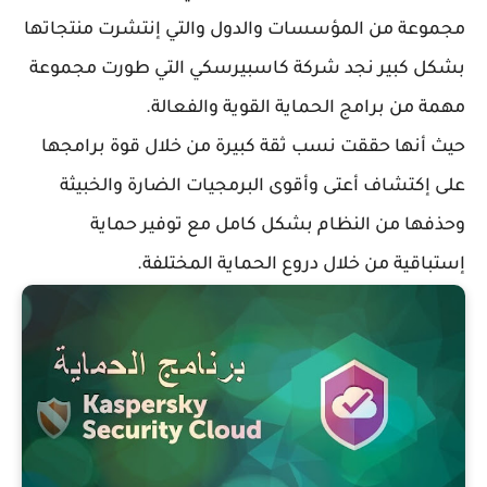
مجموعة من المؤسسات والدول والتي إنتشرت منتجاتها
بشكل كبير نجد شركة كاسبيرسكي التي طورت مجموعة
مهمة من برامج الحماية القوية والفعالة.
حيث أنها حققت نسب ثقة كبيرة من خلال قوة برامجها
على إكتشاف أعتى وأقوى البرمجيات الضارة والخبيثة
وحذفها من النظام بشكل كامل مع توفير حماية
إستباقية من خلال دروع الحماية المختلفة.