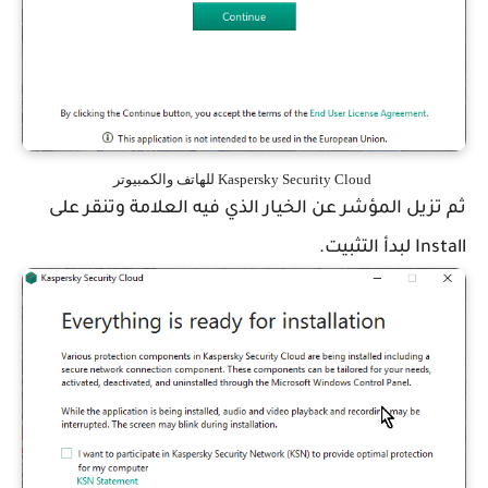
Kaspersky Security Cloud للهاتف والكمبيوتر
ثم تزيل المؤشر عن الخيار الذي فيه العلامة وتنقر على
Install لبدأ التثبيت.