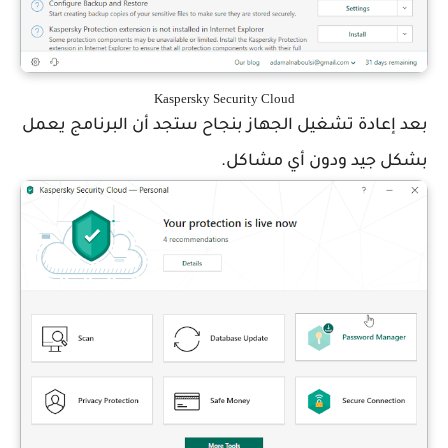
Kaspersky Security Cloud
بعد إعادة تشغيل الجهاز بنجاح ستجد أن البرنامج يعمل
بشكل جيد ودون أي مشاكل.