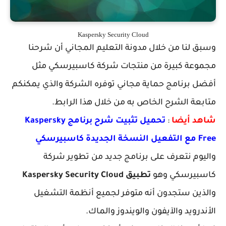
Kaspersky Security Cloud
وسبق لنا من خلال مدونة التعليم المجاني أن شرحنا
مجموعة كبيرة من منتجات شركة كاسبيرسكي مثل
أفضل برنامج حماية مجاني توفره الشركة والذي يمكنكم
متابعة الشرح الخاص به من خلال هذا الرابط.
شاهد أيضا
:
تحميل تثبيت شرح برنامج Kaspersky
Free مع التفعيل النسخة الجديدة كاسبيرسكي
واليوم نتعرف على برنامج جديد من تطوير شركة
كاسبيرسكي وهو
تطبيق Kaspersky Security Cloud
والذين ستجدون أنه متوفر لجميع أنظمة التشغيل
الأندرويد والآيفون والويندوز والماك.