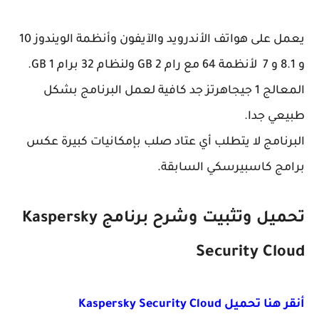
يعمل على هواتف الأندرويد والآيفون وأنظمة الويندوز 10
و 8.1 و 7 لأنظمة 64 مع رام 2 GB ولنظام 32 برام 1 GB.
المعالج 1 جيجاهرتز جد كافية لعمل البرنامج بشكل
طبيعي جدا.
البرنامج لا يتطلب أي عتاد صلب بإمكانيات كبيرة عكس
برامج كاسبيرسكي السابقة.
تحميل وتثبيت وشرح برنامج Kaspersky
Security Cloud
أنقر هنا تحميل Kaspersky Security Cloud