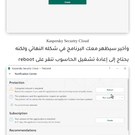
Kaspersky Security Cloud
وآخير سيظهر معك البرنامج في شكله النهائي ولكنه
يحتاج إلى إعادة تشغيل الحاسوب تنقر على reboot