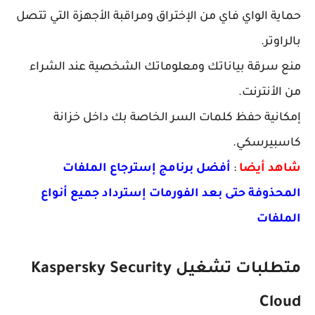
حماية الواي فاي من الإختراق ومراقبة الأجهزة التي تتصل
بالراوتر.
منع سرقة بياناتك ومعلوماتك الشخصية عند الشراء
من الأنترنت.
إمكانية حفظ كلمات السر الخاصة بك داخل خزانة
كاسبيرسكي.
شاهد أيضا
:
أفضل برنامج إسترجاع الملفات
المحذوفة حتى بعد الفورمات إسترداد جميع أنواع
الملفات
متطلبات تشغيل Kaspersky Security
Cloud