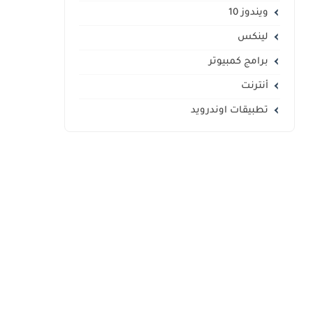
ويندوز 10
لينكس
برامج كمبيوتر
أنترنت
تطبيقات اوندرويد