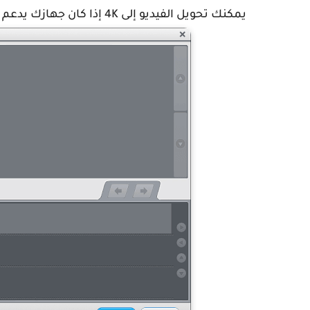
يمكنك تحويل الفيديو إلى 4K إذا كان جهازك يدعم تشغيل فيديو 4K.