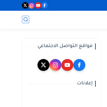
مواقع التواصل الاجتماعي
إعلانات