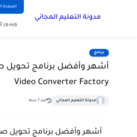
الصفحة ال
مدونة التعليم المجاني
ويندوز 10
برامج
Video Converter Factory
مدونة التعليم المجاني
منذ 7 سنة