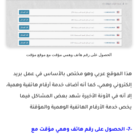
الحصول على رقم هاتف وهمي مؤقت مع موقع مؤقت
هذا الموقع عربي وهو مختص بالأساس في عمل بريد
إلكتروني وهمي، كما أنه أضاف خدمة أرقام هاتفية وهمية،
إلا أنه في الأونة الأخيرة شهد بعض المشاكل فيما
يخص خدمة الأرقام الهاتفية الوهمية والمؤقتة
-7- الحصول على رقم هاتف وهمي مؤقت مع