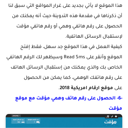
هذا الموقع لا يأتي بجديد على غرار المواقع التي سبق لنا
أن ذكرناها في مقدمة هذه التدوينة حيث أنه يمكنك من
الحصول على رقم هاتفي وهمي أو رقم هاتفي مؤقت
لإستقبال الرسائل الهاتفية.
كيفية العمل في هذا الموقع جد سهل، فقط إفتح
الموقع وأنقر على Read Sms وسيظهر لك الرقم الهاتفي
الخاص بك والذي يمكنك من إستقبال الرسائل الهاتف
على رقم هاتفك الوهمي، كما يمكن من الحصول
على
موقع ارقام امريكية 2018
.
-6- الحصول على رقم هاتف وهمي مؤقت مع موقع
مؤقت