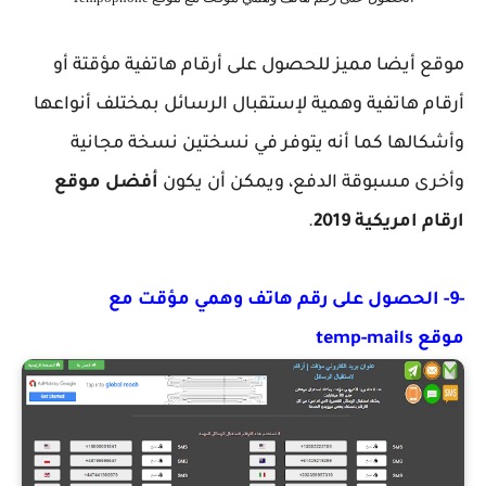
موقع أيضا مميز للحصول على أرقام هاتفية مؤقتة أو
أرقام هاتفية وهمية لإستقبال الرسائل بمختلف أنواعها
وأشكالها كما أنه يتوفر في نسختين نسخة مجانية
وأخرى مسبوقة الدفع، ويمكن أن يكون
أفضل موقع
ارقام امريكية 2019
.
-9- الحصول على رقم هاتف وهمي مؤقت مع
موقع temp-mails