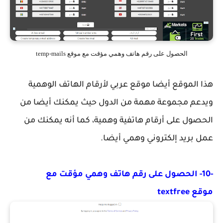
الحصول على رقم هاتف وهمي مؤقت مع موقع temp-mails
هذا الموقع أيضا موقع عربي لأرقام الهاتف الوهمية
ويدعم مجموعة مهمة من الدول حيث يمكنك أيضا من
الحصول على أرقام هاتفية وهمية، كما أنه يمكنك من
عمل بريد إلكتروني وهمي أيضا.
-10- الحصول على رقم هاتف وهمي مؤقت مع
موقع textfree