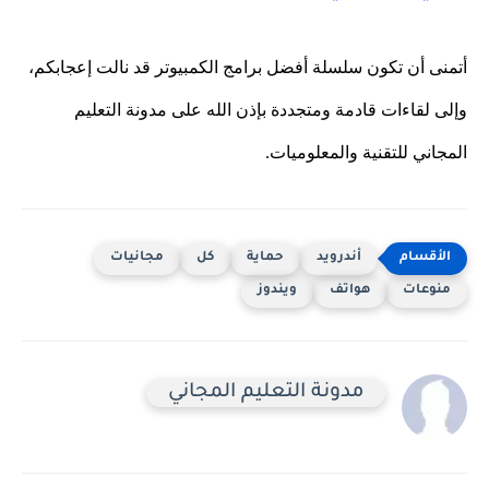
أتمنى أن تكون سلسلة أفضل برامج الكمبيوتر قد نالت إعجابكم،
وإلى لقاءات قادمة ومتجددة بإذن الله على مدونة التعليم
المجاني للتقنية والمعلوميات.
أندرويد
حماية
كل
مجانيات
منوعات
هواتف
ويندوز
مدونة التعليم المجاني