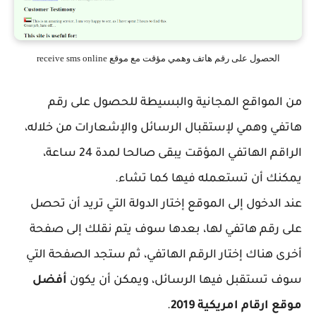
الحصول على رقم هاتف وهمي مؤقت مع موقع receive sms online
من المواقع المجانية والبسيطة للحصول على رقم
هاتفي وهمي لإستقبال الرسائل والإشعارات من خلاله،
الراقم الهاتفي المؤقت يبقى صالحا لمدة 24 ساعة،
يمكنك أن تستعمله فيها كما تشاء.
عند الدخول إلى الموقع إختار الدولة التي تريد أن تحصل
على رقم هاتفي لها، بعدها سوف يتم نقلك إلى صفحة
أخرى هناك إختار الرقم الهاتفي، ثم ستجد الصفحة التي
سوف تستقبل فيها الرسائل، ويمكن أن يكون
أفضل
موقع ارقام امريكية 2019
.