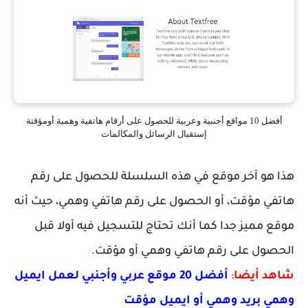
أفضل 10 مواقع أجنبية وعربية للحصول على أرقام هاتفية وهمية أومؤقتة
إستقبال الرسائل والمكالمات
هذا هو آخر موقع في هذه السلسلة للحصول على رقم
هاتفي مؤقت، أو الحصول على رقم هاتفي وهمي، حيث أنه
موقع مميز جدا كما أنك تحتاج للتسجيل فيه أولا قبل
الحصول على رقم هاتفي وهمي أو مؤقت.
شاهد أيضا
:
أفضل 20 موقع عربي وأجنبي لعمل ايميل
وهمي بريد وهمي أو ايميل مؤقت