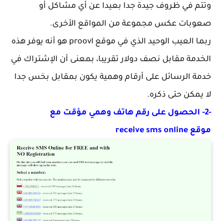
وتتم في ظروف جيدة جدا بعيدا عن أي مشاكل أو
صعوبات عكس مجموعة من المواقع الأخرى.
ربما العيب الوحيد الذي في موقع proovl هو أنه يوفر هذه
الخدمة مقابل نصف دولار تقريبا، بمعنى أن الإشتراك في
خدمة الرسائل على أرقام وهمية يكون بمقابل بخس جدا
لا يمكن حتى ذكره.
-2- الحصول على رقم هاتف وهمي مؤقت مع
موقع receive sms online