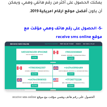
يمكنك الحصول على أكثر من رقم هاتفي وهمي، ويمكن
أن يكون
أفضل موقع ارقام امريكية 2019
.
-5- الحصول على رقم هاتف وهمي مؤقت مع
موقع receive sms online
الحصول على رقم هاتف وهمي مؤقت مع موقع receive sms online