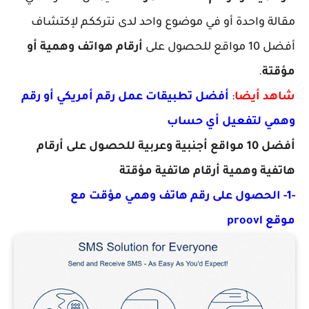
مقالة واحدة أو في موضوع واحد لدى نترككم لإكتشاف
أفضل 10 مواقع للحصول على
أرقام هواتف وهمية أو
مؤقتة
.
شاهد أيضا
:
أفضل تطبيقات عمل رقم أمريكي أو رقم
وهمي لتفعيل أي حساب
أفضل 10 مواقع أجنبية وعربية للحصول على أرقام
هاتفية وهمية أرقام هاتفية مؤقتة
-1- الحصول على رقم هاتف وهمي مؤقت مع
موقع proovl