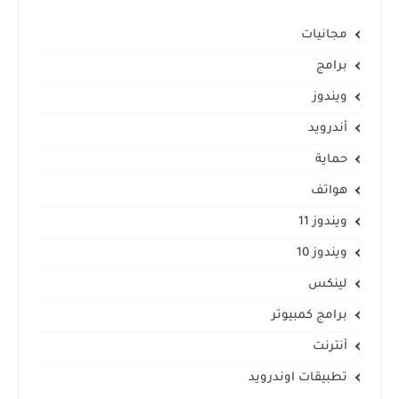
مجانيات
برامج
ويندوز
أندرويد
حماية
هواتف
ويندوز 11
ويندوز 10
لينكس
برامج كمبيوتر
أنترنت
تطبيقات اوندرويد