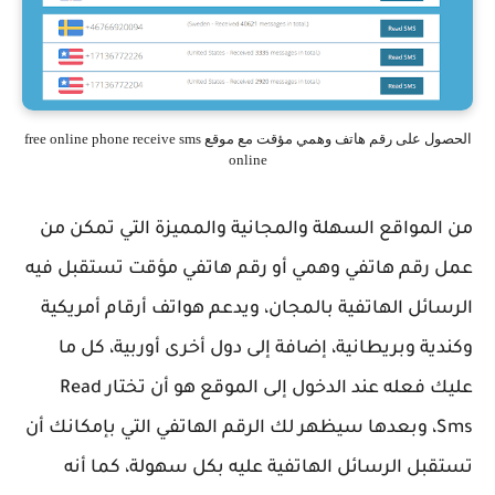
الحصول على رقم هاتف وهمي مؤقت مع موقع free online phone receive sms
online
من المواقع السهلة والمجانية والمميزة التي تمكن من
عمل رقم هاتفي وهمي أو رقم هاتفي مؤقت تستقبل فيه
الرسائل الهاتفية بالمجان، ويدعم هواتف أرقام أمريكية
وكندية وبريطانية، إضافة إلى دول أخرى أوربية، كل ما
عليك فعله عند الدخول إلى الموقع هو أن تختار Read
Sms، وبعدها سيظهر لك الرقم الهاتفي التي بإمكانك أن
تستقبل الرسائل الهاتفية عليه بكل سهولة، كما أنه