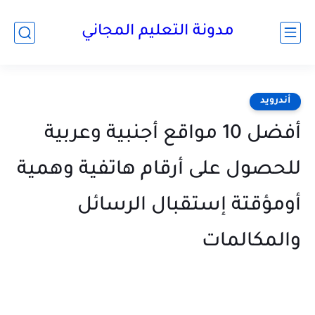
مدونة التعليم المجاني
أندرويد
أفضل 10 مواقع أجنبية وعربية
للحصول على أرقام هاتفية وهمية
أومؤقتة إستقبال الرسائل
والمكالمات