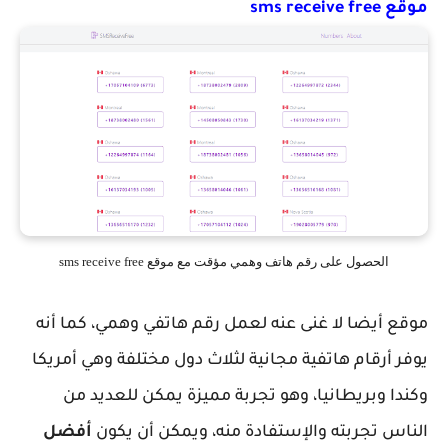
موقع sms receive free
الحصول على رقم هاتف وهمي مؤقت مع موقع sms receive free
موقع أيضا لا غنى عنه لعمل رقم هاتفي وهمي، كما أنه
يوفر أرقام هاتفية مجانية لثلاث دول مختلفة وهي أمريكا
وكندا وبريطانيا، وهو تجربة مميزة يمكن للعديد من
الناس تجربته والإستفادة منه، ويمكن أن يكون
أفضل