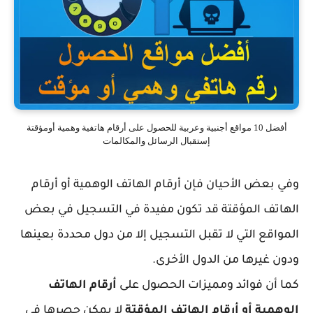
أفضل 10 مواقع أجنبية وعربية للحصول على أرقام هاتفية وهمية أومؤقتة
إستقبال الرسائل والمكالمات
وفي بعض الأحيان فإن أرقام الهاتف الوهمية أو أرقام
الهاتف المؤقتة قد تكون مفيدة في التسجيل في بعض
المواقع التي لا تقبل التسجيل إلا من دول محددة بعينها
ودون غيرها من الدول الأخرى.
كما أن فوائد ومميزات الحصول على
أرقام الهاتف
الوهمية أو أرقام الهاتف المؤقتة
لا يمكن حصرها في