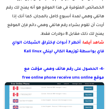
الخصائص المتوفرة في هذا الموقع هو أنه يمنح لك رقم
هاتفي وهمي لمدة أسبوع كامل بالمجان، كما أنك إذا
أردت أن تقوم بشراء رقم هاتفي وهمي دائم فإن الموقع
يمنح لك ذلك مقابل 8 دولارات فقط.
شاهد أيضا
:
أخطر 7 أدوات لإختراق الشبكات الواي
فاي بواسطة توزيعة الكالي لينكي Kali linux
-4- الحصول على رقم هاتف وهمي مؤقت مع
موقع free online phone receive sms online