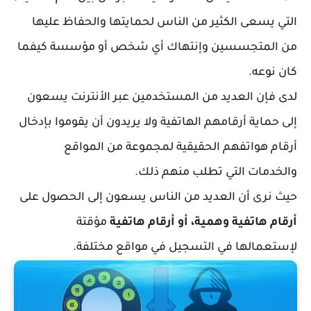
التي يسعى الكثير من الناس لحمايتها والحفاظ عليها
من المتجسسين وإنتهاك أي شخص أو مؤسسة كيفما
كان نوعه.
لدى فإن العديد من المستخدمين عبر الأنترنت يسعون
إلى حماية أرقامهم الهاتفية ولا يريدون أن يقوموا بإدخال
أرقام هواتفهم الحقيقية لمجموعة من المواقع
والخدمات التي تطلب منهم ذلك.
حيث نرى أن العديد من الناس يسعون إلى الحصول على
أرقام هاتفية وهمية، أو أرقام هاتفية
مؤقتة
لإستعمالها في التسجيل في مواقع مختلفة.