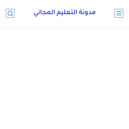
مدونة التعليم المجاني