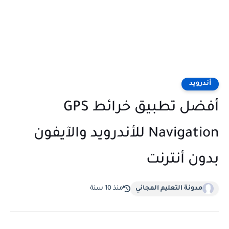
أندرويد
أفضل تطبيق خرائط GPS
Navigation للأندرويد والآيفون
بدون أنترنت
مدونة التعليم المجاني
منذ 10 سنة