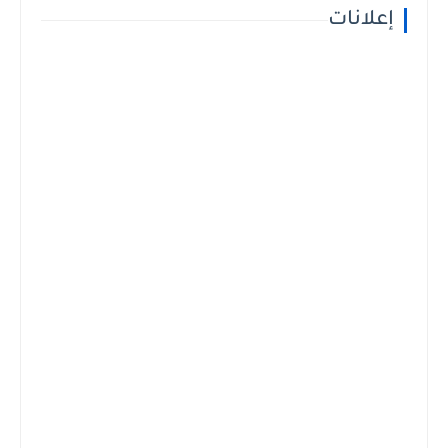
إعلانات