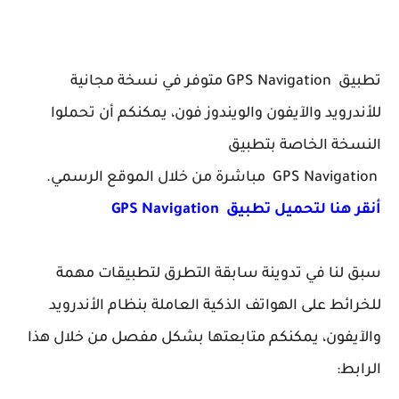
تطبيق GPS Navigation متوفر في نسخة مجانية
للأندرويد والآيفون والويندوز فون، يمكنكم أن تحملوا
النسخة الخاصة بتطبيق
GPS Navigation مباشرة من خلال الموقع الرسمي.
أنقر هنا لتحميل تطبيق GPS Navigation
سبق لنا في تدوينة سابقة التطرق لتطبيقات مهمة
للخرائط على الهواتف الذكية العاملة بنظام الأندرويد
والآيفون، يمكنكم متابعتها بشكل مفصل من خلال هذا
الرابط: