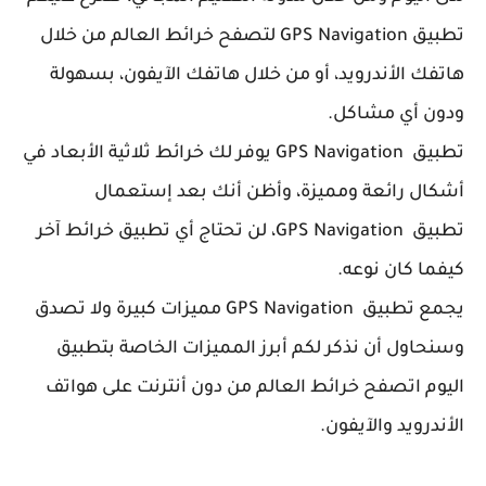
تطبيق
GPS Navigation لتصفح خرائط العالم من خلال
هاتفك الأندرويد، أو من خلال هاتفك الآيفون، بسهولة
ودون أي مشاكل.
تطبيق GPS Navigation يوفر لك خرائط ثلاثية الأبعاد في
أشكال رائعة ومميزة، وأظن أنك بعد إستعمال
تطبيق GPS Navigation، لن تحتاج أي تطبيق خرائط آخر
كيفما كان نوعه.
يجمع تطبيق GPS Navigation مميزات كبيرة ولا تصدق
وسنحاول أن نذكر لكم أبرز المميزات الخاصة بتطبيق
اليوم اتصفح خرائط العالم من دون أنترنت على هواتف
الأندرويد والآيفون.