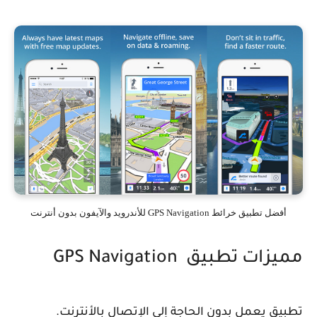
أفضل تطبيق خرائط GPS Navigation للأندرويد والآيفون بدون أنترنت
مميزات تطبيق GPS Navigation
تطبيق يعمل بدون الحاجة إلى الإتصال بالأنترنت.