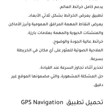
يدعم كامل خرائط العالم.
تطبيق يعرض الخرائط بشكل ثلاثي الأبعاد.
يعرض النقاط المهمة المرافق العمومية وأبرز الأماكن
والمنشئات الحيوية والمهمة بعلامات بارزة.
خرائط عالية الجودة والوضوح.
الملاحية الصوتية للعثور على أي مكان في الخريطة
بسرعة.
تحذير أثناء تجاوز السرعة عند القيادة.
حل المشكلة المشهورة، والتي مضمونها الموقع غير
دقيق.
تحميل تطبيق GPS Navigation