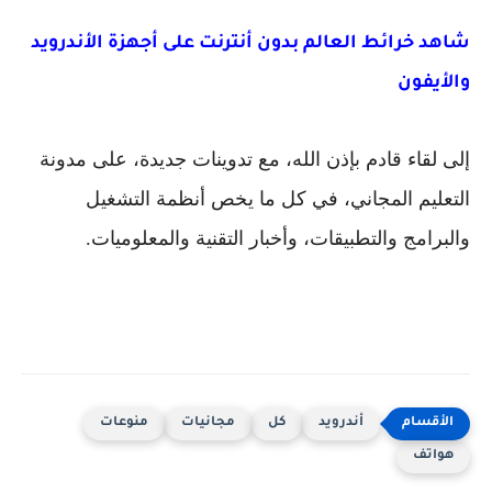
شاهد خرائط العالم بدون أنترنت على أجهزة الأندرويد
والأيفون
إلى لقاء قادم بإذن الله، مع تدوينات جديدة، على مدونة
التعليم المجاني، في كل ما يخص أنظمة التشغيل
والبرامج والتطبيقات، وأخبار التقنية والمعلوميات.
أندرويد
كل
مجانيات
منوعات
هواتف