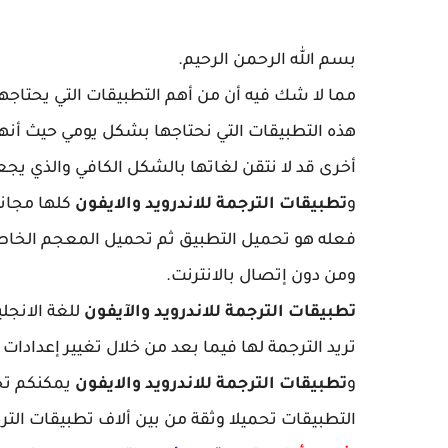
بسم الله الرحمن الرحيم.
مما لا شك فيه أن من أهم التطبيقات التي يحتاجها
هذه التطبيقات التي نحتاجها بشكل يومي حيث أنه
أخرى قد لا نتقن لغاتها بالشكل الكافي والذي يجع
و
تطبيقات الترجمة للاندرويد والايفون
كلها مجاني
فعله هو تحميل التطبيق ثم تحميل المعجم الخاص ب
ومن دون إتصال بالانترنت.
تطبيقات الترجمة للاندرويد والآيفون
للغة الانجل
تريد الترجمة لها فيما بعد من خلال تغيير إعدادات 
و
تطبيقات الترجمة للاندرويد والايفون
يمكنكم تحم
التطبيقات تحميلا وثقة من بين ألاف تطبيقات الترجم