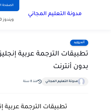
الصفحة ال
مدونة التعليم المجاني
ويندوز 10
أندرويد
تطبيقات الترجمة عربية إنجليز
بدون أنترنت
مدونة التعليم المجاني
منذ 8 سنة
تطبيقات الترجمة عربية إنج