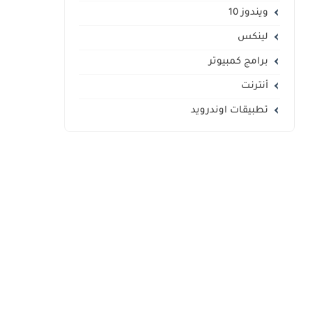
ويندوز 10
لينكس
برامج كمبيوتر
أنترنت
تطبيقات اوندرويد