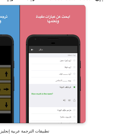
تطبيقات الترجمة عربية إنجليزي