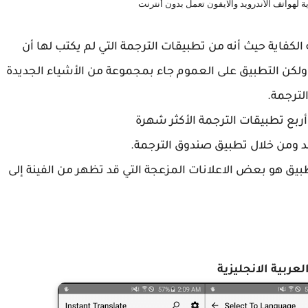
ة لهواتف الأندرويد والآيفون تعمل بدون أنترنت
هورا بما فيه الكفاية حيث أنه من تطبيقات الترجمة التي لم يكتب لها أن
ولكن التطبيق على العموم جاء بمجموعة من الأشياء الجديدة
لترجمة.
Trans على فكرة جمع أربع تطبيقات الترجمة الأكثر شهرة
 ومن خلال تطبيق صندوق الترجمة.
طبيق هو بعض الاعلانات المزعجة التي قد تظهر من الفينة إلى