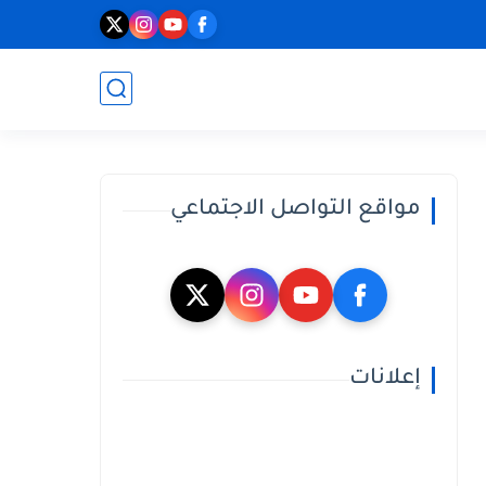
مواقع التواصل الاجتماعي
إعلانات