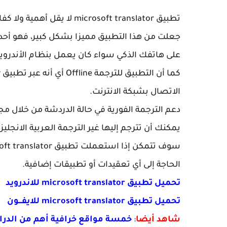
تطبيق icrosoft translator
جعلت من هذا التطبيق مميزا بشكل كبير، فهو أحد
على هاتفك الذكي سواء كان يعمل بنظام الأندرويد أو 
الاتصال بشبكة الانترنت.
دعم الترجمة الفورية في حالة الدردشة من خلال مج
يمكنك أن تترجم إليها غير الترجمة العربية الانجليزي
الحاجة إلى أي تعقيدات أو تطبيقات إضافية.
تحميل تطبيق microsoft translator للاندرويد
تحميل تطبيق microsoft translator للايفـــون
شاهد أيضا
:
خمسة مواقع خرافية أهم من الدر