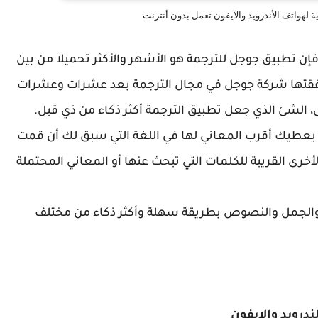
ة لهواتف الأندرويد والآيفون تعمل بدون أنترنت
إن تطبيق جوجل للترجمة هو الأشهر والأكثر تحميلا من بين
ي حققتها شركة جوجل في مجال الترجمة بعد عشرات وعشرات
، الشئ الذي جعل تطبيق الترجمة أكثر ذكاء من ذي قبل.
يعطيك أقرب المعاني لها في اللغة التي سبق لك أن قمت
رى القريبة للكلمات التي تبحث عنها أو المعاني المحتملة
والجمل والنصوص بطريقة سهلة وأكثر ذكاء من مختلف