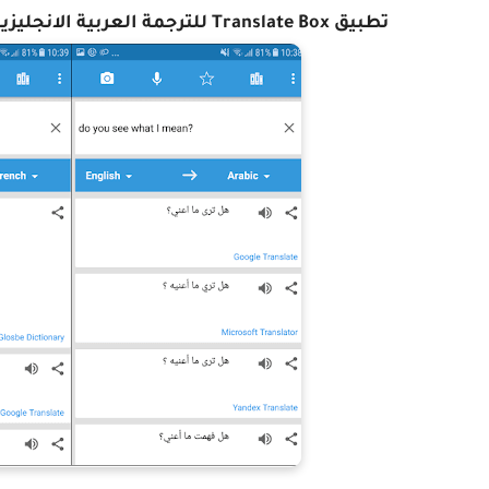
تطبيق Translate Box للترجمة العربية الانجليزية