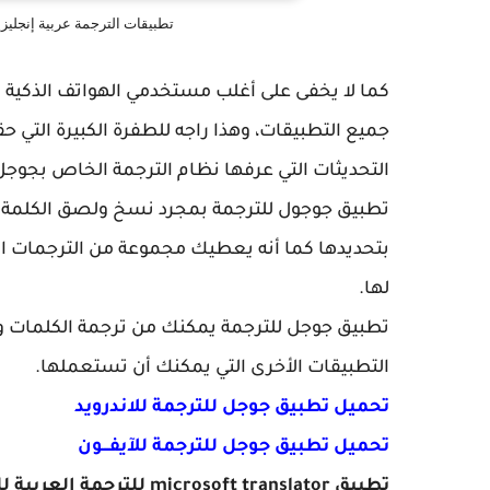
تطبيقات الترجمة عربية إنجليزي
كما لا يخفى على أغلب مستخدمي الهواتف الذكية ف
جميع التطبيقات، وهذا راجه للطفرة الكبيرة الت
التحديثات التي عرفها نظام الترجمة الخاص بجوجل
تطبيق جوجول للترجمة بمجرد نسخ ولصق الكلمة 
بتحديدها كما أنه يعطيك مجموعة من الترجمات الأخ
لها.
تطبيق جوجل للترجمة يمكنك من ترجمة الكلمات 
التطبيقات الأخرى التي يمكنك أن تستعملها.
تحميل تطبيق جوجل للترجمة للاندرويد
تحميل تطبيق جوجل للترجمة للآيفـــون
تطبيق microsoft translator للترجمة العربية للندرويد والايفون