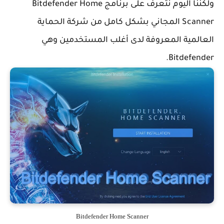
ولكننا اليوم نتعرف على برنامج Bitdefender Home
Scanner المجاني بشكل كامل من شركة الحماية
العالمية المعروفة لدى أغلب المستخدمين وهي
Bitdefender.
Bitdefender Home Scanner