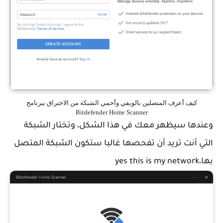
كيف أعرف المتصلين بالويفي وأحمي الشبكة من الاختراق ببرنامج
Bitdefender Home Scanner
وعندها سيظهر معك في هذا الشكل، وتختار الشبكة
التي أنت تريد أن تفحصها غالبا ستكون الشبكة المتصل
بها،yes this is my network