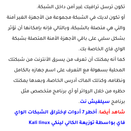
تكون ترسل ترافيك غير أمن داخل الشبكة.
أو تكون لديك في الشبكة مجموعة من الأجهزة الغير أمنة
والتي هي متصلة بالشبكة، وبالتالي فإنه بإمكانها أن تؤثر
بشكل سلبي على باقي الأجهزة الأمنة المتصلة بشبكة
الواي فاي الخاصة بك.
كما أنه يمكنك أن تعرف من يسرق الأنترنت من شبكتك
المحلية بسهولة مع التعرف على اسم جهازه بالكامل
ونظامه، وكذلك الماك أدرس الخاصة، وبعدها يمكنك
حظره من خلال الرواتر أو أي برنامج متخصص مثل
برنامج
سيلفيش نت
.
شاهد أيضا
:
أخطر 7 أدوات لإختراق الشبكات الواي
فاي بواسطة توزيعة الكالي لينكي Kali linux