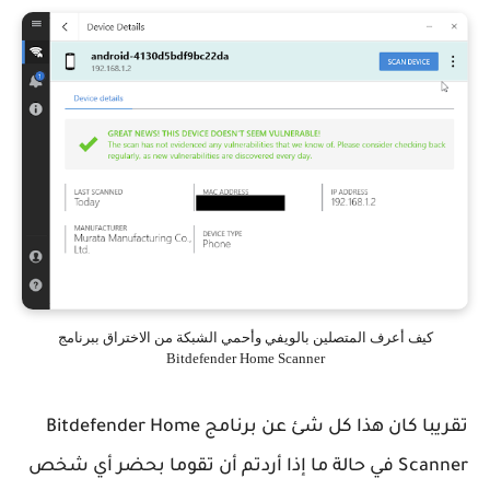
كيف أعرف المتصلين بالويفي وأحمي الشبكة من الاختراق ببرنامج
Bitdefender Home Scanner
تقريبا كان هذا كل شئ عن برنامج Bitdefender Home
Scanner في حالة ما إذا أردتم أن تقوما بحضر أي شخص