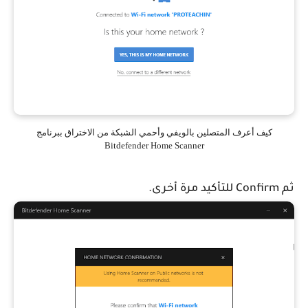
كيف أعرف المتصلين بالويفي وأحمي الشبكة من الاختراق ببرنامج
Bitdefender Home Scanner
ثم Confirm للتأكيد مرة أخرى.