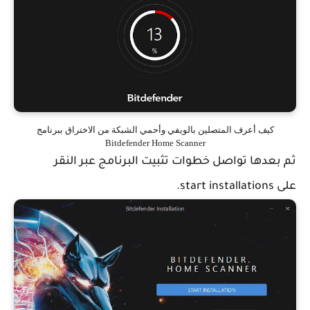
كيف أعرف المتصلين بالويفي وأحمي الشبكة من الاختراق ببرنامج
Bitdefender Home Scanner
ثم بعدها تواصل خطوات تثبيت البرنامج عبر النقر
على start installations.