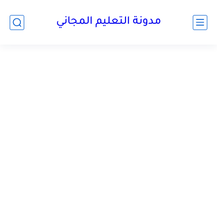
مدونة التعليم المجاني