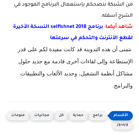
من الشبكة ننصحكم بإستعمال البرنامج الموجود في
الشرح أسفله.
شاهد أيضا
:
برنامج selfishnet 2018 النسخة الأخيرة
لقطع الأنترنت والتحكم في سرعتها
نتمنى أن هذه التدوينة قد كانت مفيدة لكم على قدر
الإستطاعة وإلى لقاءات أخرى قادمة مع جديد حلول
مشاكل أنظمة التشغيل، وجديد الألعاب والتطبيقات
والبرامج.
برامج
حماية
كل
مجانيات
منوعات
ويندوز