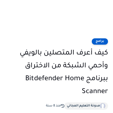
برامج
كيف أعرف المتصلين بالويفي
وأحمي الشبكة من الاختراق
ببرنامج Bitdefender Home
Scanner
مدونة التعليم المجاني
منذ 8 سنة