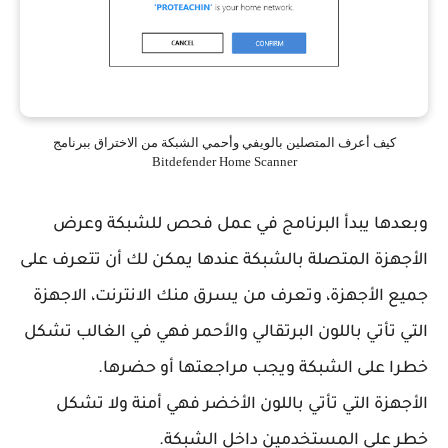
كيف أعرف المتصلين بالويفي وأحمي الشبكة من الاختراق ببرنامج
Bitdefender Home Scanner
وبعدها يبدأ البرنامج في عمل فحص للشبكة وعرض
الأجهزة المتصلة بالشبكة عندها يمكن لك أن تتعرف على
جميع الأجهزة، وتعرف من يسرق منك الانترنت، الاجهزة
التي تأتي باللون البرتقالي والأحمر فهي في الغالب تشكل
خطرا على الشبكة ويجب مراجعتها أو حضرها.
الأجهزة التي تأتي باللون الأخضر فهي أمنة ولا تشكل
خطر على المستخدمين داخل الشبكة.