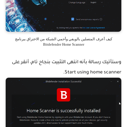
كيف أعرف المتصلين بالويفي وأحمي الشبكة من الاختراق ببرنامج
Bitdefender Home Scanner
وستأتيك رسالة بأنه انتهى التثبيت بنجاح تام، أنقر على
Start using home scanner.