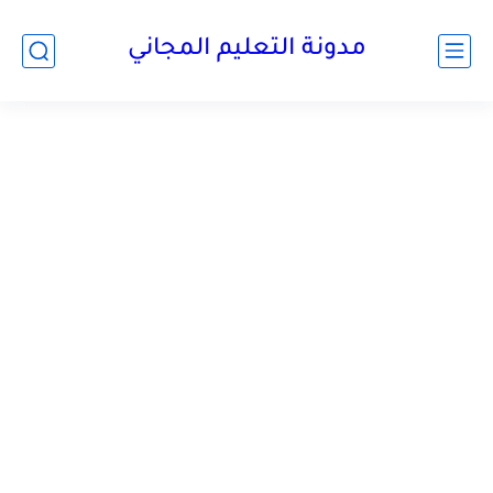
مدونة التعليم المجاني