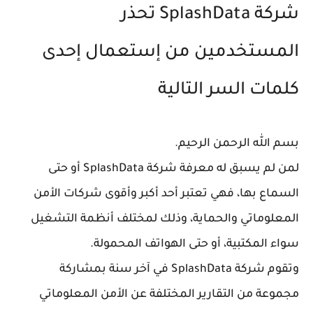
شركة SplashData تحذر
المستخدمين من إستعمال إحدى
كلمات السر التالية
بسم الله الرحمن الرحيم.
لمن لم يسبق له معرفة شركة SplashData أو حتى
السماع بها، فهي تعتبر أحد أكبر وأقوى شركات الأمن
المعلوماتي والحماية، وذلك لمختلف أنظمة التشغيل
سواء المكتبية، أو حتى الهواتف المحمولة.
وتقوم شركة SplashData في آخر سنة بمشاركة
مجموعة من التقارير المختلفة عن الأمن المعلوماتي