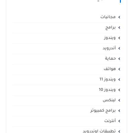
مجانيات
برامج
ويندوز
أندرويد
حماية
هواتف
ويندوز 11
ويندوز 10
لينكس
برامج كمبيوتر
أنترنت
تطبيقات اوندرويد