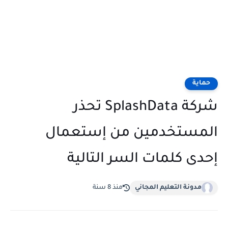
حماية
شركة SplashData تحذر
المستخدمين من إستعمال
إحدى كلمات السر التالية
مدونة التعليم المجاني
منذ 8 سنة