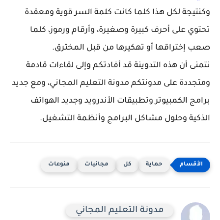
وكنتيجة لكل هذا كلما كانت كلمة السر قوية ومعقدة
تحتوي على أحرف كبيرة وصغيرة، وأرقام ورموز، كلما
صعب إختراقها أو تهكيرها من قبل المخترق.
نتمنى أن هذه التدوينة قد أفادتكم وإلى لقاءات قادمة
ومتجددة على مدونتكم مدونة التعليم المجاني، ومع جديد
برامج الكمبيوتر وتطبيقات الأندرويد وجديد الهواتف
الذكية وحلول مشاكل البرامج وأنظمة التشغيل.
حماية
كل
مجانيات
منوعات
مدونة التعليم المجاني