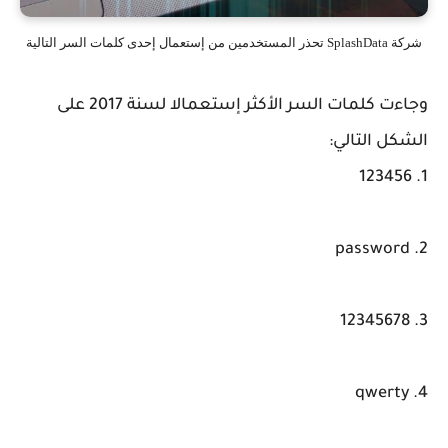
شركة SplashData تحذر المستخدمين من إستعمال إحدى كلمات السر التالية
وجاءت كلمات السر الأكثر إستعمالا لسنة 2017 على
الشكل التالي:
1. 123456
2. password
3. 12345678
4. qwerty