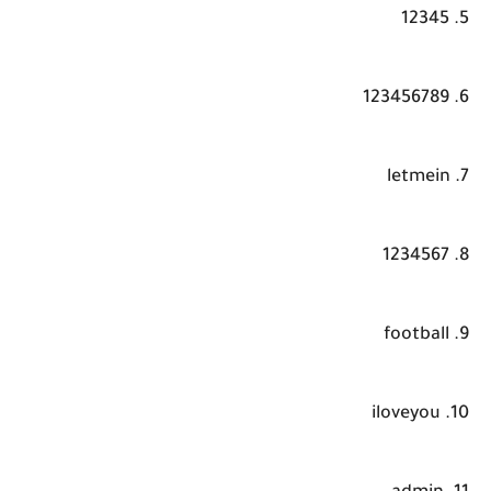
5. 12345
6. 123456789
7. letmein
8. 1234567
9. football
10. iloveyou