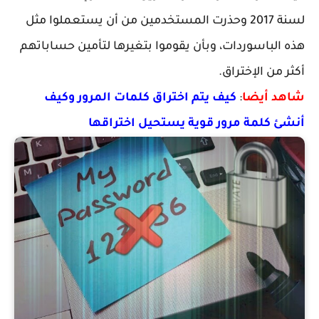
لسنة 2017 وحذرت المستخدمين من أن يستعملوا مثل
هذه الباسوردات، وبأن يقوموا بتغيرها لتأمين حساباتهم
أكثر من الإختراق.
شاهد أيضا
:
كيف يتم اختراق كلمات المرور وكيف
أنشئ كلمة مرور قوية يستحيل اختراقها