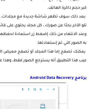
كبر حجم ذاكرة الهاتف.
بعد ذلك سوف تظهر شاشة جديدة مع مجلدات، كل
تلو الآخر بحثا عن صورك ، كل مجلد يحتوي على قائم
وعند الانتهاء من ذلك إضغط زر استعادة لحفظها.
به الصور التي تم إستعادتها.
يمكنك تصفح إما هذا المجلد أو تصفح معرض الص
عيب هذا التطبيق أنه يسترجع الصور فقط، وهذا 
برنامج Android Data Recovery