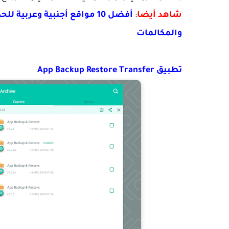
شاهد أيضا
:
أفضل 10 مواقع أجنبية وعرب
والمكالمات
تطبيق App Backup Restore Transfer