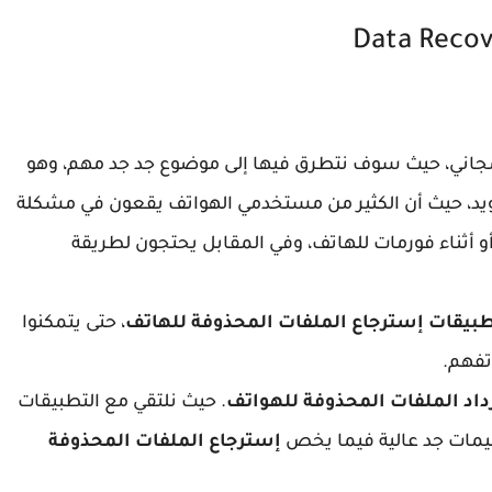
Data Reco
المجاني، حيث سوف نتطرق فيها إلى موضوع جد جد مهم، وهو
يد، حيث أن الكثير من مستخدمي الهواتف يقعون في مشكلة
و أثناء فورمات للهاتف، وفي المقابل يحتجون لطريقة
بيقات إسترجاع الملفات المحذوفة للهاتف
، حتى يتمكنوا
تفهم.
اد الملفات المحذوفة للهواتف
. حيث نلتقي مع التطبيقات
قيمات جد عالية فيما يخص
إسترجاع الملفات المحذوفة