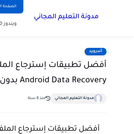
الصفحة ال
مدونة التعليم المجاني
ويندوز 10
أندرويد
أفضل تطبيقات إسترجاع الملف
Android Data Recovery بدون روت
مدونة التعليم المجاني
منذ 8 سنة