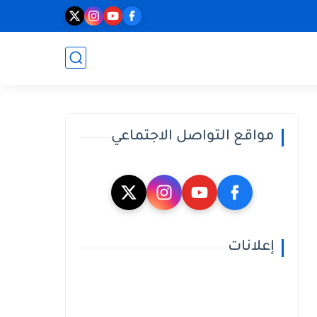
مواقع التواصل الاجتماعي
إعلانات