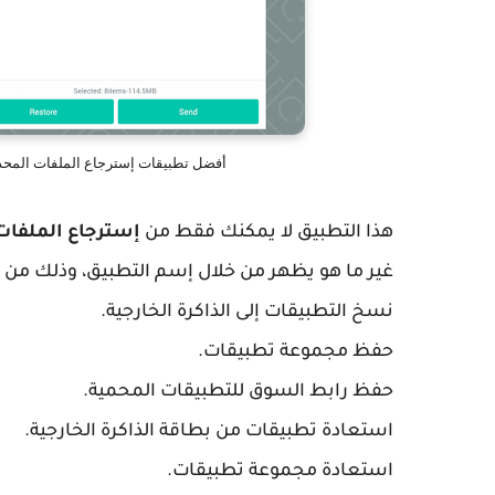
أفضل تطبيقات إسترجاع الملفات المحذوفة لهاتف الأندرويد ry
هذا التطبيق لا يمكنك فقط من
إسترجاع الملفات
غير ما هو يظهر من خلال إسم التطبيق، وذلك من ق
نسخ التطبيقات إلى الذاكرة الخارجية.
حفظ مجموعة تطبيقات.
حفظ رابط السوق للتطبيقات المحمية.
استعادة تطبيقات من بطاقة الذاكرة الخارجية.
استعادة مجموعة تطبيقات.