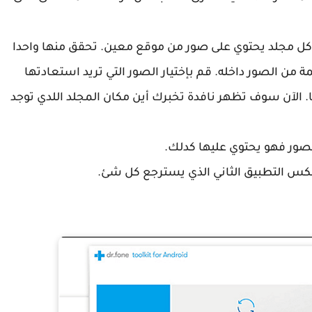
 مجلد يحتوي على صور من موقع معين. تحقق منها واحدا
ة من الصور داخله. قم بإختيار الصور التي تريد استعادتها
 الآن سوف تظهر نافدة تخبرك أين مكان المجلد اللدي توجد
ور فهو يحتوي عليها كدلك.
عكس التطبيق الثاني الذي يسترجع كل شئ.