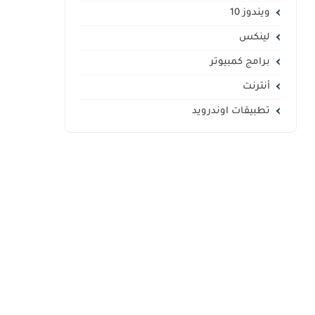
ويندوز 10
لينكس
برامج كمبيوتر
أنترنت
تطبيقات اوندرويد