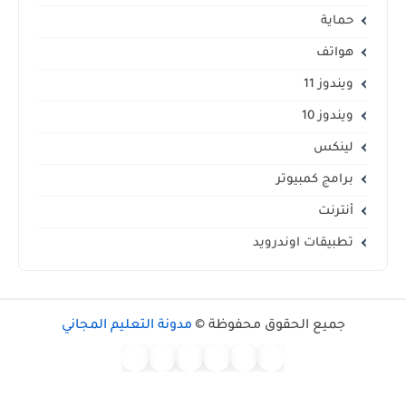
حماية
هواتف
ويندوز 11
ويندوز 10
لينكس
برامج كمبيوتر
أنترنت
تطبيقات اوندرويد
جميع الحقوق محفوظة ©
مدونة التعليم المجاني