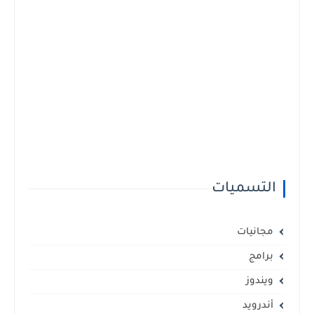
التسميات
مجانيات
برامج
ويندوز
أندرويد