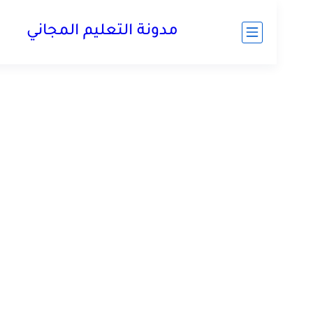
مدونة التعليم المجاني