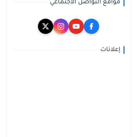
مواقع التواصل الاجتماعي
إعلانات