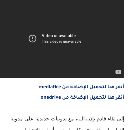
نا لتحميل الإضافة من mediafire
نا لتحميل الإضافة من onedrive
قاء قادم بإذن الله، مع تدوينات جديدة، على مدونة