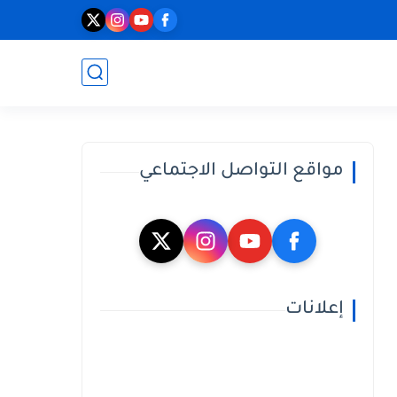
مواقع التواصل الاجتماعي
إعلانات