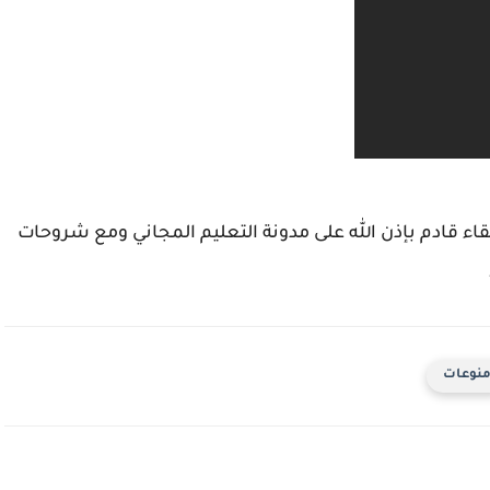
قاء قادم بإذن الله على مدونة التعليم المجاني ومع شروحات
نوعات