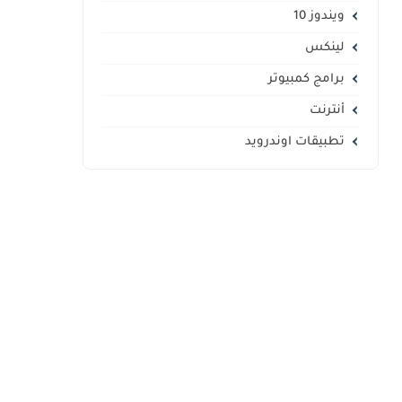
ويندوز 10
لينكس
برامج كمبيوتر
أنترنت
تطبيقات اوندرويد