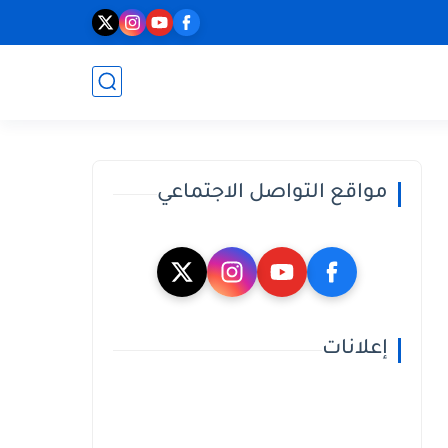
مواقع التواصل الاجتماعي
إعلانات