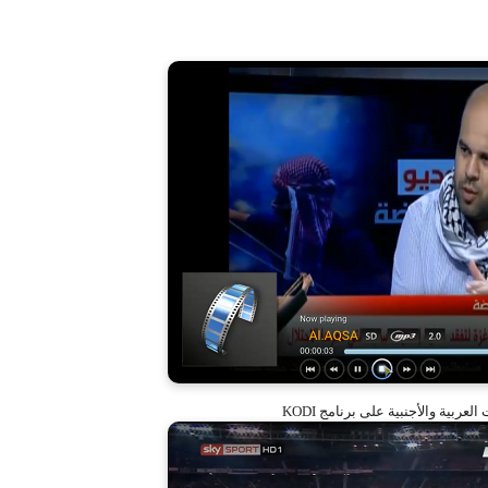
عربية والأجنبية على برنامج KODI