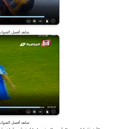
شاهد أفضل القنوات ال
شاهد أفضل القنوات ال