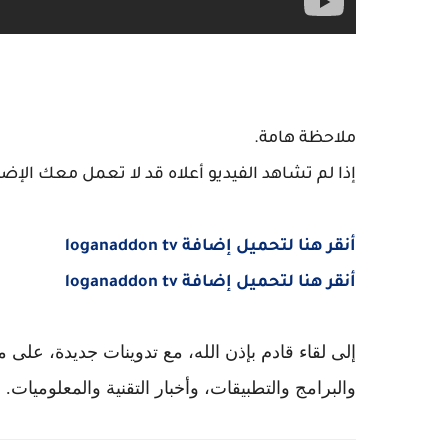
ملاحظة هامة.
إذا لم تشاهد الفيديو أعلاه قد لا تعمل معك الإضا
أنقر هنا لتحميل إضافة loganaddon tv
أنقر هنا لتحميل إضافة loganaddon tv
إلى لقاء قادم بإذن الله، مع تدوينات جديدة، على
والبرامج والتطبيقات، وأخبار التقنية والمعلوميات.