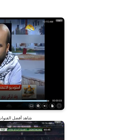
شاهد أفضل القنوات ال