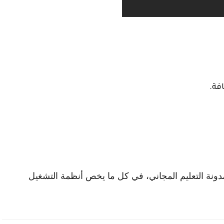
فة.
 مدونة التعليم المجاني، في كل ما يخص أنظمة التشغيل