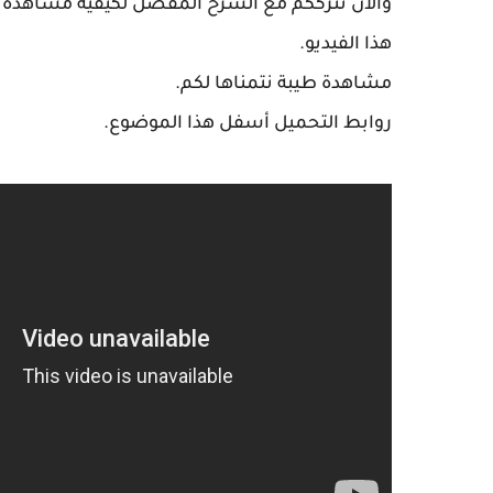
هذا الفيديو.
مشاهدة طيبة نتمناها لكم.
روابط التحميل أسفل هذا الموضوع.