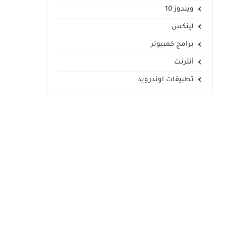
ويندوز 10
لينكس
برامج كمبيوتر
أنترنت
تطبيقات اوندرويد