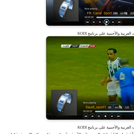
عربية والأجنبية على برنامج KODI
عربية والأجنبية على برنامج KODI