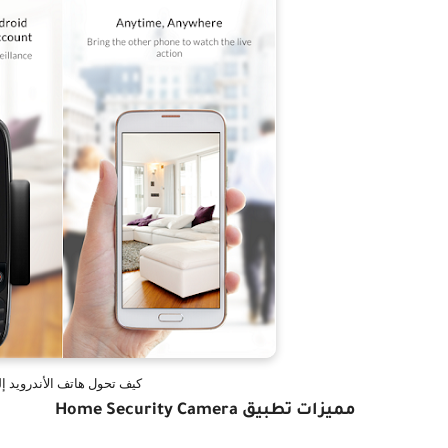
كيف تحول هاتف الأندرويد إلى كاميرا مرا
مميزات تطبيق Home Security Camera