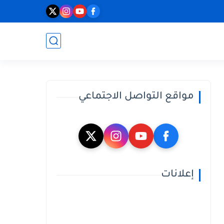
مواقع التواصل الاجتماعي
إعلانات