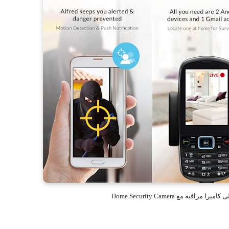
قبة مع Home Security Camera