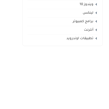
ويندوز 10
لينكس
برامج كمبيوتر
أنترنت
تطبيقات اوندرويد