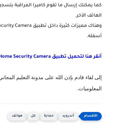
كما يمكنك إرسال ما تقوم كاميرا المراقبة بتسجيله
الهاتف الآخر.
أسفله.
أنقر هنا لتحميل تطبيق Home Security Camera
إلى لقاء قادم بإذن الله على مدونة التعليم المج
المعلوميات.
أندرويد
حماية
كل
هواتف