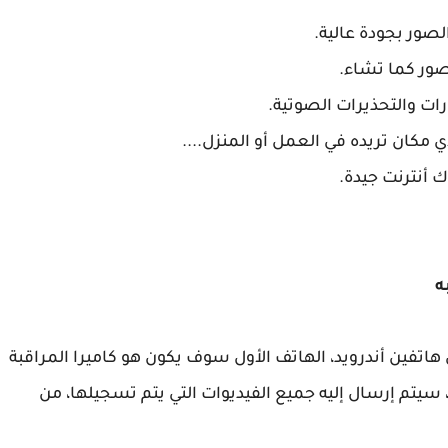
صور بجودة عالية.
لصور كما تشاء.
 مكان تريده في العمل أو المنزل....
ك أنترنت جيدة.
Home Security Camer تحتاج إلى هاتفين أندرويد، الهاتف الأول سوف يكون هو كاميرا المراقبة
، سيتم إرسال إليه جميع الفيديوات التي يتم تسجيلها، من