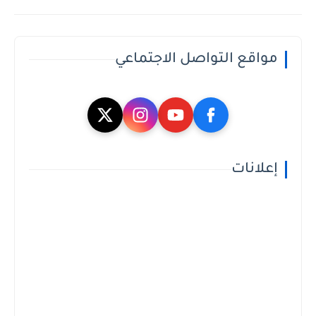
مواقع التواصل الاجتماعي
إعلانات