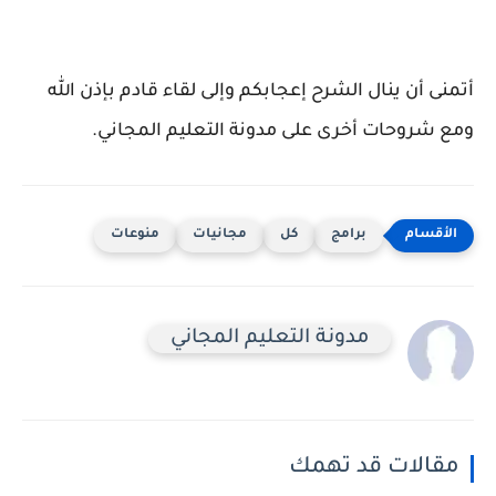
أتمنى أن ينال الشرح إعجابكم وإلى لقاء قادم بإذن الله
ومع شروحات أخرى على مدونة التعليم المجاني.
برامج
كل
مجانيات
منوعات
مدونة التعليم المجاني
مقالات قد تهمك