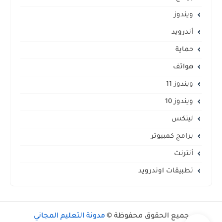
ويندوز
أندرويد
حماية
هواتف
ويندوز 11
ويندوز 10
لينكس
برامج كمبيوتر
أنترنت
تطبيقات اوندرويد
جميع الحقوق محفوظة ©
مدونة التعليم المجاني