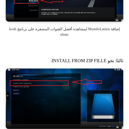
إضافة MundoLatino لمشاهدة أفضل القنوات المشفرة على برنامج kodi
xbmc
ثالثا: نحو INSTALL FROM ZIP FILLE.