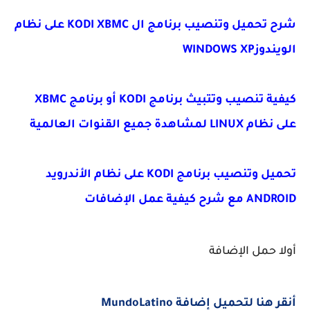
شرح تحميل وتنصيب برنامج ال KODI XBMC على نظام
الويندوزWINDOWS XP
كيفية تنصيب وتتبيث برنامج KODI أو برنامج XBMC
على نظام LINUX لمشاهدة جميع القنوات العالمية
تحميل وتنصيب برنامج KODI على نظام الأندرويد
ANDROID مع شرح كيفية عمل الإضافات
أولا حمل الإضافة
أنقر هنا لتحميل إضافة
MundoLatino