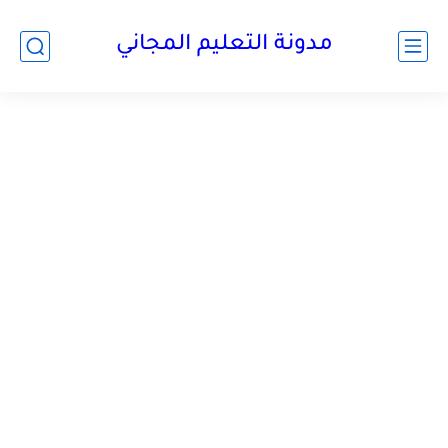
مدونة التعليم المجاني