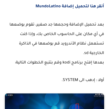
أنقر هنا لتحميل إضافة
MundoLatino
بعد تحميل الإضافة وحجمها جد صغير، تقوم بوضعها
في أي مكان على الحاسوب الخاص بك، وإذا كنت
تستعمل نظام الأندرويد قم بوضعها في الذاكرة
الخارجية sd.
بعدها إفتح برنامج kodi وقم بتتبع الخطوات التالية:
أولا : إدهب الى SYSTEM.