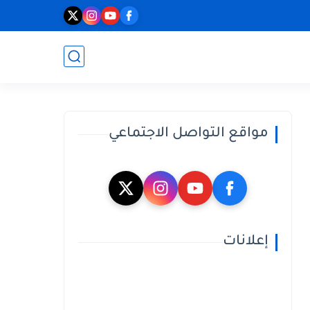
مواقع التواصل الاجتماعي
إعلانات