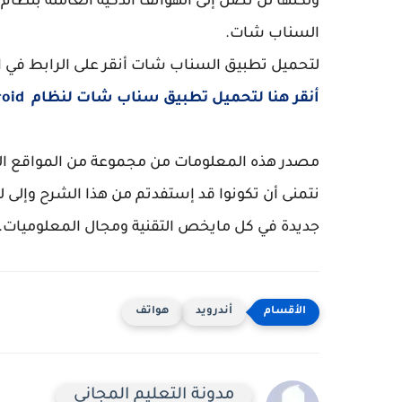
السناب شات.
لتحميل تطبيق السناب شات أنقر على الرابط في 
أنقر هنا لتحميل تطبيق سناب شات لنظام
ndroid
مصدر هذه المعلومات من مجموعة من المواقع الم
نتمنى أن تكونوا قد إستفدتم من هذا الشرح وإلى ل
جديدة في كل مايخص التقنية ومجال المعلوميات.
أندرويد
هواتف
مدونة التعليم المجاني