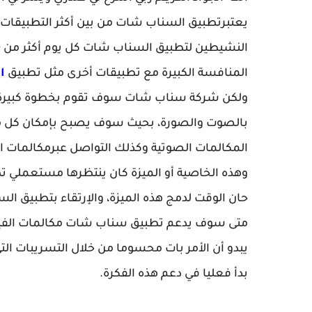
يعتبرتطبيق السناب شات من بين أكثر التطبيقات ش
المنافسة الكبيرة مع تطبيقات أخرى مثل تطبيق
ال
ولكن شركة سناب شات سوف تقوم بخطوة كبيرة إل
بالصوت والصورة، بحيث سوف يصبح بإمكان كل م
المكالمات الصوتية وكذلك التواصل عبرمكالمات ال
وهذه الخاصية أو الميزة كان ينتظرها مستعملي ت
حان الوقت لدمج هذه الميزة، والإرتقاء بتطبيق ا
متى سوف يدعم تطبيق سناب شات مكالمات الفي
يبدو أن الأمر بات محسوما من خلال التسريبات ا
بدأ فعليا في دعم هذه الفكرة.