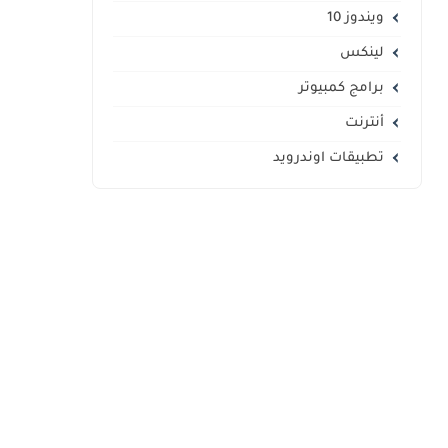
ويندوز 10
لينكس
برامج كمبيوتر
أنترنت
تطبيقات اوندرويد