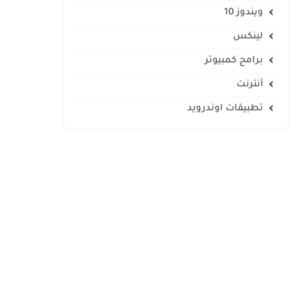
ويندوز 10
لينكس
برامج كمبيوتر
أنترنت
تطبيقات اوندرويد