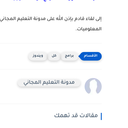
إلى لقاء قادم بإذن الله على مدونة التعليم المج
المعلوميات.
برامج
كل
ويندوز
مدونة التعليم المجاني
مقالات قد تهمك