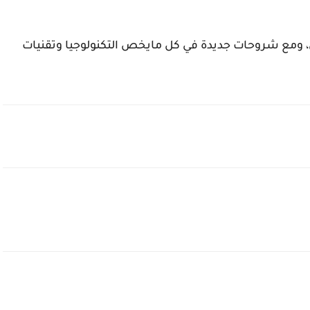
اني، ومع شروحات جديدة في كل مايخص التكنولوجيا وتقنيات