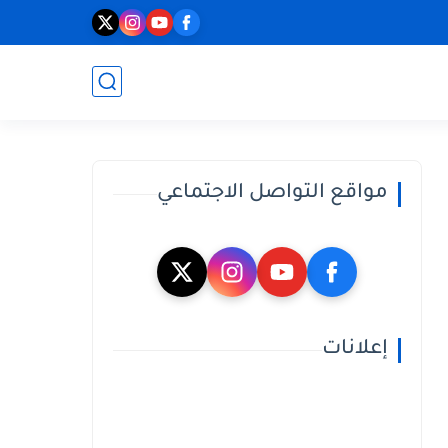
مواقع التواصل الاجتماعي
إعلانات