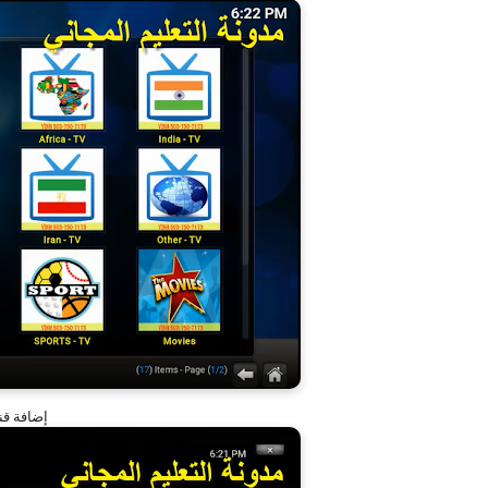
إضافة قنوا