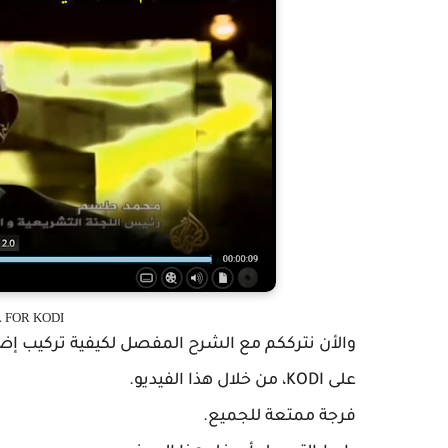
 FOR KODI
على KODI، من خلال هذا الفيديو.
فرجة ممتعة للجميع.