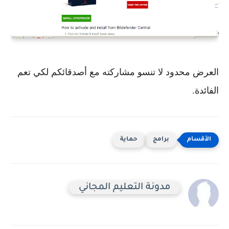
العرض محدود لا تنسو مشاركته مع أصدقائكم لكي تعم
الفائدة.
برامج
حماية
مدونة التعليم المجاني