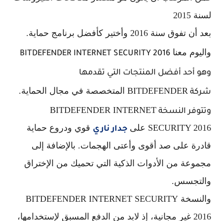
لسنة 2015
بعد أن تفوق سنة 2016 وأختير كأفضل برنامج حماية.
واليوم معنا
BITDEFENDER INTERNET SECURITY 2016
وهو أحد أفضل المنتجات التي تقدمها
BITDEFENDER المتخصصة في مجال الحماية.
شركة
BITDEFENDER INTERNET
وتتوفر النسخة
SECURITY 2016 على
قوي ودروع حماية
جدار ناري
قادرة على صد أقوى وأعتى الهجمات. بالإضافة إلى
مجموعة من الأدوات الذكية التي تحميك من الإختراق
والتجسس.
والنسخة
BITDEFENDER INTERNET SECURITY
2016 غير مجانية، إذ لابد من الدفع المسبق لإستخدامها،