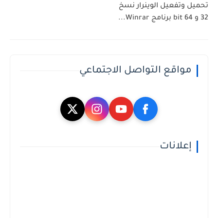
تحميل وتفعيل الوينرار نسخ
32 و 64 bit برنامج Winrar...
مواقع التواصل الاجتماعي
إعلانات