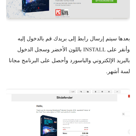
بعدها سيتم إرسال رابط إلى بريدك قم بالدخول إليه
وأنقر على INSTALL باللون الأخضر وسجل الدخول
بالبريد الإلكتروني والباسورد وأحصل على البرنامج مجانا
لسة أشهر.