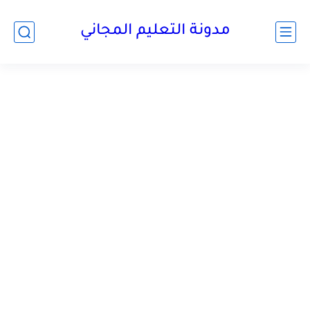
مدونة التعليم المجاني