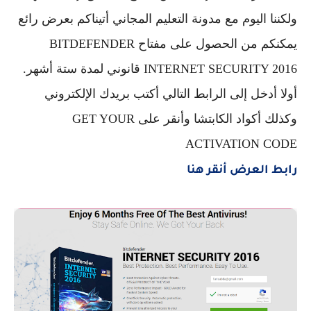
ولكننا اليوم مع مدونة التعليم المجاني أتيناكم بعرض رائع
يمكنكم من الحصول على مفتاح
BITDEFENDER
INTERNET SECURITY 2016 قانوني لمدة ستة أشهر.
أولا أدخل إلى الرابط التالي أكتب بريدك الإلكتروني
وكذلك أكواد الكابتشا وأنقر على GET YOUR
ACTIVATION CODE
رابط العرض أنقر هنا