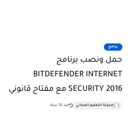
برامج
حمل ونصب برنامج
BITDEFENDER INTERNET
SECURITY 2016 مع مفتاح قانوني
مدونة التعليم المجاني
منذ 10 سنة