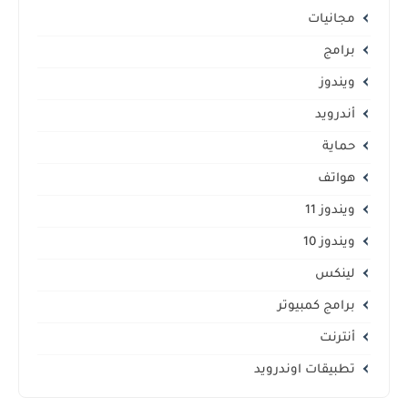
مجانيات
برامج
ويندوز
أندرويد
حماية
هواتف
ويندوز 11
ويندوز 10
لينكس
برامج كمبيوتر
أنترنت
تطبيقات اوندرويد