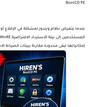
BootCD PE
عندما يتعرض نظام ويندوز لمشكلة في الإقلاع أو 
إمكانياتها تبقى محدودة مقارنة ببيئات الصيانة الاحترا