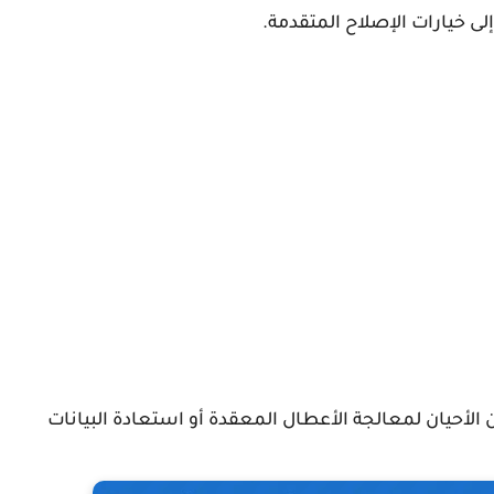
إلى خيارات الإصلاح المتقدمة.
ن الأحيان لمعالجة الأعطال المعقدة أو استعادة البيانات