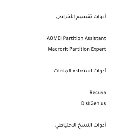
أدوات تقسيم الأقراص
AOMEI Partition Assistant
Macrorit Partition Expert
أدوات استعادة الملفات
Recuva
DiskGenius
أدوات النسخ الاحتياطي