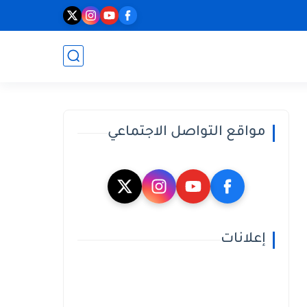
مواقع التواصل الاجتماعي
إعلانات