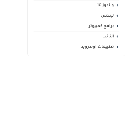
ويندوز 10
لينكس
برامج كمبيوتر
أنترنت
تطبيقات اوندرويد