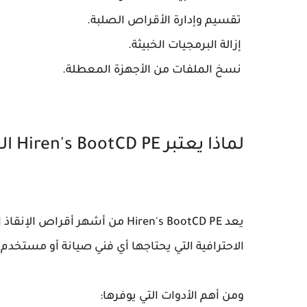
تقسيم وإدارة الأقراص الصلبة.
إزالة البرمجيات الخبيثة.
نسخ الملفات من الأجهزة المعطلة.
لماذا يعتبر Hiren's BootCD PE الخيار الأفضل؟
الاحترافية التي يحتاجها أي فني صيانة أو مستخدم 
ومن أهم الأدوات التي يوفرها: