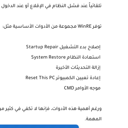
تلقائياً عند فشل النظام في الإقلاع أو عند الدخول 
توفر WinRE مجموعة من الأدوات الأساسية مثل:
إصلاح بدء التشغيل Startup Repair
استعادة النظام System Restore
إزالة التحديثات الأخيرة
إعادة تعيين الكمبيوتر Reset This PC
موجه الأوامر CMD
ورغم أهمية هذه الأدوات، فإنها لا تكفي في كثير م
المهمة.