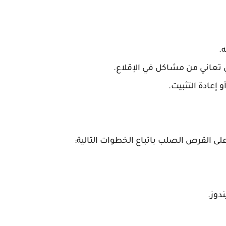
.
إعادة التثبيت.