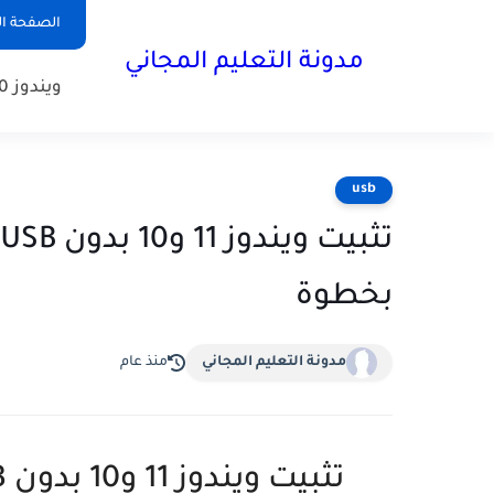
الصفحة ال
مدونة التعليم المجاني
ويندوز 10
usb
بخطوة
مدونة التعليم المجاني
منذ عام