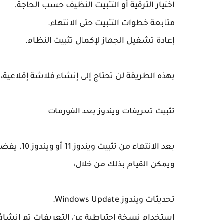
اختيار الترقية أو التثبيت النظيف حسب الحاجة.
متابعة خطوات التثبيت حتى الانتهاء.
إعادة تشغيل الجهاز لإكمال تثبيت النظام.
بهذه الطريقة لن تحتاج إلى إنشاء فلاشة إقلاعية،
تثبيت تعريفات ويندوز بعد الفورمات
بعد الانته
ويمكن القيام بذلك من خلال:
تحديثات ويندوز Windows Update.
استخدام نسخة احتياطية من التعريفات تم إنشاؤه