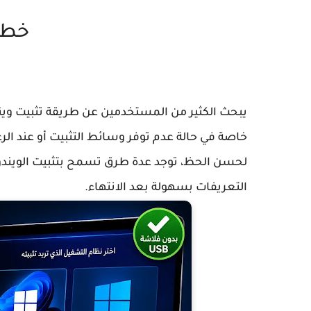
خطو
خاصة في حالة عدم توفر وسائط التثبيت أو عند الر
لحسن الحظ، توجد عدة طرق تسمح بتثبيت الويندو
التعريفات بسهولة بعد الانتهاء.