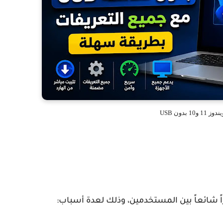
و10 بدون USB