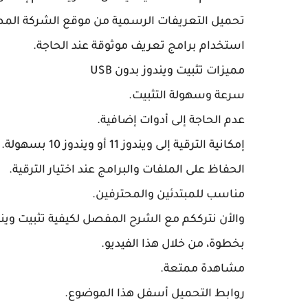
تحميل التعريفات الرسمية من موقع الشركة المص
استخدام برامج تعريف موثوقة عند الحاجة.
مميزات تثبيت ويندوز بدون USB
سرعة وسهولة التثبيت.
عدم الحاجة إلى أدوات إضافية.
إمكانية الترقية إلى ويندوز 11 أو ويندوز 10 بسهولة.
الحفاظ على الملفات والبرامج عند اختيار الترقية.
مناسب للمبتدئين والمحترفين.
بخطوة، من خلال هذا الفيديو.
مشاهدة ممتعة.
روابط التحميل أسفل هذا الموضوع.