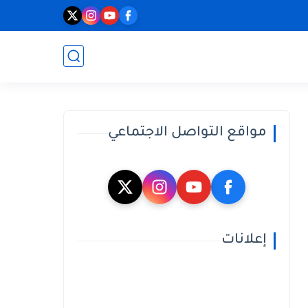
مواقع التواصل الاجتماعي
إعلانات