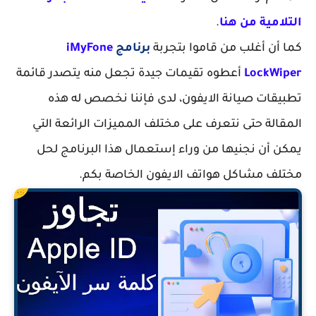
التلامية من هنا
.
كما أن أغلب من قاموا بتجربة
برنامج
iMyFone
LockWiper
أعطوه تقيمات جيدة تجعل منه يتصدر قائمة
تطبيقات صيانة الايفون، لدى فإننا نخصص له هذه
المقالة حتى نتعرف على مختلف المميزات الرائعة التي
يمكن أن نجنيها من وراء إستعمال هذا البرنامج لحل
مختلف مشاكل هواتف الايفون الخاصة بكم.