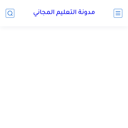
مدونة التعليم المجاني