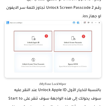
رقم 2 Unlock Screen Passcode تجاوز كلمة سر الايفون
او جهاز ios.
iMyFone LockWiper
بالنسبة للخيار الأول Unlock Apple ID عند النقر عليه
سوف يحولك إلى هذه الواجهة سوف تنقر على Start to