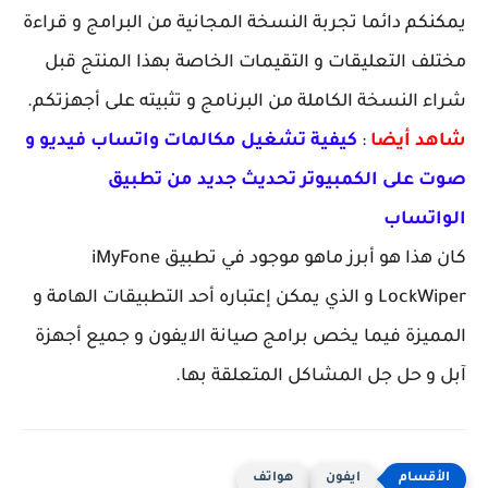
يمكنكم دائما تجربة النسخة المجانية من البرامج و قراءة
مختلف التعليقات و التقيمات الخاصة بهذا المنتج قبل
شراء النسخة الكاملة من البرنامج و تثبيته على أجهزتكم.
شاهد أيضا
:
كيفية تشغيل مكالمات واتساب فيديو و
صوت على الكمبيوتر تحديث جديد من تطبيق
الواتساب
كان هذا هو أبرز ماهو موجود في تطبيق iMyFone
LockWiper و الذي يمكن إعتباره أحد التطبيقات الهامة و
المميزة فيما يخص برامج صيانة الايفون و جميع أجهزة
آبل و حل جل المشاكل المتعلقة بها.
ايفون
هواتف