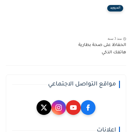
أندرويد
منذ 3 سنة
الحفاظ على صحة بطارية
هاتفك الذكي
مواقع التواصل الاجتماعي
إعلانات