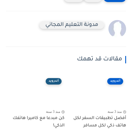
مدونة التعليم المجاني
مقالات قد تهمك
أندرويد
أندرويد
منذ 3 سنة
منذ 3 سنة
أفضل تطبيقات السفر لكل
كن مبدعا مع كاميرا هاتفك
هاتف ذكي لكل مسافر
الذكي!