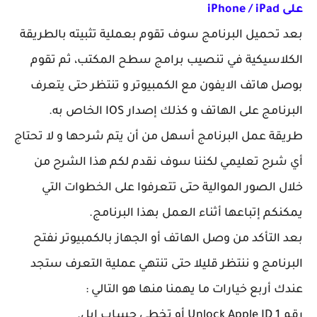
على iPhone / iPad
بعد تحميل البرنامج سوف تقوم بعملية تثبيته بالطريقة
الكلاسيكية في تنصيب برامج سطح المكتب، ثم تقوم
بوصل هاتف الايفون مع الكمبيوتر و تنتظر حتى يتعرف
البرنامج على الهاتف و كذلك إصدار IOS الخاص به.
طريقة عمل البرنامج أسهل من أن يتم شرحها و لا تحتاج
أي شرح تعليمي لكننا سوف نقدم لكم هذا الشرح من
خلال الصور الموالية حتى تتعرفوا على الخطوات التي
يمكنكم إتباعها أثناء العمل بهذا البرنامج.
بعد التأكد من وصل الهاتف أو الجهاز بالكمبيوتر نفتح
البرنامج و ننتظر قليلا حتى تنتهي عملية التعرف ستجد
عندك أربع خيارات ما يهمنا منها هو التالي :
رقم 1 Unlock Apple ID أو تخطي حساب ابل.