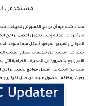
مستخدمي الكمبيوتر 
مما لا شك فيه أن برامج الكمبيوتر وتطبيقات سطح
من أمره في عملية إختيار
تحميل أفضل برامج الكم
المجاني والفيديو الموجود أسفل منها سوف نقدم
يعتبر هذا البريمج من تطبيقات سطح المكتب المهم
الأمر راجع بالضرورة إلى المميزات الخرافية التي يح
فبدلا من البحث عن
أفضل مواقع تحميل برامج ال
بحيث يمكنكم الحصول عليها من خلال نقرة زر واحد