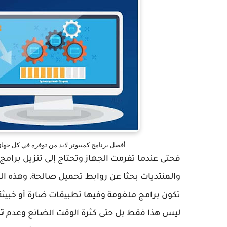
أفضل برنامج كمبيوتر لابد من توفره في كل جهاز برن
فحتى عندما تفرمت الجهاز وتحتاج إلى تنزيل برام
والمنتديات بحثا عن روابط تحميل صالحة، وهذه ال
تكون برامج ملغومة وفيها تطبيقات ضارة أو خبيثة 
ليس هذا فقط بل حتى كثرة الوقت الضائع وعدم
تن