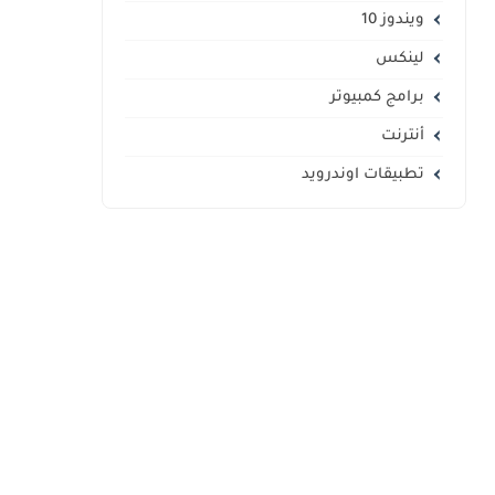
ويندوز 10
لينكس
برامج كمبيوتر
أنترنت
تطبيقات اوندرويد