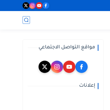
مواقع التواصل الاجتماعي
إعلانات