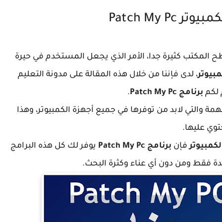
Patch My Pc
 المكتب كثيرة جدا، الأمر الذي يجعل المستخدم في حيرة
بيوتر
، لدى فإننا من خلال هذه المقالة على مدونة التعليم
 لكم
برنامج Patch My Pc
.
ة والتي لابد من توفرها في جميع أجهزة الكمبيوتر، وهذا
توي عليها.
كمبيوتر
فإن
برنامج Patch My Pc
يوفر لك كل هذه البرامج
ة فقط ومن دون أي عناء وكثرة البحث.