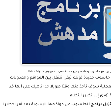
امج حاسوب يحتاجه جميع مستخدمي الكمبيوتر Patch My Pc
ج حاسوب جديدة فإنك تبقى تنتقل بين المواقع والمدونات
عملية سوف تأخذ منك وقتا طويلا جدا ناهيك على أنها قد
تؤدي إلى تضرر النظام.
زيل برامج الحاسوب
من مواقعها الرسمية يعد أمرا خطيرا