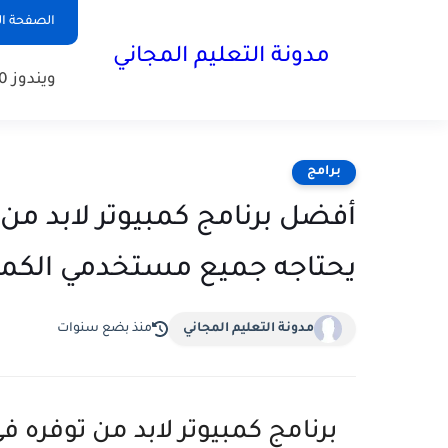
الصفحة ال
مدونة التعليم المجاني
ويندوز 10
برامج
أفضل برنامج كمبيوتر لابد من
يحتاجه جميع مستخدمي الكمبيوتر My Pc
مدونة التعليم المجاني
منذ بضع سنوات
برنامج كمبيوتر لابد من توفره 