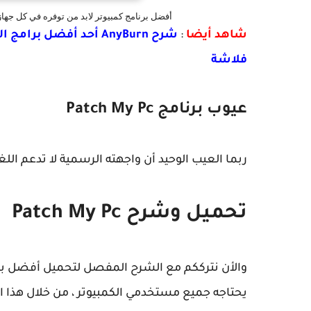
أفضل برنامج كمبيوتر لابد من توفره في كل جهاز برن
شاهد أيضا
:
فلاشة
عيوب برنامج Patch My Pc
ربما العيب الوحيد أن واجهته الرسمية لا تدعم اللغة
تحميل وشرح Patch My Pc
والأن نترككم مع الشرح المفصل لتحميل أفضل برن
يحتاجه جميع مستخدمي الكمبيوتر ، من خلال هذا ال