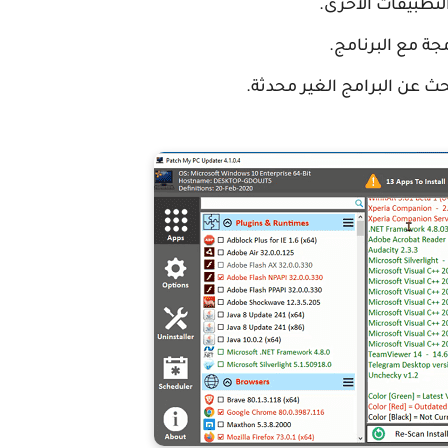
لتطبيقات الأخرى.
جة مع البرنامج.
 عن البرامج الغير محدثة.