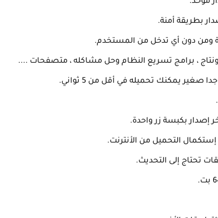
ية ومن دون أي تدخل من المستخدم.
مونتاج ، برامج تسريع النظام وحل مشاكله ، متصفحات ....
صغير يمكنك تحميله في أقل من 5 ثواني.
خر إصدار بكبسة زر واحدة.
إستكمال التحميل من الأنترنت.
ت تحتاج إلى التحديث.