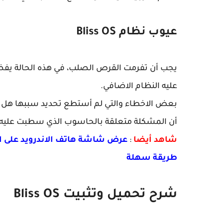
عيوب نظام Bliss OS
يجب أن تفرمت القرص الصلب، في هذه الحالة يفض
عليه النظام الاضافي.
بعض الاخطاء والتي لم أستطع تحديد سببها هل هي
أن المشكلة متعلقة بالحاسوب الذي سطبت عليه نظام  OS
شاهد أيضا
:
عرض شاشة هاتف الاندرويد على ال
طريقة سهلة
شرح تحميل وتثبيت Bliss OS