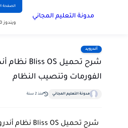
الصفحة ال
مدونة التعليم المجاني
ويندوز 10
أندرويد
شرح تحميل OS
الفورمات وتنصيب النظام
مدونة التعليم المجاني
منذ 2 سنة
شرح تحميل s OS