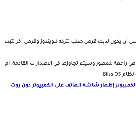
ل أن يكون لديك قرص صلب تتركه للويندوز وقرص آخر تتبث
 راجعة للمطور وسيتم تجاوزها في الاصدارات القادمة، أم
Bliss.
كمبيوتر إظهار شاشة الهاتف على الكمبيوتر دون روت