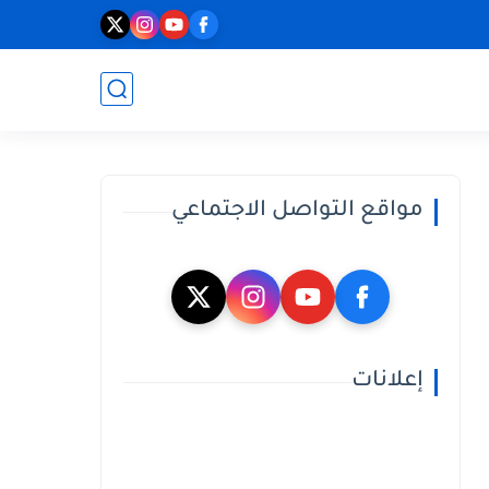
مواقع التواصل الاجتماعي
إعلانات