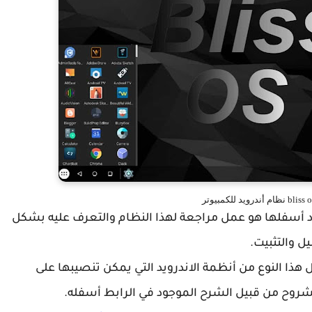
ود أسفلها هو عمل مراجعة لهذا النظام والتعرف عليه بشكل
ل والتثبيت.
 هذا النوع من أنظمة الاندرويد التي يمكن تنصيبها على
 الشروح من قبيل الشرح الموجود في الرابط أسفله.