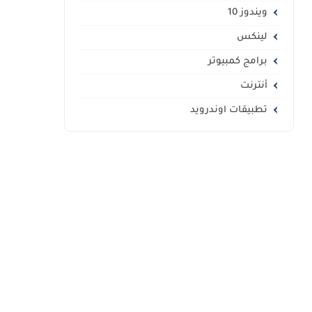
ويندوز 10
لينكس
برامج كمبيوتر
أنترنت
تطبيقات اوندرويد