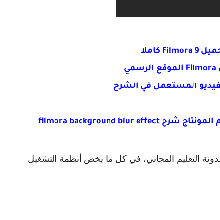
Filmo كاملا
مي
الفيديو المستعمل في الشرح
 مدونة التعليم المجاني، في كل ما يخص أنظمة التشغيل