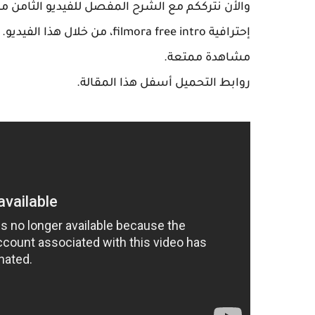
إحترافية filmora free intro، من خلال هذا الفيديو.
مشاهدة ممتعة.
روابط التحميل أسفل هذا المقالة.