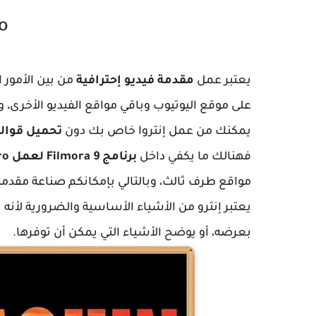
ro
يعتبر عمل
مقدمة فيديو إحترافية
من بين الأمور 
يمكنك من عمل إنتروا خاص بك دون
تحميل قوالب
فهنالك ما يكفي داخل
برنامج Filmora 9 لعمل intro
مواقع طرف ثالث، وبالتالي بإمكانكم صناعة مقدم
يعتبر إنترو من الأشياء الأساسية والضرورية لأنه 
بعرضه، أو يوضح الأشياء التي يمكن أن توفرها.