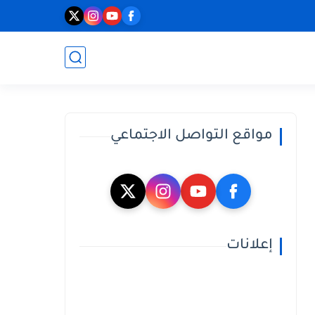
مواقع التواصل الاجتماعي
إعلانات