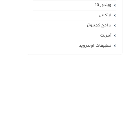
ويندوز 10
لينكس
برامج كمبيوتر
أنترنت
تطبيقات اوندرويد