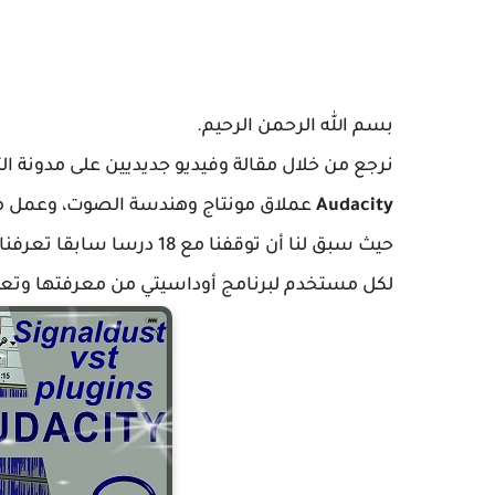
بسم الله الرحمن الرحيم.
نرجع من خلال مقالة وفيديو جديديين على مدونة ا
Audacity
عملاق مونتاج وهندسة الصوت، وعمل مؤ
حيث سبق لنا أن توقفنا مع 8
لكل مستخدم لبرنامج أوداسيتي من معرفتها وتعلمه