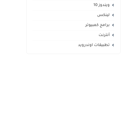
ويندوز 10
لينكس
برامج كمبيوتر
أنترنت
تطبيقات اوندرويد