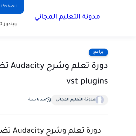
الصفحة ال
مدونة التعليم المجاني
ويندوز 10
برامج
vst plugins
مدونة التعليم المجاني
منذ 6 سنة