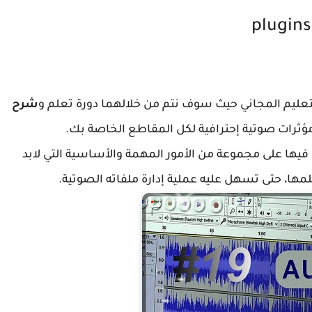
plugins
لتعليم المجاني حيث سوف نتم من خلالهما دورة تعلم و
شرح
ثرات صوتية إحترافية لكل المقاطع الخاصة بك.
1 درسا سابقا تعرفنا فيها على مجموعة من الأمور المهمة والأساسية التي لابد
ا، حتى تسهل عليه عملية إدارة ملفاته الصوتية.