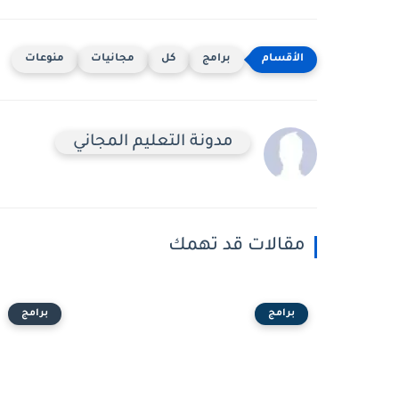
برامج
كل
مجانيات
منوعات
مدونة التعليم المجاني
مقالات قد تهمك
برامج
برامج