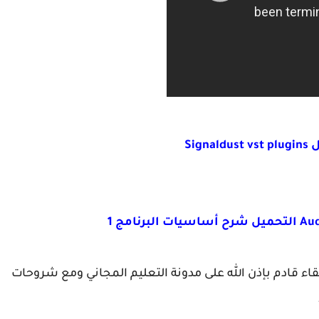
Sign
قاء قادم بإذن الله على مدونة التعليم المجاني ومع شروحات