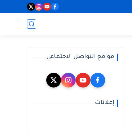
مواقع التواصل الاجتماعي
إعلانات