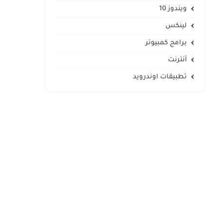
ويندوز 10
لينكس
برامج كمبيوتر
أنترنت
تطبيقات اوندرويد