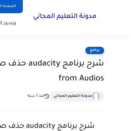
الصفحة ال
مدونة التعليم المجاني
ويندوز 10
برامج
from Audios
مدونة التعليم المجاني
منذ 7 سنة