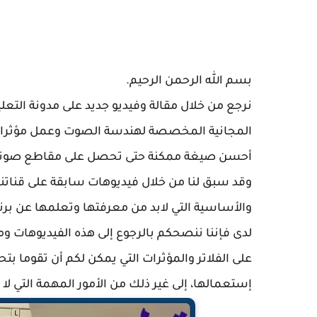
بسم الله الرحمن الرحيم.
المجانية المخصصة لهندسة الصوت وعمل مؤثرات 
أحسن صيغة ممكنة حتى تحصل على مقاطع صوتية 
وقد سبق لنا من خلال فيديوهات سابقة على قناتنا
والأساسية التي لابد من معرفتها وتعلمها عن برن
لدى فإننا ننصحكم بالرجوع إلى هذه الفيديوهات وم
على الفلاتر والمؤثرات التي يمكن لكم أن تقوما بتح
إستعمالها، إلى غير ذلك من الأمور المهمة التي لا