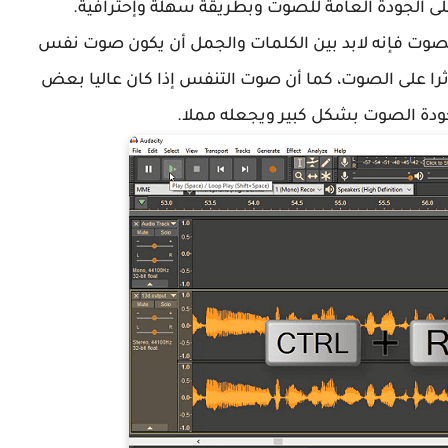
لى الجودة العامة للصوت وبطريقة سهلة وإحترافية.
الصوت فإنه لابد بين الكلمات والجمل أن يكون صوت نفس
را على الصوت، كما أن صوت التنفس إذا كان عاليا بعض
دة الصوت بشكل كبير ويجعله مملا.