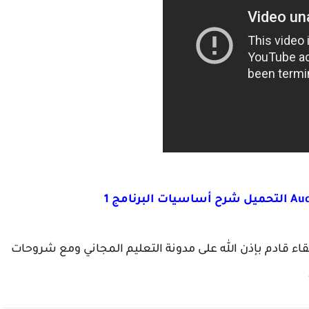
قاء قادم بإذن الله على مدونة التعليم المجاني ومع شروحات