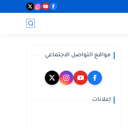
مواقع التواصل الاجتماعي
إعلانات