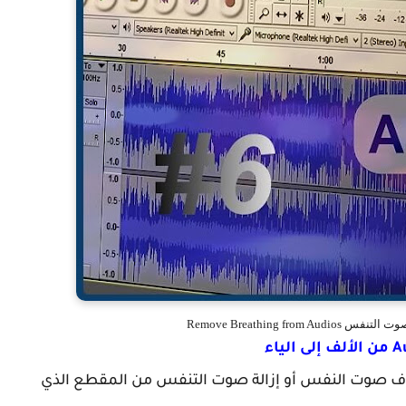
ف صوت النفس أو إزالة صوت التنفس من المقطع الذي