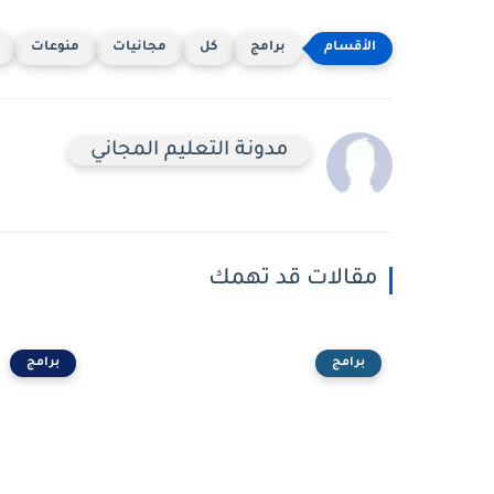
برامج
كل
مجانيات
منوعات
مدونة التعليم المجاني
مقالات قد تهمك
برامج
برامج