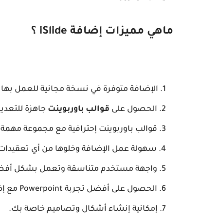
ماهي مميزات إضافة iSlide ؟
الإضافة متوفرة في نسخة مجانية للعمل بها ك
الحصول على
قوالب باوربوينت
جاهزة للتعدي
قوالب باوربوينت إحترافية مع مجموعة مهمة من
سهولة عمل الإضافة وخلوها من أي تعقيدات
واجهة مستخدم متناسقة وتعمل بشكل أفضل
الحصول على أفضل تجربة Powerpoint مع إضافة iSlide.
إمكانية إنشاء أشكال وتصاميم خاصة بك.