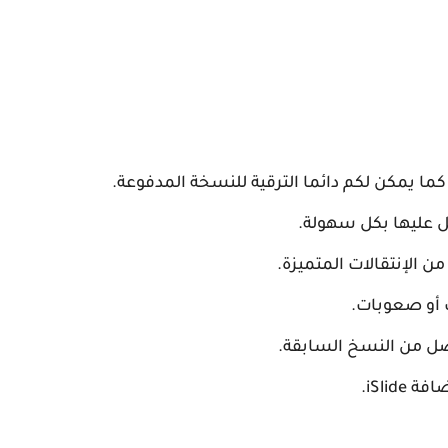
ما يمكن لكم دائما الترقية للنسخة المدفوعة.
ل عليها بكل سهولة.
 الإنتقالات المتميزة.
 أو صعوبات.
 من النسخ السابقة.