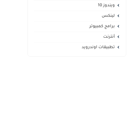
ويندوز 10
لينكس
برامج كمبيوتر
أنترنت
تطبيقات اوندرويد