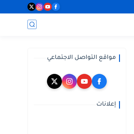
مواقع التواصل الاجتماعي
إعلانات