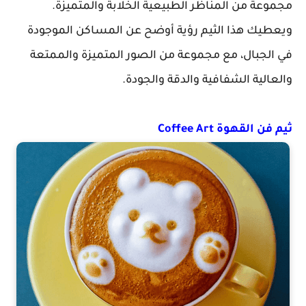
مجموعة من المناظر الطبيعية الخلابة والمتميزة.
ويعطيك هذا الثيم رؤية أوضح عن المساكن الموجودة
في الجبال، مع مجموعة من الصور المتميزة والممتعة
والعالية الشفافية والدقة والجودة.
ثيم فن القهوة Coffee Art