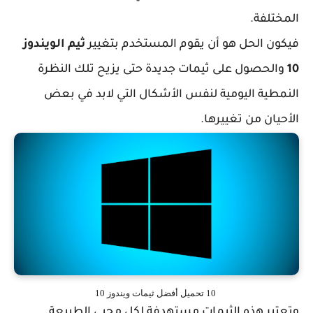
المختلفة.
فيكون الحل هو أن يقوم المستخدم بتغيير
ثيم الويندوز
10
والحصول على ثيمات جديدة حتى يزيح تلك النظرة
النمطية اليومية لنفس الأشكال التي لابد في بعض
الأحيان من تغييرها.
10 تحميل أفضل ثيمات ويندوز 10
وتعتبر هذه الثيمات مستهدفة لكل محبي الطبيعة