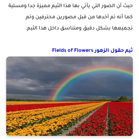
حيث أن الصور التي يأتي بها هذا الثيم مميزة جدا ومسلية
كما أنه تم أخدها من قبل مصورين محترفين وتم
تجميعها بشكل دقيق ومتناسق داخل هذا الثيم.
ثيم حقول الزهور Fields of Flowers