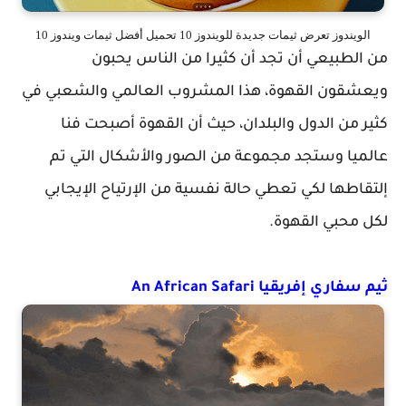
الويندوز تعرض ثيمات جديدة للويندوز 10 تحميل أفضل ثيمات ويندوز 10
من الطبيعي أن تجد أن كثيرا من الناس يحبون
ويعشقون القهوة، هذا المشروب العالمي والشعبي في
كثير من الدول والبلدان، حيث أن القهوة أصبحت فنا
عالميا وستجد مجموعة من الصور والأشكال التي تم
إلتقاطها لكي تعطي حالة نفسية من الإرتياح الإيجابي
لكل محبي القهوة.
ثيم سفاري إفريقيا An African Safari