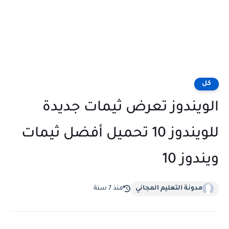
كل
الويندوز تعرض ثيمات جديدة
للويندوز 10 تحميل أفضل ثيمات
ويندوز 10
مدونة التعليم المجاني
منذ 7 سنة