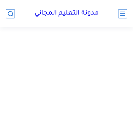
مدونة التعليم المجاني