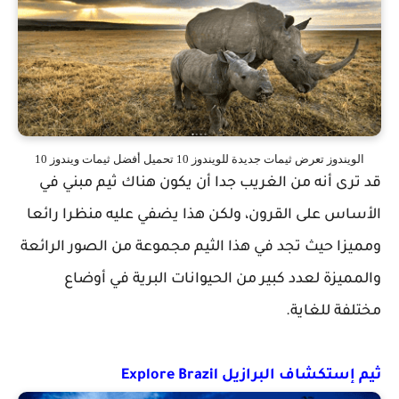
الويندوز تعرض ثيمات جديدة للويندوز 10 تحميل أفضل ثيمات ويندوز 10
قد ترى أنه من الغريب جدا أن يكون هناك ثيم مبني في
الأساس على القرون، ولكن هذا يضفي عليه منظرا رائعا
ومميزا حيث تجد في هذا الثيم مجموعة من الصور الرائعة
والمميزة لعدد كبير من الحيوانات البرية في أوضاع
مختلفة للغاية.
ثيم إستكشاف البرازيل Explore Brazil