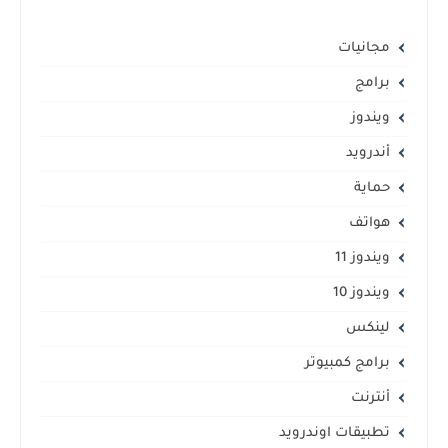
مجانيات
برامج
ويندوز
أندرويد
حماية
هواتف
ويندوز 11
ويندوز 10
لينكس
برامج كمبيوتر
أنترنت
تطبيقات اوندرويد