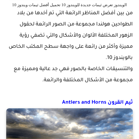
الويندوز تعرض ثيمات جديدة للويندوز 10 تحميل أفضل ثيمات ويندوز 10
من بين أفضل المناظر الرائعة التي تم أخدها من بلاد
الطواحين هولندا مجموعة من الصور الرائعة لحقول
الزهور المختلفة الألوان والأشكال والتي تضفي رؤية
مميزة وأكثر من رائعة على واجهة سطح المكتب الخاص
بالويندوز 10.
والتنسيقات الخاصة بالصور فهي جد عالية ومميزة مع
مجموعة من الأشكال المختلفة والرائعة.
ثيم القرون Antlers and Horns