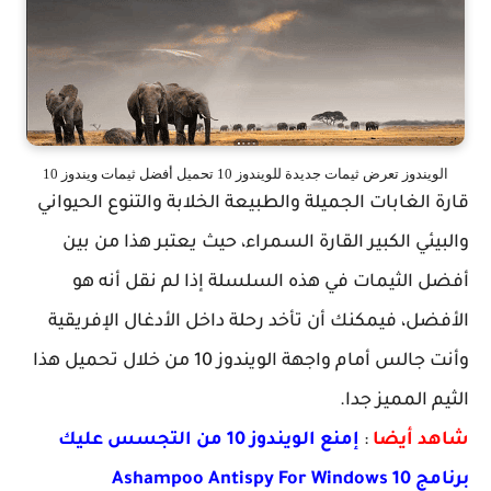
الويندوز تعرض ثيمات جديدة للويندوز 10 تحميل أفضل ثيمات ويندوز 10
قارة الغابات الجميلة والطبيعة الخلابة والتنوع الحيواني
والبيئي الكبير القارة السمراء، حيث يعتبر هذا من بين
أفضل الثيمات في هذه السلسلة إذا لم نقل أنه هو
الأفضل، فيمكنك أن تأخد رحلة داخل الأدغال الإفريقية
وأنت جالس أمام واجهة الويندوز 10 من خلال تحميل هذا
الثيم المميز جدا.
شاهد أيضا
:
إمنع الويندوز 10 من التجسس عليك
برنامج Ashampoo Antispy For Windows 10