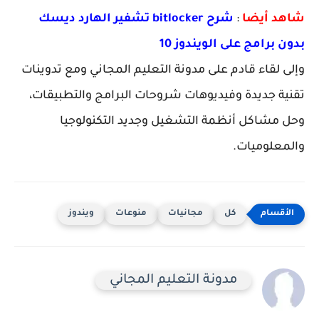
شاهد أيضا
:
شرح bitlocker تشفير الهارد ديسك
بدون برامج على الويندوز 10
وإلى لقاء قادم على مدونة التعليم المجاني ومع تدوينات
تقنية جديدة وفيديوهات شروحات البرامج والتطبيقات،
وحل مشاكل أنظمة التشغيل وجديد التكنولوجيا
والمعلوميات.
كل
مجانيات
منوعات
ويندوز
مدونة التعليم المجاني