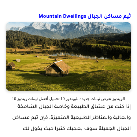
ثيم مساكن الجبال Mountain Dwellings
الويندوز تعرض ثيمات جديدة للويندوز 10 تحميل أفضل ثيمات ويندوز 10
إذا كنت من عشاق الطبيعة وخاصة الجبال الشامخة
والعالية والمناظر الطبيعية المتميزة، فإن ثيم مساكن
الجبال الجميلة سوف يعجبك كثيرا حيث يخول لك