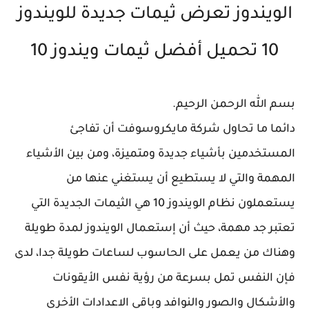
الويندوز تعرض ثيمات جديدة للويندوز
10 تحميل أفضل ثيمات ويندوز 10
بسم الله الرحمن الرحيم.
دائما ما تحاول شركة مايكروسوفت أن تفاجئ
المستخدمين بأشياء جديدة ومتميزة، ومن بين الأشياء
المهمة والتي لا يستطيع أن يستغني عنها من
يستعملون نظام الويندوز 10 هي الثيمات الجديدة التي
تعتبر جد مهمة، حيث أن إستعمال الويندوز لمدة طويلة
وهناك من يعمل على الحاسوب لساعات طويلة جدا، لدى
فإن النفس تمل بسرعة من رؤية نفس الأيقونات
والأشكال والصور والنوافد وباقي الاعدادات الأخرى