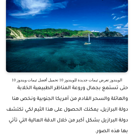
الويندوز تعرض ثيمات جديدة للويندوز 10 تحميل أفضل ثيمات ويندوز 10
حتى تستمع بجمال وروعة المناظر الطبيعية الخلابة
والهائلة والسحر القادم من أمريكا الجنوبية ونخص هنا
دولة البرازيل، يمكنك الحصول على هذا الثيم لكي تكتشف
دولة البرازيل بشكل أكبر من خلال الدقة العالية التي تأتي
بها هذه الصور.