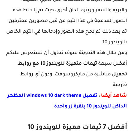
والبرية والسفر وزيترة بلدان أخرى، حيث تم إلتقاط هذه
الصور المدمجة في هذا الثيم من قبل مصورين محترفين
ثم بعد ذلك تم دمج هذه الصور وإدخالها في الثيم الخاص
بالويندوز 10.
ومن خلال هذه التدوينة سوف نحاول أن نستعرض عليكم
أفضل سبعة
ثيمات متميزة للويندوز 10 مع روابط
تحميل
مباشرة من مايكروسوفت، ودون أي روابط
خارجية.
شاهد أيضا
:
تفعيل windows 10 dark theme المظهر
الداكن للويندوز 10 بنقرة زر واحدة
أفضل 7 ثيمات مميزة للويندوز 10