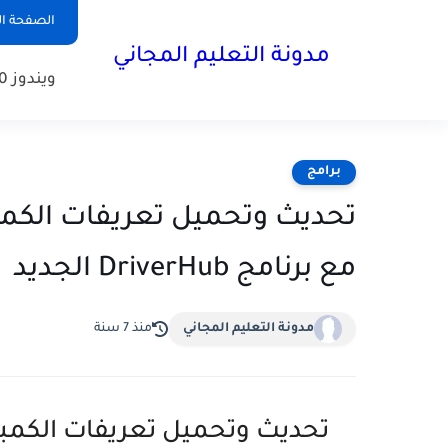
الصفحة ال
مدونة التعليم المجاني
ويندوز 10
برامج
تحديث وتحميل تعريفات الكمبيو
مع برنامج DriverHub الجديد
مدونة التعليم المجاني
منذ 7 سنة
تحديث وتحميل تعريفات الكمبيو