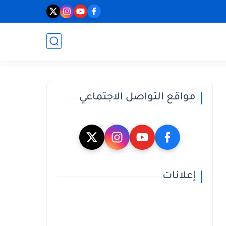
مواقع التواصل الاجتماعي
إعلانات