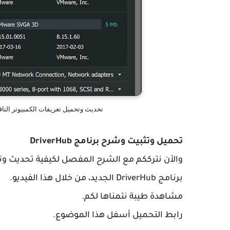
تحديث وتحميل تعريفات الكمبيوتر الناقصة مجانا 
تحميل وتثبيت وشرح برنامج DriverHub
والأن نترككم مع الشرح المفصل لكيفية تحديث وتح
برنامج DriverHub الجديد، من خلال هذا الفيديو.
مشاهدة طيبة نتمناها لكم.
رابط التحميل أسفل هذا الموضوع.