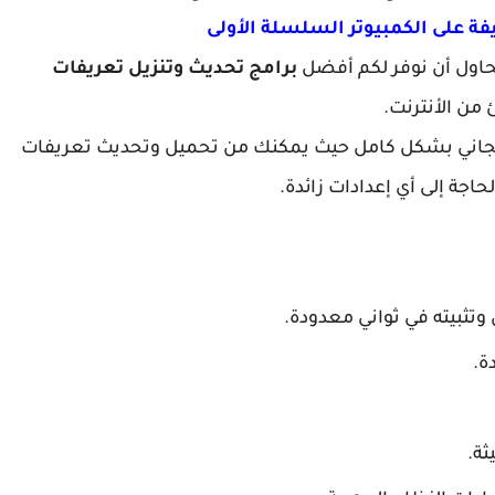
ة على الكمبيوتر السلسلة الأولى
 نحاول أن نوفر لكم أفضل
برامج تحديث وتنزيل تعريفات
 من الأنترنت.
مجاني بشكل كامل حيث يمكنك من تحميل وتحديث تعريفات
حاجة إلى أي إعدادات زائدة.
تثبيته في ثواني معدودة.
ة.
ثة.