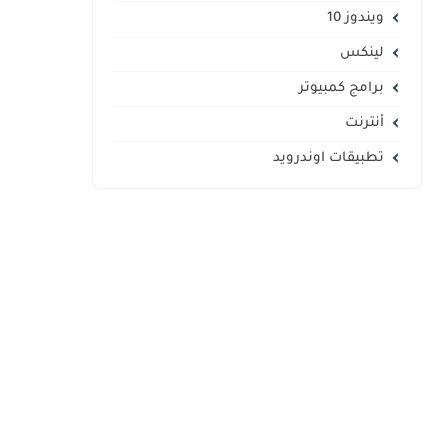
ويندوز 10
لينكس
برامج كمبيوتر
أنترنت
تطبيقات اوندرويد