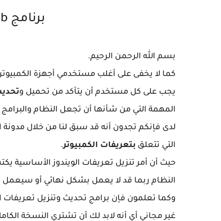
برنامج DriverHub الجديد
بسم الله الرحمن الرحيم.
كما لا يخفى على أغلب مستخدمي أجهزة الكمبيوتر ب
يجب على كل مستخدم أن يتأكد من تحميل و
تحديث
المهمة التي من شأنها أن تجعل النظام والبرام
لدى فإنكم تجدون أنه قد سبق لنا من خلال مدونة 
التي تتعلق
بتعريفات الكمبيوتر
.
حيث أن أمر تنزيل تعريفات الويندوز الأساسية يكت
النظام ربما قد لا يعمل بشكل نهائي أو سيعمل 
وكما تعلمون فإن برامج تحديث وتنزيل تعريفات ال
غير مجاني أي أنه لابد لك أن تشتري النسخة الك