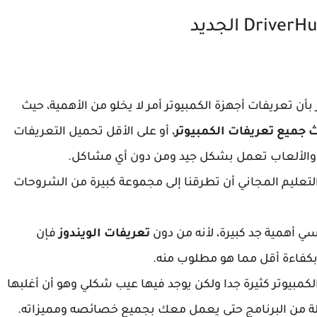
أن تعريفات أجهزة الكمبيوتر أمر لا يخلو من الأهمية، حيث
 جميع تعريفات الكمبيوتر
، أو على الأقل تحميل التعريفات
ج والألعاب تعمل بشكل جيد ومن دون أي مشاكل.
التعليم المجاني أن تطرقنا إلى مجموعة كبيرة من الشروحات
سي أهمية جد كبيرة، لأنه من دون
تعريفات الويندوز
فإن
بكفاءة أقل مما هو مطلوب منه.
كمبيوتر كثيرة جدا ولكن يوجد فيها عيب شكلي وهو أن أغلبها
املة من البرنامج حتى يعمل معك بجميع خصائصه ومميزاته.