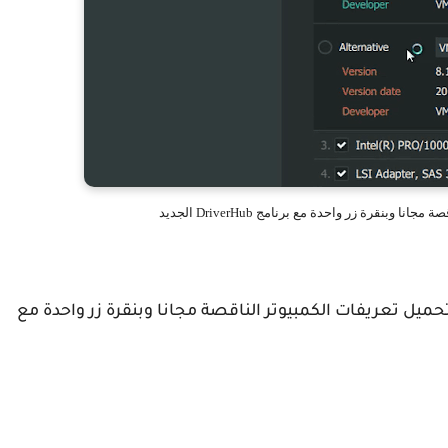
وبنقرة زر واحدة مع برنامج DriverHub الجديد
ميل تعريفات الكمبيوتر الناقصة مجانا وبنقرة زر واحدة مع