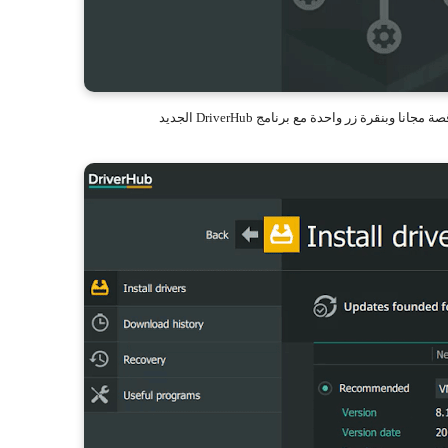
وبنقرة زر واحدة مع برنامج DriverHub الجديد