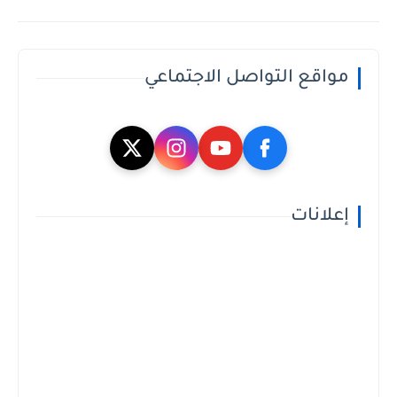
مواقع التواصل الاجتماعي
إعلانات