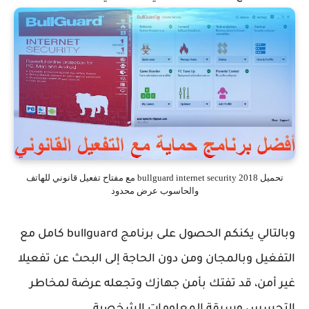
تحميل bullguard internet security 2018 مع مفتاح تفعيل قانوني للهاتف
والحاسوب عرض محدود
وبالتالي يكنكم الحصول على برنامج bullguard كامل مع
يل وبالمجان ومن دون الحاجة إلى البحث عن تفعيلا
أمن، قد تفتك بأمن جهازك وتجعله عرضة لمخاطر