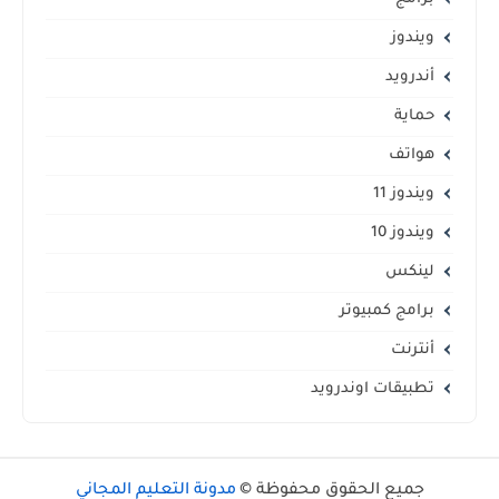
ويندوز
أندرويد
حماية
هواتف
ويندوز 11
ويندوز 10
لينكس
برامج كمبيوتر
أنترنت
تطبيقات اوندرويد
جميع الحقوق محفوظة ©
مدونة التعليم المجاني