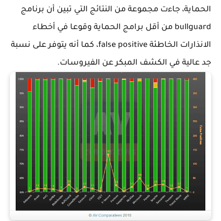
ية، جاءت مجموعة من النتائج التي تبين أن برنامج
bullguard من أقل برامج الحماية وقوعا في أخطاء
الانذارات الخاطئة false positive، كما أنه يتوفر على نسبة
الية في الكشف المبكر عن الفيروسات.