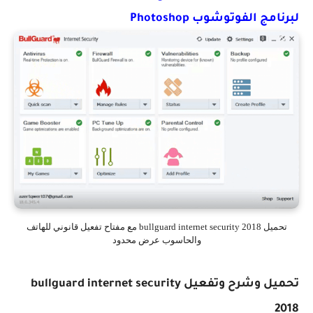
ج الفوتوشوب Photoshop
تحميل bullguard internet security 2018 مع مفتاح تفعيل قانوني للهاتف
والحاسوب عرض محدود
تحميل وشرح وتفعيل bullguard internet security