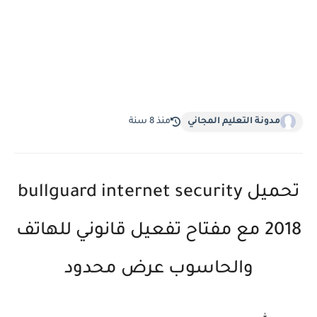
مدونة التعليم المجاني
منذ 8 سنة
تحميل bullguard internet security
2018 مع مفتاح تفعيل قانوني للهاتف
والحاسوب عرض محدود