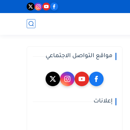
مواقع التواصل الاجتماعي
إعلانات