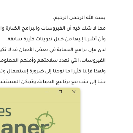
بسم الله الرحمن الرحيم.
مما لا شك فيه أن الفيروسات والبرامج الضارة وال
وأن أشرنا إليها من خلال تدوينات كثيرة سابقة.
لدى فإن برامج الحماية في بعض الأحيان قد لا تكو
الفيروسات، التي تهدد سلامتهم وأمنهم المعلوما
ولهذا فإننا كثيرا ما نوهنا إلى ضرورة إستعمال 
جنبا إلى جنب مع برنامج الحماية، وتمكن المستخد