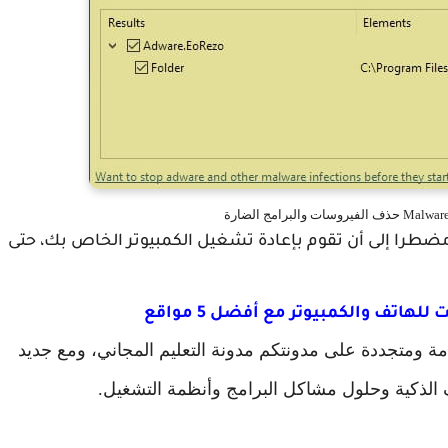
طرا إلى أن تقوم بإعادة تشغيل الكمبيوتر الخاص بك، حتى
هاتف والكمبيوتر مع أفضل 5 مواقع
دمة ومتجددة على مدونتكم مدونة التعليم المجاني، ومع جديد
تف الذكية وحلول مشاكل البرامج وأنظمة التشغيل.