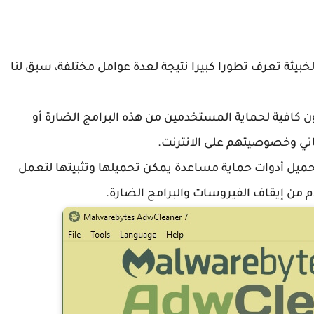
خبيثة تعرف تطورا كبيرا نتيجة لعدة عوامل مختلفة، سبق لنا
ن كافية لحماية المستخدمين من هذه البرامج الضارة أو
تي وخصوصيتهم على الانترنت.
وتحميل أدوات حماية مساعدة يمكن تحميلها وتثبيتها لتعمل
م من إيقاف الفيروسات والبرامج الضارة.