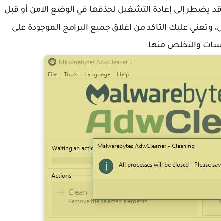
قد يضطر إلى إعادة التشغيل لحذفها في الوضع الامن أو قبل
وتعني عليك التاكد من اغلاق جميع البرامج الموجودة على