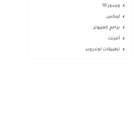
ويندوز 10
لينكس
برامج كمبيوتر
أنترنت
تطبيقات اوندرويد