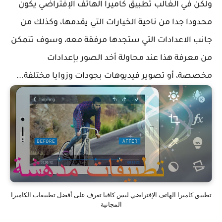
ولكن في الغالب تطبيق كاميرا الهاتف الإفتراضي يكون
محدودا جدا من ناحية الخيارات التي يقدمها، وكذلك من
جانب الاعدادات التي ستجدها مرفقة معه، وسوف تتمكن
من معرفة هذا عند محاولة أخد الصور بإعدادات
مخصصة، أو تصوير فيديوهات بجودات وزوايا مختلفة...
تطبيق كاميرا الهاتف الإفتراضي ليس كافيا تعرف على أفضل تطبيقات الكاميرا
المجانية