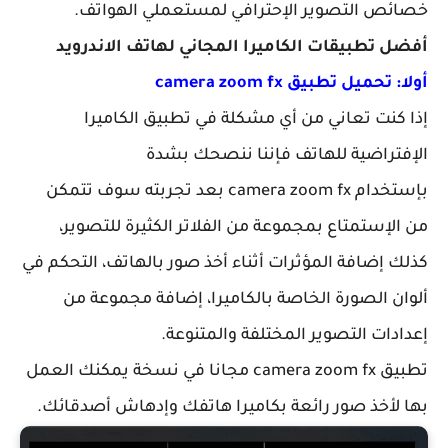
خصائص التصوير الإحترافي لمستعملي الهواتف.
أفضل تطبيقات الكاميرا المجاني لهاتف الاندرويد
أولا: تحميل تطبيق camera zoom fx
إذا كنت تعاني من أي مشكلة في تطبيق الكاميرا
الإفتراضية للهاتف فإننا ننصحك بشدة
بإستخدام camera zoom fx بعد تجربته سوف تتمكن
من الإستمتاع بمجموعة من الفلاتر الكثيرة للتصوير،
كذلك إضافة المؤثرات أثناء أخذ صور بالهاتف، التحكم في
ألوان الصورة الخاصة بالكاميرا، إضافة مجموعة من
إعدادات التصوير المختلفة والمتنوعة.
تطبيق camera zoom fx مجانا في نسخة يمكنك العمل
بها لأخذ صور رائعة بكاميرا هاتفك وإدهاش أصدقائك.