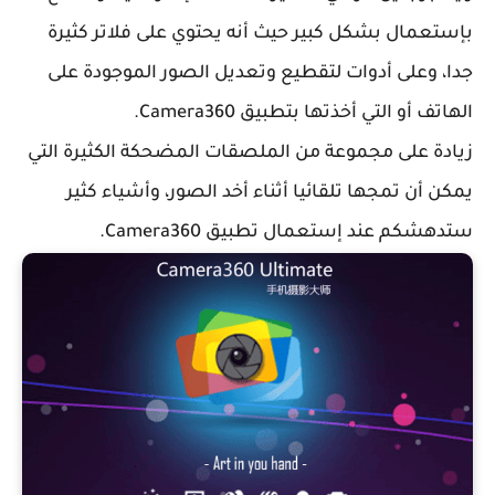
بإستعمال بشكل كبير حيث أنه يحتوي على فلاتر كثيرة
جدا، وعلى أدوات لتقطيع وتعديل الصور الموجودة على
الهاتف أو التي أخذتها بتطبيق Camera360.
زيادة على مجموعة من الملصقات المضحكة الكثيرة التي
يمكن أن تمجها تلقائيا أثناء أخد الصور، وأشياء كثير
ستدهشكم عند إستعمال تطبيق Camera360.