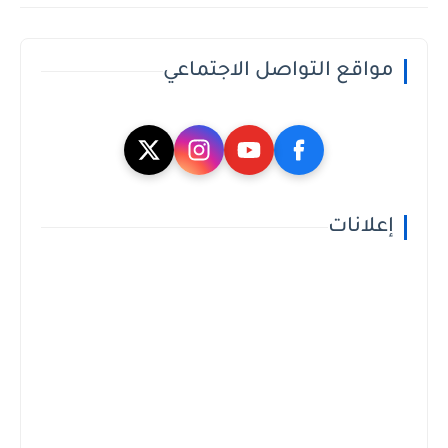
مواقع التواصل الاجتماعي
إعلانات