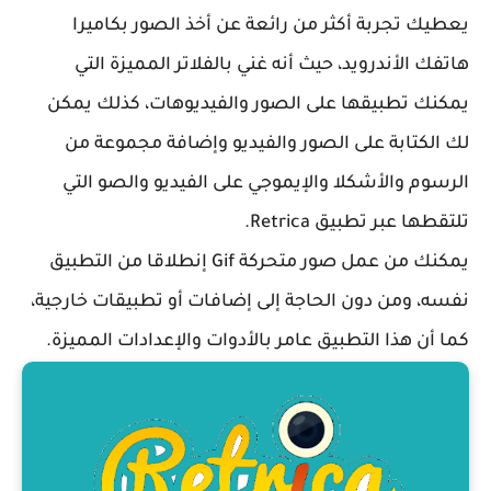
يعطيك تجربة أكثر من رائعة عن أخذ الصور بكاميرا
هاتفك الأندرويد، حيث أنه غني بالفلاتر المميزة التي
يمكنك تطبيقها على الصور والفيديوهات، كذلك يمكن
لك الكتابة على الصور والفيديو وإضافة مجموعة من
الرسوم والأشكلا والإيموجي على الفيديو والصو التي
تلتقطها عبر تطبيق Retrica.
يمكنك من عمل صور متحركة Gif إنطلاقا من التطبيق
نفسه، ومن دون الحاجة إلى إضافات أو تطبيقات خارجية،
كما أن هذا التطبيق عامر بالأدوات والإعدادات المميزة.