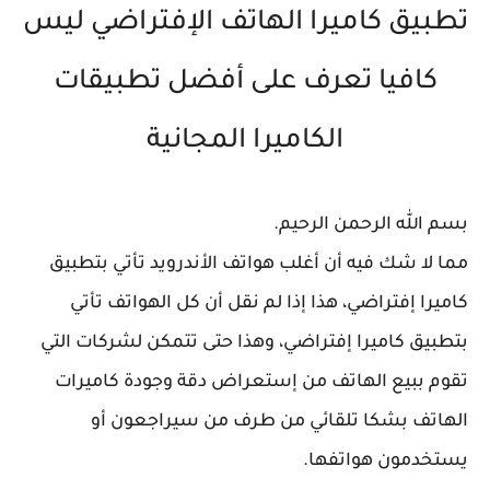
تطبيق كاميرا الهاتف الإفتراضي ليس
كافيا تعرف على أفضل تطبيقات
الكاميرا المجانية
بسم الله الرحمن الرحيم.
مما لا شك فيه أن أغلب هواتف الأندرويد تأتي بتطبيق
كاميرا إفتراضي، هذا إذا لم نقل أن كل الهواتف تأتي
بتطبيق كاميرا إفتراضي، وهذا حتى تتمكن لشركات التي
تقوم ببيع الهاتف من إستعراض دقة وجودة كاميرات
الهاتف بشكا تلقائي من طرف من سيراجعون أو
يستخدمون هواتفها.