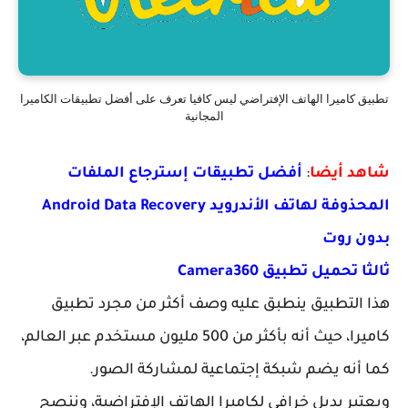
تطبيق كاميرا الهاتف الإفتراضي ليس كافيا تعرف على أفضل تطبيقات الكاميرا
المجانية
شاهد أيضا
:
أفضل تطبيقات إسترجاع الملفات
المحذوفة لهاتف الأندرويد Android Data Recovery
بدون روت
ثالثا تحميل تطبيق Camera360
هذا التطبيق ينطبق عليه وصف أكثر من مجرد تطبيق
كاميرا، حيث أنه بأكثر من 500 مليون مستخدم عبر العالم،
كما أنه يضم شبكة إجتماعية لمشاركة الصور.
ويعتبر بديل خرافي لكاميرا الهاتف الإفتراضية، وننصح