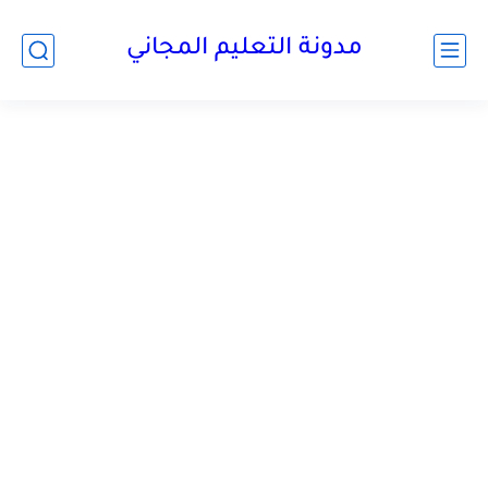
مدونة التعليم المجاني