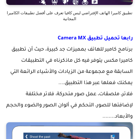
تطبيق كاميرا الهاتف الإفتراضي ليس كافيا تعرف على أفضل تطبيقات الكاميرا
المجانية
رابعا تحميل تطبيق Camera MX
برنامج كامير للهاتف بمميزات جد كبيرة، حيث أن تطبيق
كاميرا مكس يتوفر فيه كل ماذكرناه في التطبيقات
السابقة مع مجموعة من الزيادات والأشياء الرائعة التي
يمكنك فعلها عبر هذا التطبيق....
فلاتر، ملصقات، عمل صور متحركة، فلاتر مختلفة
لإضافتها للصور، التحكم في ألوان الصور والضوء والحجم
والأبعاد........