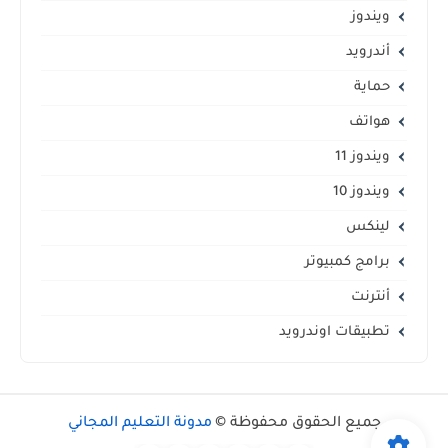
ويندوز
أندرويد
حماية
هواتف
ويندوز 11
ويندوز 10
لينكس
برامج كمبيوتر
أنترنت
تطبيقات اوندرويد
جميع الحقوق محفوظة ©
مدونة التعليم المجاني