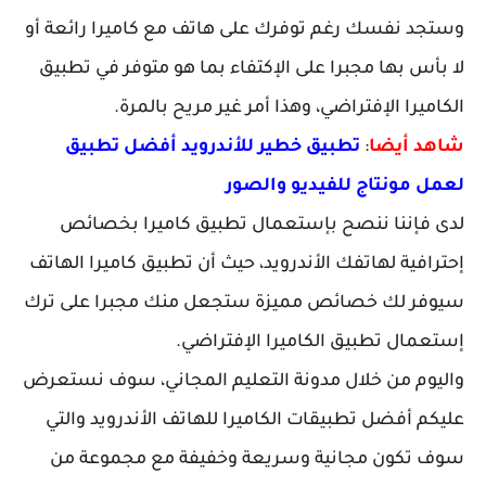
وستجد نفسك رغم توفرك على هاتف مع كاميرا رائعة أو
لا بأس بها مجبرا على الإكتفاء بما هو متوفر في تطبيق
الكاميرا الإفتراضي، وهذا أمر غير مريح بالمرة.
شاهد أيضا
:
تطبيق خطير للأندرويد أفضل تطبيق
لعمل مونتاج للفيديو والصور
لدى فإننا ننصح بإستعمال تطبيق كاميرا بخصائص
إحترافية لهاتفك الأندرويد، حيث أن تطبيق كاميرا الهاتف
سيوفر لك خصائص مميزة ستجعل منك مجبرا على ترك
إستعمال تطبيق الكاميرا الإفتراضي.
واليوم من خلال مدونة التعليم المجاني، سوف نستعرض
عليكم أفضل تطبيقات الكاميرا للهاتف الأندرويد والتي
سوف تكون مجانية وسريعة وخفيفة مع مجموعة من