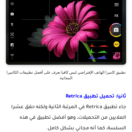
تطبيق كاميرا الهاتف الإفتراضي ليس كافيا تعرف على أفضل تطبيقات الكاميرا
المجانية
ثانيا: تحميل تطبيق Retrica
جاء تطبيق Retrica في المرتبة الثانية ولكنه حقق عشرا
الملايين من التحميلات، وهو أفضل تطبيق في هذه
السلسة، كما أنه مجاني بشكل كامل.