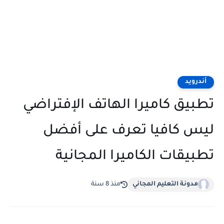
أندرويد
تطبيق كاميرا الهاتف الإفتراضي
ليس كافيا تعرف على أفضل
تطبيقات الكاميرا المجانية
مدونة التعليم المجاني
منذ 8 سنة