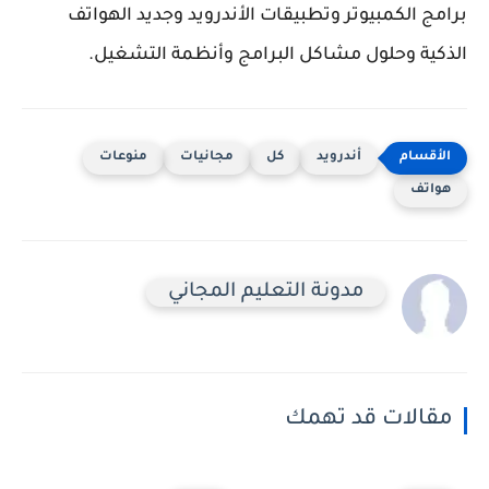
برامج الكمبيوتر وتطبيقات الأندرويد وجديد الهواتف
الذكية وحلول مشاكل البرامج وأنظمة التشغيل.
أندرويد
كل
مجانيات
منوعات
هواتف
مدونة التعليم المجاني
مقالات قد تهمك