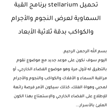
تحميل stellarium برنامج القبة
السماوية لعرض النجوم والأجرام
والكواكب بدقة ثلاثية الأبعاد
بسم الله الرحمن الرحيم.
اليوم سوف نكون على موعد جديد مع موضوع نقوم
بالتطرق له لأول مرة وهو موضوع الفضاء الخارجي، أو
مراقبة السماء و الأفلاك والكواكب والنجوم والأجرام
لمحبي وهواة الفلك، كذلك سيكون الأمر فرصة رائعة
للإطلاع على الفضاء الخارجي والإستمتاع بهذا الكون
المليئ بالأسرار...