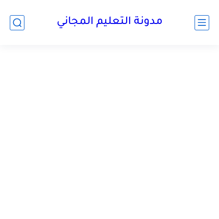
مدونة التعليم المجاني