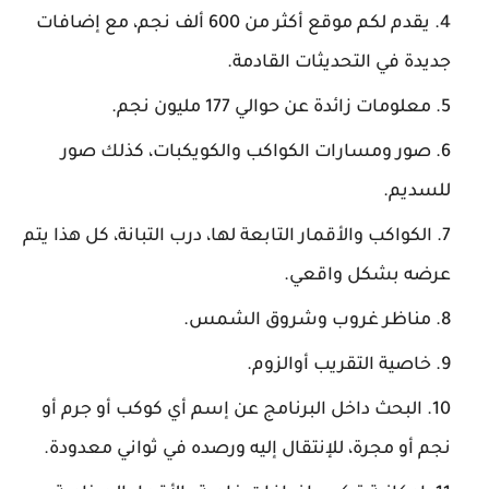
يقدم لكم موقع أكثر من 600 ألف نجم، مع إضافات
جديدة في التحديثات القادمة.
معلومات زائدة عن حوالي 177 مليون نجم.
صور ومسارات الكواكب والكويكبات، كذلك صور
للسديم.
الكواكب والأقمار التابعة لها، درب التبانة، كل هذا يتم
عرضه بشكل واقعي.
مناظر غروب وشروق الشمس.
خاصية التقريب أوالزوم.
البحث داخل البرنامج عن إسم أي كوكب أو جرم أو
نجم أو مجرة، للإنتقال إليه ورصده في ثواني معدودة.