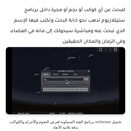
للبحث عن أي كوكب أو نجم أو مجرة داخل برنامج
ستيللاريوم تدهب نحو خانة البحث وتكتب فيها الإسم
الذي تبحث عنه ومباشرة سيحولك إلى مانه في الفضاء،
وفي الزمان والمكان الحقيقين.
تحميل stellarium برنامج القبة السماوية لعرض النجوم والأجرام والكواكب
بدقة ثلاثية الأبعاد