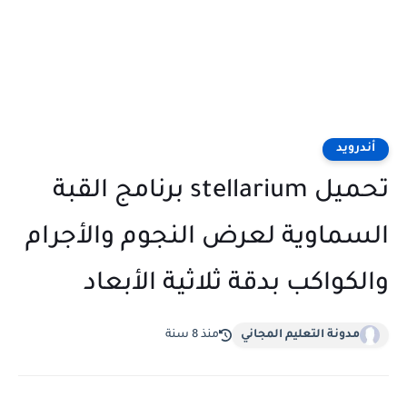
أندرويد
تحميل stellarium برنامج القبة
السماوية لعرض النجوم والأجرام
والكواكب بدقة ثلاثية الأبعاد
مدونة التعليم المجاني
منذ 8 سنة