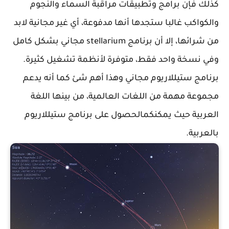
كذلك فإن برامج وتطبيقات مراقبة السماء والنجوم
والكواكب غالبا ستجدها أنها مدفوعة، أي غير مجانية لابد
من شرائها، إلا أن برنامج stellarium مجاني بشكل كامل
وفي نسخة واحد فقط، متوفرة لأنظمة تشغيل كثيرة.
برنامج ستيللاريوم مجاني وهذا أهم شئ كما أنه يدعم
مجموعة مهمة من اللغات العالمية، من بينها اللغة
العربية حيث يمكنكمالحصول على برنامج ستيللاريوم
بالعربية.