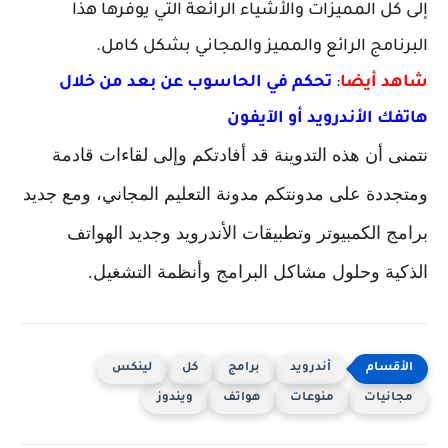
إلى كل المميزات والأشياء الرائعة التي يوفرها هذا
البرنامج الرائع والمميز والمجاني بشكل كامل.
شاهد أيضا
:
تحكم في الحاسوب عن بعد من خلال
هاتفك الأندرويد أو الآيفون
نتمنى أن هذه التدوينة قد أفادتكم وإلى لقاءات قادمة
ومتجددة على مدونتكم مدونة التعليم المجاني، ومع جديد
برامج الكمبيوتر وتطبيقات الأندرويد وجديد الهواتف
الذكية وحلول مشاكل البرامج وأنظمة التشغيل.
أندرويد
برامج
كل
لينكس
مجانيات
منوعات
هواتف
ويندوز