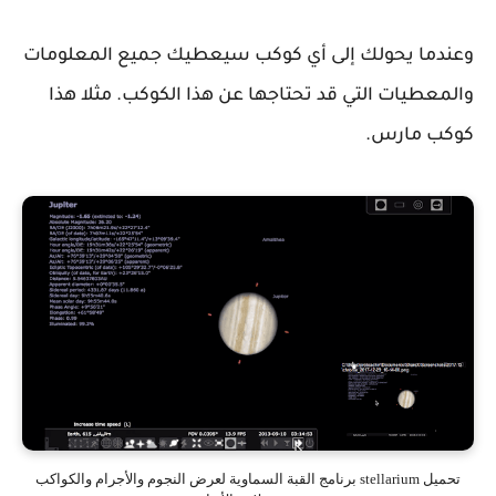
وعندما يحولك إلى أي كوكب سيعطيك جميع المعلومات
والمعطيات التي قد تحتاجها عن هذا الكوكب. مثلا هذا
كوكب مارس.
تحميل stellarium برنامج القبة السماوية لعرض النجوم والأجرام والكواكب