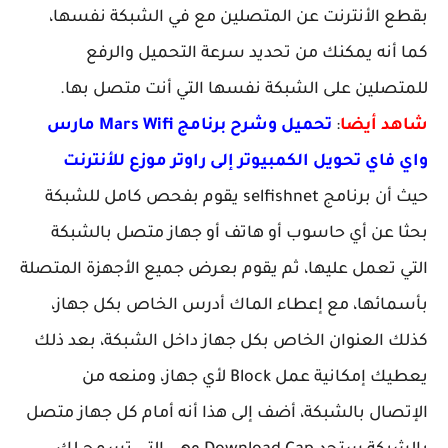
بقطع الأنترنت عن المتصلين مع في الشبكة نفسها،
كما أنه يمكنك من تحديد سرعة التحميل والرفع
للمتصلين على الشبكة نفسها التي أنت متصل بها.
شاهد أيضا
:
تحميل وشرح برنامج Mars Wifi مارس
واي فاي تحويل الكمبيوتر إلى راوتر موزع للأنترنت
حيث أن برنامج selfishnet يقوم بفحص كامل للشبكة
بحثا عن أي حاسوب أو هاتف أو جهاز متصل بالشبكة
التي تعمل عليها، ثم يقوم بعرض جميع الأجهزة المتصلة
بأسمائها، مع إعطاء الماك أدرس الخاص بكل جهاز،
كذلك العنوان الخاص بكل جهاز داخل الشبكة، بعد ذلك
يعطيك إمكانية عمل Block لأي جهاز، ومنعه من
الإتصال بالشبكة، أضف إلى هذا أنه أمام كل جهاز متصل