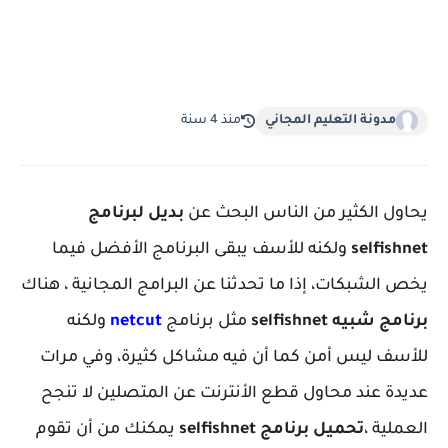
مدونة التعليم المجاني
منذ 4 سنة
يحاول الكثير من الناس البحث عن
بديل لبرنامج
selfishnet
ولكنه للأسف يبقى البرنامج الأفضل فيما
يخص الشبكات، إذا ما تحدثنا عن البرامج المجانية ، هناك
برنامج شبيه selfishnet
مثل برنامج
netcut
ولكنه
للأسف ليس أمن كما أن فيه مشاكل كثيرة، وفي مرات
عديدة عند محاول قطع الأنترنت عن المتصلين لا تنجح
العملية ،
تحميل برنامج selfishnet
يمكنك من أن تقوم