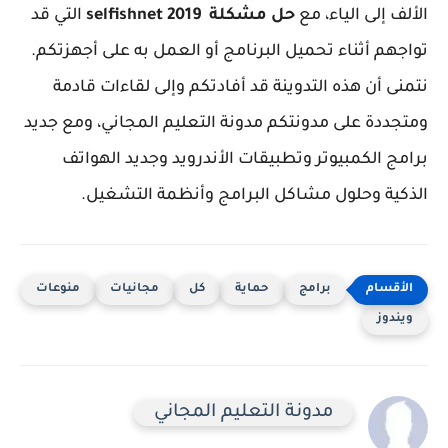
الألف إلى الياء، مع
حل مشكلة selfishnet 2019
التي قد
تواجهم أثناء تحميل البرنامج أو العمل به على أجهزتكم.
نتمنى أن هذه التدوينة قد أفادتكم وإلى لقاءات قادمة
ومتجددة على مدونتكم مدونة التعليم المجاني، ومع جديد
برامج الكمبيوتر وتطبيقات الأندرويد وجديد الهواتف
الذكية وحلول مشاكل البرامج وأنظمة التشغيل.
برامج
حماية
كل
مجانيات
منوعات
ويندوز
مدونة التعليم المجاني