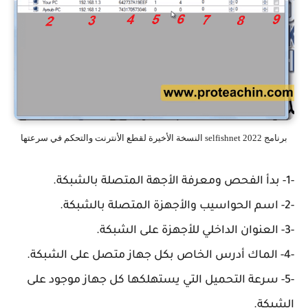
برنامج selfishnet 2022 النسخة الأخيرة لقطع الأنترنت والتحكم في سرعتها
-1- بدأ الفحص ومعرفة الأجهة المتصلة بالشبكة.
-2- اسم الحواسيب والأجهزة المتصلة بالشبكة.
-3- العنوان الداخلي للأجهزة على الشبكة.
-4- الماك أدرس الخاص بكل جهاز متصل على الشبكة.
-5- سرعة التحميل التي يستهلكها كل جهاز موجود على
الشبكة.