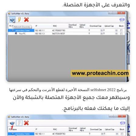
والتعرف على الأجهزة المتصلة.
برنامج selfishnet 2022 النسخة الأخيرة لقطع الأنترنت والتحكم في سرعتها
وسيظهر معك جميع الأجهزة المتصلة بالشبكة والأن
إليك ما يمكنك فعله بالبرنامج.