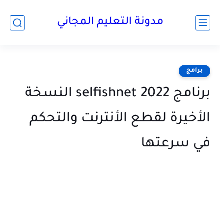
مدونة التعليم المجاني
برامج
برنامج selfishnet 2022 النسخة
الأخيرة لقطع الأنترنت والتحكم
في سرعتها