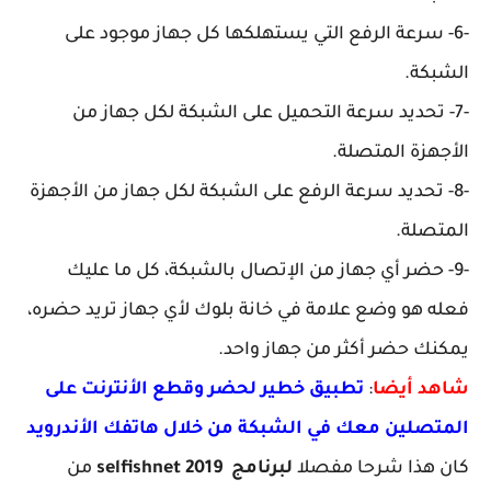
-6- سرعة الرفع التي يستهلكها كل جهاز موجود على
الشبكة.
-7- تحديد سرعة التحميل على الشبكة لكل جهاز من
الأجهزة المتصلة.
-8- تحديد سرعة الرفع على الشبكة لكل جهاز من الأجهزة
المتصلة.
-9- حضر أي جهاز من الإتصال بالشبكة، كل ما عليك
فعله هو وضع علامة في خانة بلوك لأي جهاز تريد حضره،
يمكنك حضر أكثر من جهاز واحد.
شاهد أيضا
:
تطبيق خطير لحضر وقطع الأنترنت على
المتصلين معك في الشبكة من خلال هاتفك الأندرويد
كان هذا شرحا مفصلا
لبرنامج selfishnet 2019
من