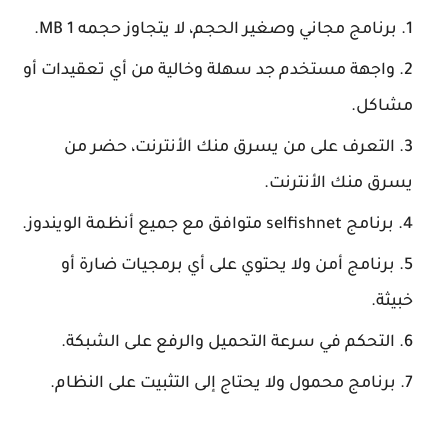
برنامج مجاني وصغير الحجم، لا يتجاوز حجمه 1 MB.
واجهة مستخدم جد سهلة وخالية من أي تعقيدات أو
مشاكل.
التعرف على من يسرق منك الأنترنت، حضر من
يسرق منك الأنترنت.
برنامج selfishnet متوافق مع جميع أنظمة الويندوز.
برنامج أمن ولا يحتوي على أي برمجيات ضارة أو
خبيثة.
التحكم في سرعة التحميل والرفع على الشبكة.
برنامج محمول ولا يحتاج إلى التثبيت على النظام.