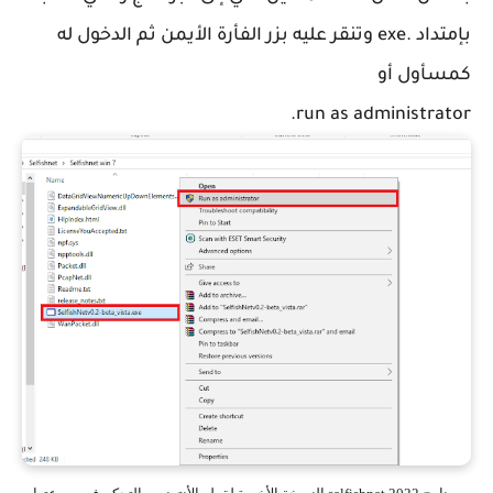
بإمتداد .exe وتنقر عليه بزر الفأرة الأيمن ثم الدخول له
كمسأول أو
run as administrator.