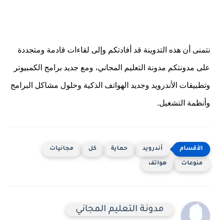
نتمنى أن هذه التدوينة قد أفادتكم وإلى لقاءات قادمة ومتجددة
على مدونتكم مدونة التعليم المجاني، ومع جديد برامج الكمبيوتر
وتطبيقات الأندرويد وجديد الهواتف الذكية وحلول مشاكل البرامج
وأنظمة التشغيل.
أندرويد
حماية
كل
مجانيات
منوعات
هواتف
مدونة التعليم المجاني