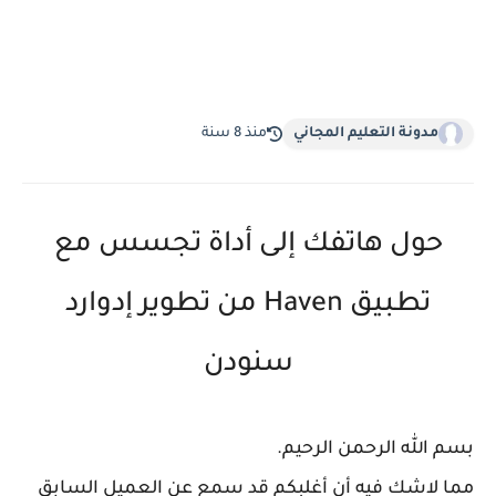
مدونة التعليم المجاني
منذ 8 سنة
حول هاتفك إلى أداة تجسس مع
تطبيق Haven من تطوير إدوارد
سنودن
بسم الله الرحمن الرحيم.
مما لاشك فيه أن أغلبكم قد سمع عن العميل السابق