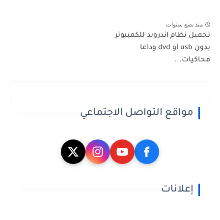
منذ بضع سنوات
تحميل نظام اندرويد للكمبيوتر
بدون usb أو dvd وداعا
محاكيات...
مواقع التواصل الاجتماعي
إعلانات