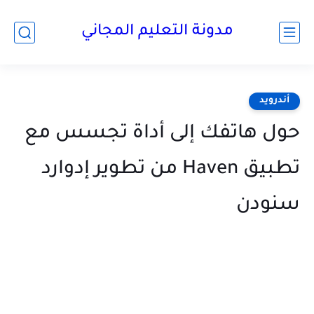
مدونة التعليم المجاني
أندرويد
حول هاتفك إلى أداة تجسس مع
تطبيق Haven من تطوير إدوارد
سنودن