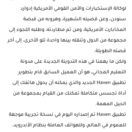
لوكالة الإستخبارات والأمن القومي الأمريكية إدوارد
سنودن، وعن قضيته الشهيرة، وهروبه من قبضة
المخابارت الأمريكية، ومن ثم مطاردته، وطلبه اللجوء إلى
مجموعة من الدول وتنقله بينها واحدة تلو الأخرى، إلى آخر
قصته الطويلة.
ولكن ما يهمنا في هذه التدوينة الجديدة على مدونة
التعليم المجاني، هو أن العميل السابق قام بتطوير
تطبيق Haven الجديد والذي يمكنه أن يحول هاتفك إلى
أداة تجسس متكاملة تمكنك من القيام بمجموعة من
الحيل المهمة.
تطبيق Haven تم إصداره اليوم في نسخة تجريبة موجهة
للعموم في العالم، وللهواتف العاملة بنظام الأندرويد،