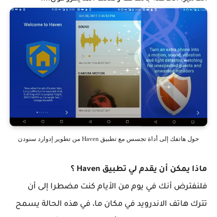
حول هاتفك إلى أداة تجسس مع تطبيق Haven من تطوير إدوارد سنودن
ماذا يمكن أن يقدم لي تطبيق Haven ؟
فلنفترض أنك في يوم من الأيام كنت مضطرا إلى أن
تترك هاتف الاندرويد في مكان ما، في هذه الحالة يسمح