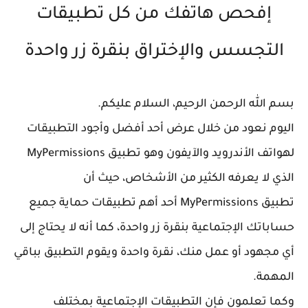
إفحص هاتفك من كل تطبيقات
التجسس والإختراق بنقرة زر واحدة
بسم الله الرحمن الرحيم، السلام عليكم.
اليوم نعود من خلال عرض أحد أفضل وأجود التطبيقات
لهواتف الأندرويد والآيفون وهو تطبيق MyPermissions
الذي لا يعرفه الكثير من الأشخاص، حيث أن
تطبيق MyPermissions أحد أهم تطبيقات حماية جميع
حساباتك الإجتماعية بنقرة زر واحدة، كما أنه لا يحتاج إلى
أي مجهود أو عمل منك، نقرة واحدة ويقوم التطبيق بباقي
المهمة.
وكما تعلمون فإن التطبيقات الإجتماعية بمختلف