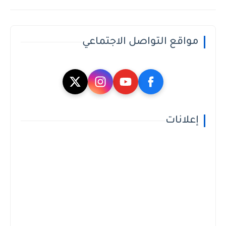
مواقع التواصل الاجتماعي
إعلانات