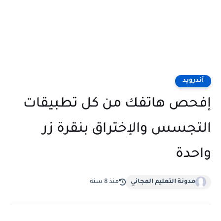
أندرويد
إفحص هاتفك من كل تطبيقات
التجسس والإختراق بنقرة زر
واحدة
مدونة التعليم المجاني
منذ 8 سنة