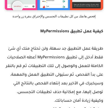
إفحص هاتفك من كل تطبيقات التجسس والإختراق بنقرة زر واحدة
كيفية عمل تطبيق
MyPermissions
طريقة عمل التطبيق جد سهلة، ولن تحتاج منك أي شئ
فقط أدخل إلى تطبيق MyPermissions أعطه الصلاحيات
الكاملة للعمل والوصول إلى تلك التطبيقات ثم قم بالنقر
على بدأ الفحص، ثم ستيولى التطبيق العمل والمهمة،
وسيخبرك في الأخير بعد إنتهاء الفحص بالنتائج التي
توصل إليها، مع إمكانية حذف تطبيقات التجسس،
وكيفية زيادة أمان حساباتك.