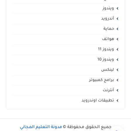
ويندوز
أندرويد
حماية
هواتف
ويندوز 11
ويندوز 10
لينكس
برامج كمبيوتر
أنترنت
تطبيقات اوندرويد
جميع الحقوق محفوظة ©
مدونة التعليم المجاني