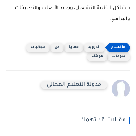
مشاكل أنظمة التشغيل، وجديد الألعاب والتطبيقات
والبرامج.
أندرويد
حماية
كل
مجانيات
منوعات
هواتف
مدونة التعليم المجاني
مقالات قد تهمك