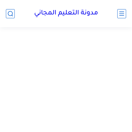
مدونة التعليم المجاني