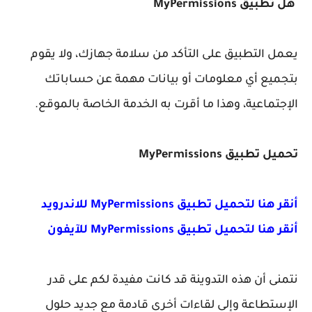
هل تطبيق MyPermissions
يعمل التطبيق على التأكد من سلامة جهازك، ولا يقوم
بتجميع أي معلومات أو بيانات مهمة عن حساباتك
الإجتماعية، وهذا ما أقرت به الخدمة الخاصة بالموقع.
تحميل تطبيق MyPermissions
أنقر هنا لتحميل تطبيق MyPermissions للاندرويد
أنقر هنا لتحميل تطبيق MyPermissions للآيفون
نتمنى أن هذه التدوينة قد كانت مفيدة لكم على قدر
الإستطاعة وإلى لقاءات أخرى قادمة مع جديد حلول